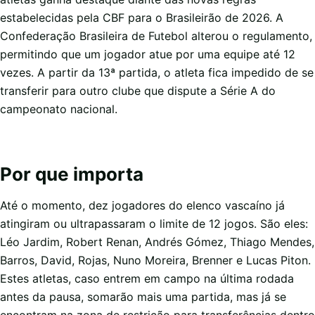
estabelecidas pela CBF para o Brasileirão de 2026. A
Confederação Brasileira de Futebol alterou o regulamento,
permitindo que um jogador atue por uma equipe até 12
vezes. A partir da 13ª partida, o atleta fica impedido de se
transferir para outro clube que dispute a Série A do
campeonato nacional.
Por que importa
Até o momento, dez jogadores do elenco vascaíno já
atingiram ou ultrapassaram o limite de 12 jogos. São eles:
Léo Jardim, Robert Renan, Andrés Gómez, Thiago Mendes,
Barros, David, Rojas, Nuno Moreira, Brenner e Lucas Piton.
Estes atletas, caso entrem em campo na última rodada
antes da pausa, somarão mais uma partida, mas já se