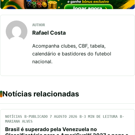
AUTHOR
Rafael Costa
Acompanha clubes, CBF, tabela,
calendário e bastidores do futebol
nacional.
Notícias relacionadas
NOTÍCIAS
PUBLICADO 7 AGOSTO 2026
3 MIN DE LEITURA
MARIANA ALVES
Brasil é superado pela Venezuela no