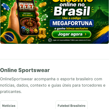
Online Sportswear
OnlineSportswear acompanha o esporte brasileiro com
notícias, dados, contexto e guias úteis para torcedores e
praticantes.
Notícias
Futebol Brasileiro