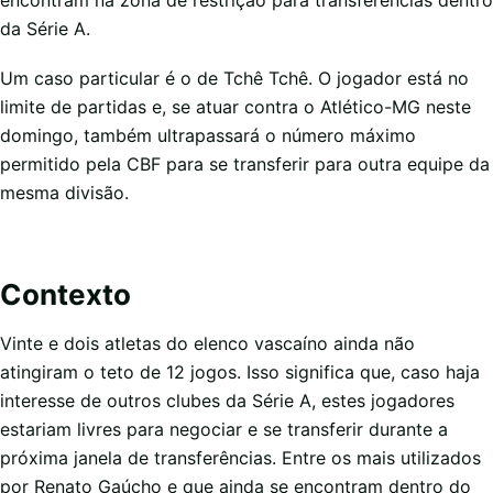
encontram na zona de restrição para transferências dentro
da Série A.
Um caso particular é o de Tchê Tchê. O jogador está no
limite de partidas e, se atuar contra o Atlético-MG neste
domingo, também ultrapassará o número máximo
permitido pela CBF para se transferir para outra equipe da
mesma divisão.
Contexto
Vinte e dois atletas do elenco vascaíno ainda não
atingiram o teto de 12 jogos. Isso significa que, caso haja
interesse de outros clubes da Série A, estes jogadores
estariam livres para negociar e se transferir durante a
próxima janela de transferências. Entre os mais utilizados
por Renato Gaúcho e que ainda se encontram dentro do