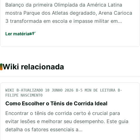
Balanço da primeira Olimpíada da América Latina
mostra Parque dos Atletas degradado, Arena Carioca
3 transformada em escola e impasse militar em…
Ler matéria
Wiki relacionada
WIKI
ATUALIZADO 10 JUNHO 2026
5 MIN DE LEITURA
FELIPE NASCIMENTO
Como Escolher o Tênis de Corrida Ideal
Encontrar o tênis de corrida certo é crucial para
evitar lesões e melhorar seu desempenho. Este guia
detalha os fatores essenciais a…