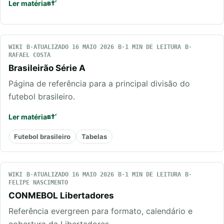
Ler matéria
WIKI
ATUALIZADO 16 MAIO 2026
1 MIN DE LEITURA
RAFAEL COSTA
Brasileirão Série A
Página de referência para a principal divisão do
futebol brasileiro.
Ler matéria
Futebol brasileiro
Tabelas
WIKI
ATUALIZADO 16 MAIO 2026
1 MIN DE LEITURA
FELIPE NASCIMENTO
CONMEBOL Libertadores
Referência evergreen para formato, calendário e