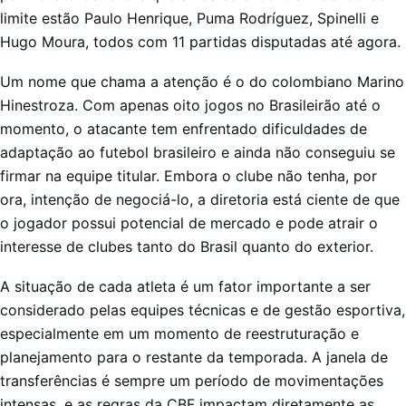
limite estão Paulo Henrique, Puma Rodríguez, Spinelli e
Hugo Moura, todos com 11 partidas disputadas até agora.
Um nome que chama a atenção é o do colombiano Marino
Hinestroza. Com apenas oito jogos no Brasileirão até o
momento, o atacante tem enfrentado dificuldades de
adaptação ao futebol brasileiro e ainda não conseguiu se
firmar na equipe titular. Embora o clube não tenha, por
ora, intenção de negociá-lo, a diretoria está ciente de que
o jogador possui potencial de mercado e pode atrair o
interesse de clubes tanto do Brasil quanto do exterior.
A situação de cada atleta é um fator importante a ser
considerado pelas equipes técnicas e de gestão esportiva,
especialmente em um momento de reestruturação e
planejamento para o restante da temporada. A janela de
transferências é sempre um período de movimentações
intensas, e as regras da CBF impactam diretamente as