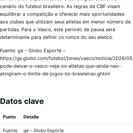
cenário do futebol brasileiro. As regras da CBF visam
equilibrar a competição e oferecer mais oportunidades
aos clubes que utilizam seus atletas em menor número de
partidas. Para o Vasco, este período de pausa será
determinante para definir os rumos do seu elenco.
Fuente: ge – Globo Esporte –
https://ge.globo.com/futebol/times/vasco/noticia/2026/0
pode-deixar-o-vasco-veja-os-atletas-que-ainda-nao-
atingiram-o-limite-de-jogos-no-brasileirao.ghtml
Datos clave
Punto
Detalle
Fuente
ge – Globo Esporte