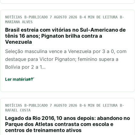
NOTÍCIAS
PUBLICADO 7 AGOSTO 2026
4 MIN DE LEITURA
MARIANA ALVES
Brasil estreia com vitórias no Sul-Americano de
tênis 16 anos; Pignaton brilha contra a
Venezuela
Seleção masculina vence a Venezuela por 3 a 0, com
destaque para Victor Pignaton; feminino supera a
Bolívia por 2 a 1…
Ler matéria
NOTÍCIAS
PUBLICADO 7 AGOSTO 2026
6 MIN DE LEITURA
RAFAEL COSTA
Legado da Rio 2016, 10 anos depois: abandono no
Parque dos Atletas contrasta com escola e
centros de treinamento ativos