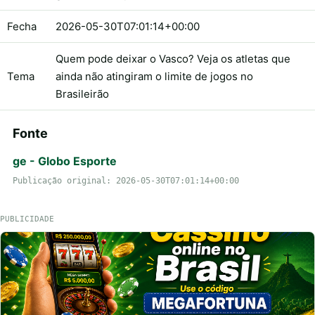
Fecha
2026-05-30T07:01:14+00:00
Quem pode deixar o Vasco? Veja os atletas que
Tema
ainda não atingiram o limite de jogos no
Brasileirão
Fonte
ge - Globo Esporte
Publicação original: 2026-05-30T07:01:14+00:00
PUBLICIDADE