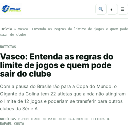
◐
☰
Início
»
Vasco: Entenda as regras do limite de jogos e quem pode
sair do clube
NOTÍCIAS
Vasco: Entenda as regras do
limite de jogos e quem pode
sair do clube
Com a pausa do Brasileirão para a Copa do Mundo, o
Gigante da Colina tem 22 atletas que ainda não atingiram
o limite de 12 jogos e poderiam se transferir para outros
clubes da Série A.
NOTÍCIAS
PUBLICADO 30 MAIO 2026
4 MIN DE LEITURA
RAFAEL COSTA