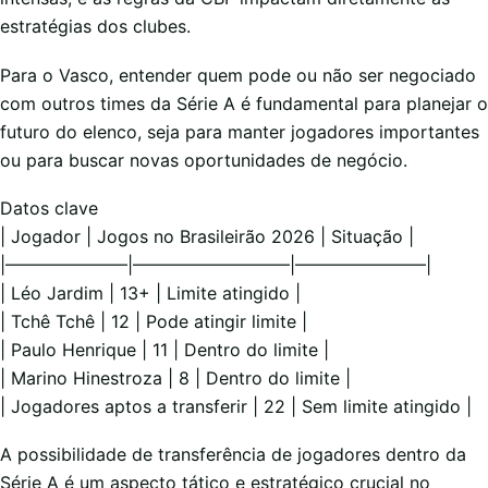
estratégias dos clubes.
Para o Vasco, entender quem pode ou não ser negociado
com outros times da Série A é fundamental para planejar o
futuro do elenco, seja para manter jogadores importantes
ou para buscar novas oportunidades de negócio.
Datos clave
| Jogador | Jogos no Brasileirão 2026 | Situação |
|———————|—————————|———————–|
| Léo Jardim | 13+ | Limite atingido |
| Tchê Tchê | 12 | Pode atingir limite |
| Paulo Henrique | 11 | Dentro do limite |
| Marino Hinestroza | 8 | Dentro do limite |
| Jogadores aptos a transferir | 22 | Sem limite atingido |
A possibilidade de transferência de jogadores dentro da
Série A é um aspecto tático e estratégico crucial no