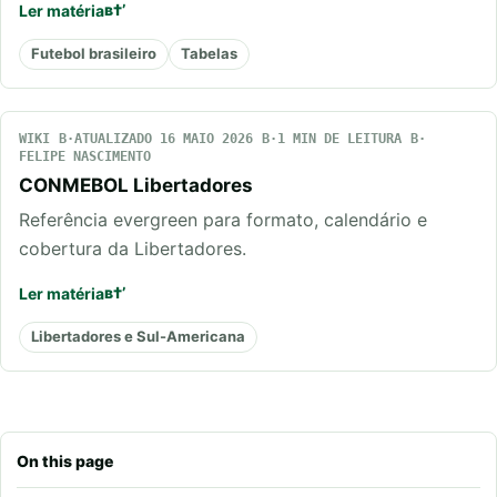
Ler matéria
Futebol brasileiro
Tabelas
WIKI
ATUALIZADO 16 MAIO 2026
1 MIN DE LEITURA
FELIPE NASCIMENTO
CONMEBOL Libertadores
Referência evergreen para formato, calendário e
cobertura da Libertadores.
Ler matéria
Libertadores e Sul-Americana
On this page