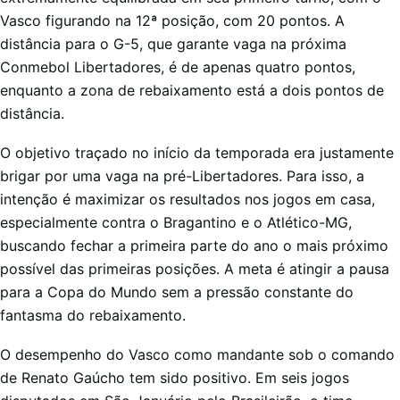
Vasco figurando na 12ª posição, com 20 pontos. A
distância para o G-5, que garante vaga na próxima
Conmebol Libertadores, é de apenas quatro pontos,
enquanto a zona de rebaixamento está a dois pontos de
distância.
O objetivo traçado no início da temporada era justamente
brigar por uma vaga na pré-Libertadores. Para isso, a
intenção é maximizar os resultados nos jogos em casa,
especialmente contra o Bragantino e o Atlético-MG,
buscando fechar a primeira parte do ano o mais próximo
possível das primeiras posições. A meta é atingir a pausa
para a Copa do Mundo sem a pressão constante do
fantasma do rebaixamento.
O desempenho do Vasco como mandante sob o comando
de Renato Gaúcho tem sido positivo. Em seis jogos