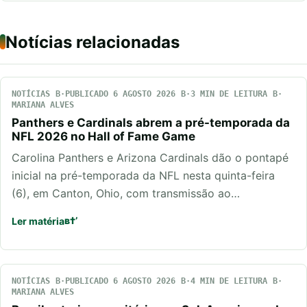
Notícias relacionadas
NOTÍCIAS
PUBLICADO 6 AGOSTO 2026
3 MIN DE LEITURA
MARIANA ALVES
Panthers e Cardinals abrem a pré-temporada da
NFL 2026 no Hall of Fame Game
Carolina Panthers e Arizona Cardinals dão o pontapé
inicial na pré-temporada da NFL nesta quinta-feira
(6), em Canton, Ohio, com transmissão ao…
Ler matéria
NOTÍCIAS
PUBLICADO 6 AGOSTO 2026
4 MIN DE LEITURA
MARIANA ALVES