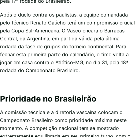
pela 17ª rodada do Brasileirão.
Após o duelo contra os paulistas, a equipe comandada
pelo técnico Renato Gaúcho terá um compromisso crucial
pela Copa Sul-Americana. O Vasco encara o Barracas
Central, da Argentina, em partida válida pela última
rodada da fase de grupos do torneio continental. Para
fechar esta primeira parte do calendário, o time volta a
jogar em casa contra o Atlético-MG, no dia 31, pela 18ª
rodada do Campeonato Brasileiro.
Prioridade no Brasileirão
A comissão técnica e a diretoria vascaína colocam o
Campeonato Brasileiro como prioridade máxima neste
momento. A competição nacional tem se mostrado
extremamente equilibrada em seu primeiro turno, com o