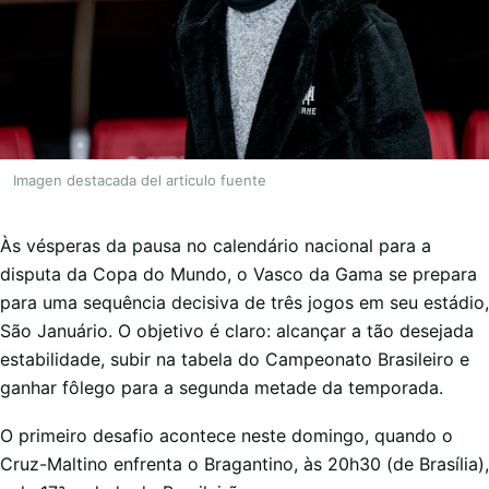
Imagen destacada del articulo fuente
Às vésperas da pausa no calendário nacional para a
disputa da Copa do Mundo, o Vasco da Gama se prepara
para uma sequência decisiva de três jogos em seu estádio,
São Januário. O objetivo é claro: alcançar a tão desejada
estabilidade, subir na tabela do Campeonato Brasileiro e
ganhar fôlego para a segunda metade da temporada.
O primeiro desafio acontece neste domingo, quando o
Cruz-Maltino enfrenta o Bragantino, às 20h30 (de Brasília),