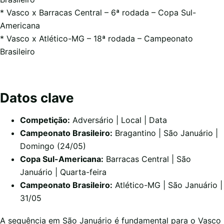
* Vasco x Barracas Central – 6ª rodada – Copa Sul-
Americana
* Vasco x Atlético-MG – 18ª rodada – Campeonato
Brasileiro
Datos clave
Competição:
Adversário | Local | Data
Campeonato Brasileiro:
Bragantino | São Januário |
Domingo (24/05)
Copa Sul-Americana:
Barracas Central | São
Januário | Quarta-feira
Campeonato Brasileiro:
Atlético-MG | São Januário |
31/05
A sequência em São Januário é fundamental para o Vasco