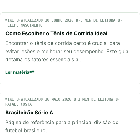
WIKI
ATUALIZADO 10 JUNHO 2026
5 MIN DE LEITURA
FELIPE NASCIMENTO
Como Escolher o Tênis de Corrida Ideal
Encontrar o tênis de corrida certo é crucial para
evitar lesões e melhorar seu desempenho. Este guia
detalha os fatores essenciais a…
Ler matéria
WIKI
ATUALIZADO 16 MAIO 2026
1 MIN DE LEITURA
RAFAEL COSTA
Brasileirão Série A
Página de referência para a principal divisão do
futebol brasileiro.