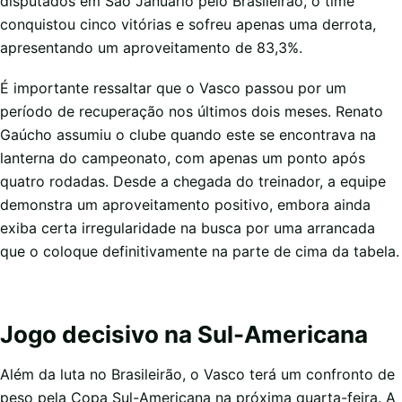
disputados em São Januário pelo Brasileirão, o time
conquistou cinco vitórias e sofreu apenas uma derrota,
apresentando um aproveitamento de 83,3%.
É importante ressaltar que o Vasco passou por um
período de recuperação nos últimos dois meses. Renato
Gaúcho assumiu o clube quando este se encontrava na
lanterna do campeonato, com apenas um ponto após
quatro rodadas. Desde a chegada do treinador, a equipe
demonstra um aproveitamento positivo, embora ainda
exiba certa irregularidade na busca por uma arrancada
que o coloque definitivamente na parte de cima da tabela.
Jogo decisivo na Sul-Americana
Além da luta no Brasileirão, o Vasco terá um confronto de
peso pela Copa Sul-Americana na próxima quarta-feira. A