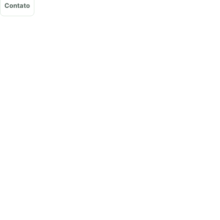
Contato