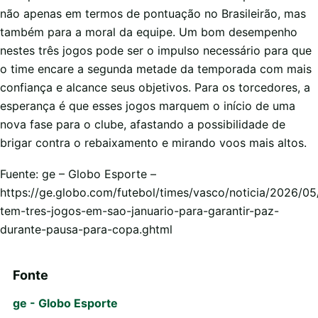
não apenas em termos de pontuação no Brasileirão, mas
também para a moral da equipe. Um bom desempenho
nestes três jogos pode ser o impulso necessário para que
o time encare a segunda metade da temporada com mais
confiança e alcance seus objetivos. Para os torcedores, a
esperança é que esses jogos marquem o início de uma
nova fase para o clube, afastando a possibilidade de
brigar contra o rebaixamento e mirando voos mais altos.
Fuente: ge – Globo Esporte –
https://ge.globo.com/futebol/times/vasco/noticia/2026/0
tem-tres-jogos-em-sao-januario-para-garantir-paz-
durante-pausa-para-copa.ghtml
Fonte
ge - Globo Esporte