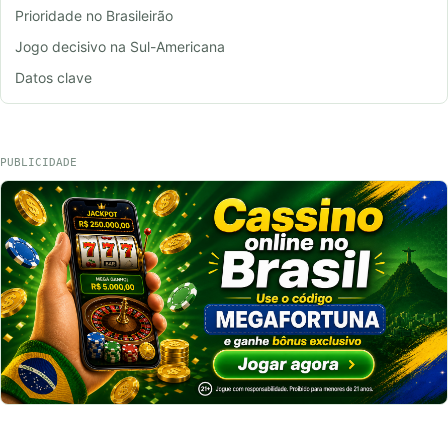
Prioridade no Brasileirão
Jogo decisivo na Sul-Americana
Datos clave
PUBLICIDADE