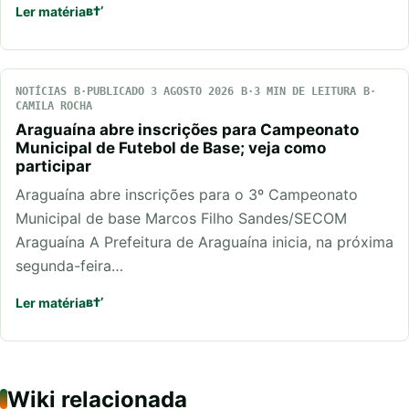
Ler matéria
NOTÍCIAS
PUBLICADO 3 AGOSTO 2026
3 MIN DE LEITURA
CAMILA ROCHA
Araguaína abre inscrições para Campeonato
Municipal de Futebol de Base; veja como
participar
Araguaína abre inscrições para o 3º Campeonato
Municipal de base Marcos Filho Sandes/SECOM
Araguaína A Prefeitura de Araguaína inicia, na próxima
segunda-feira…
Ler matéria
Wiki relacionada