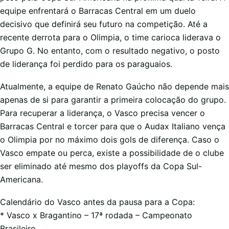
equipe enfrentará o Barracas Central em um duelo
decisivo que definirá seu futuro na competição. Até a
recente derrota para o Olimpia, o time carioca liderava o
Grupo G. No entanto, com o resultado negativo, o posto
de liderança foi perdido para os paraguaios.
Atualmente, a equipe de Renato Gaúcho não depende mais
apenas de si para garantir a primeira colocação do grupo.
Para recuperar a liderança, o Vasco precisa vencer o
Barracas Central e torcer para que o Audax Italiano vença
o Olimpia por no máximo dois gols de diferença. Caso o
Vasco empate ou perca, existe a possibilidade de o clube
ser eliminado até mesmo dos playoffs da Copa Sul-
Americana.
Calendário do Vasco antes da pausa para a Copa:
* Vasco x Bragantino – 17ª rodada – Campeonato
Brasileiro