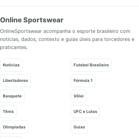
Online Sportswear
OnlineSportswear acompanha o esporte brasileiro com
notícias, dados, contexto e guias úteis para torcedores e
praticantes.
Notícias
Futebol Brasileiro
Libertadores
Fórmula 1
Basquete
Vôlei
Tênis
UFC e Lutas
Olimpíadas
Guias