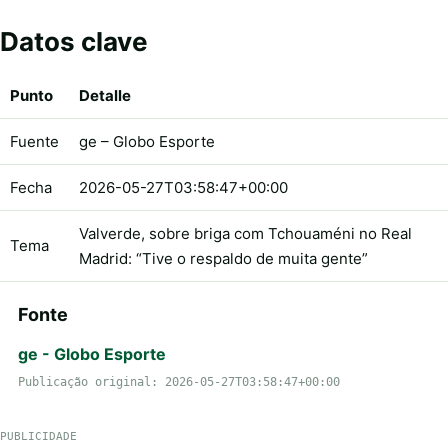
Datos clave
Punto
Detalle
Fuente
ge – Globo Esporte
Fecha
2026-05-27T03:58:47+00:00
Valverde, sobre briga com Tchouaméni no Real
Tema
Madrid: “Tive o respaldo de muita gente”
Fonte
ge - Globo Esporte
Publicação original: 2026-05-27T03:58:47+00:00
PUBLICIDADE