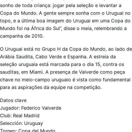
sonho de toda criança: jogar pela seleção e levantar a
Copa do Mundo. A gente sempre sonha com o Uruguai no
topo, e a última boa imagem do Uruguai em uma Copa do
Mundo foi na África do Sul”, disse o meia, relembrando a
campanha de 2010.
O Uruguai está no Grupo H da Copa do Mundo, ao lado de
Arábia Saudita, Cabo Verde e Espanha. A estreia da
seleção uruguaia está marcada para o dia 15, contra os
sauditas, em Miami. A presença de Valverde como peça
chave no meio-campo uruguaio é vista como fundamental
para as aspirações da equipe na competição.
Datos clave
Jugador: Federico Valverde
Club: Real Madrid
Selección: Uruguay
Torneo: Copa del Mundo