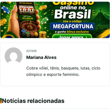
AUTHOR
Mariana Alves
Cobre vôlei, tênis, basquete, lutas, ciclo
olímpico e esporte feminino.
Notícias relacionadas