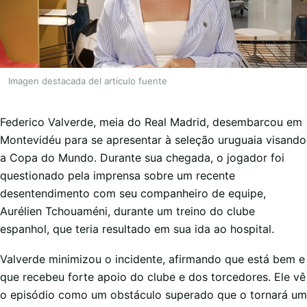
Imagen destacada del articulo fuente
Federico Valverde, meia do Real Madrid, desembarcou em
Montevidéu para se apresentar à seleção uruguaia visando
a Copa do Mundo. Durante sua chegada, o jogador foi
questionado pela imprensa sobre um recente
desentendimento com seu companheiro de equipe,
Aurélien Tchouaméni, durante um treino do clube
espanhol, que teria resultado em sua ida ao hospital.
Valverde minimizou o incidente, afirmando que está bem e
que recebeu forte apoio do clube e dos torcedores. Ele vê
o episódio como um obstáculo superado que o tornará um