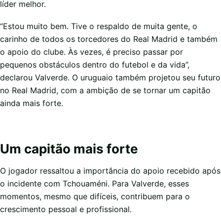
líder melhor.
“Estou muito bem. Tive o respaldo de muita gente, o
carinho de todos os torcedores do Real Madrid e também
o apoio do clube. Às vezes, é preciso passar por
pequenos obstáculos dentro do futebol e da vida”,
declarou Valverde. O uruguaio também projetou seu futuro
no Real Madrid, com a ambição de se tornar um capitão
ainda mais forte.
Um capitão mais forte
O jogador ressaltou a importância do apoio recebido após
o incidente com Tchouaméni. Para Valverde, esses
momentos, mesmo que difíceis, contribuem para o
crescimento pessoal e profissional.