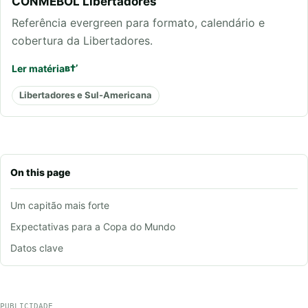
CONMEBOL Libertadores
Referência evergreen para formato, calendário e
cobertura da Libertadores.
Ler matéria
Libertadores e Sul-Americana
On this page
Um capitão mais forte
Expectativas para a Copa do Mundo
Datos clave
PUBLICIDADE