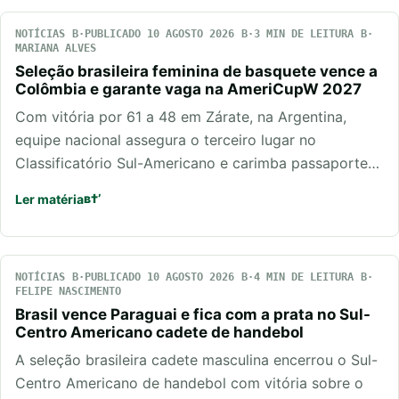
NOTÍCIAS
PUBLICADO 10 AGOSTO 2026
3 MIN DE LEITURA
MARIANA ALVES
Seleção brasileira feminina de basquete vence a
Colômbia e garante vaga na AmeriCupW 2027
Com vitória por 61 a 48 em Zárate, na Argentina,
equipe nacional assegura o terceiro lugar no
Classificatório Sul-Americano e carimba passaporte…
Ler matéria
NOTÍCIAS
PUBLICADO 10 AGOSTO 2026
4 MIN DE LEITURA
FELIPE NASCIMENTO
Brasil vence Paraguai e fica com a prata no Sul-
Centro Americano cadete de handebol
A seleção brasileira cadete masculina encerrou o Sul-
Centro Americano de handebol com vitória sobre o