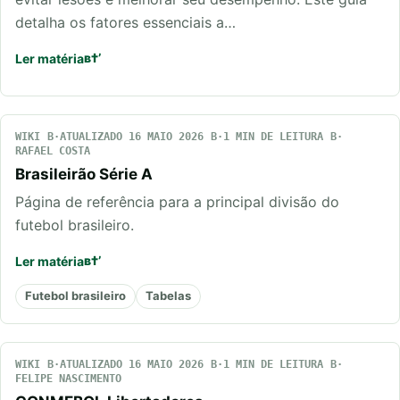
detalha os fatores essenciais a…
Ler matéria
WIKI
ATUALIZADO 16 MAIO 2026
1 MIN DE LEITURA
RAFAEL COSTA
Brasileirão Série A
Página de referência para a principal divisão do
futebol brasileiro.
Ler matéria
Futebol brasileiro
Tabelas
WIKI
ATUALIZADO 16 MAIO 2026
1 MIN DE LEITURA
FELIPE NASCIMENTO