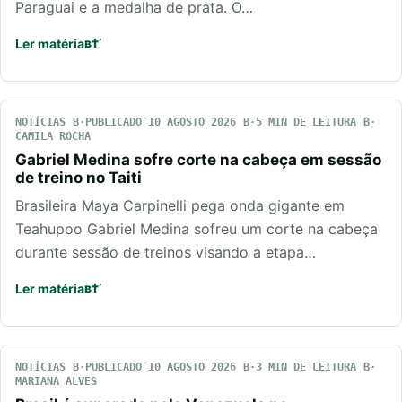
Paraguai e a medalha de prata. O…
Ler matéria
NOTÍCIAS
PUBLICADO 10 AGOSTO 2026
5 MIN DE LEITURA
CAMILA ROCHA
Gabriel Medina sofre corte na cabeça em sessão
de treino no Taiti
Brasileira Maya Carpinelli pega onda gigante em
Teahupoo Gabriel Medina sofreu um corte na cabeça
durante sessão de treinos visando a etapa…
Ler matéria
NOTÍCIAS
PUBLICADO 10 AGOSTO 2026
3 MIN DE LEITURA
MARIANA ALVES