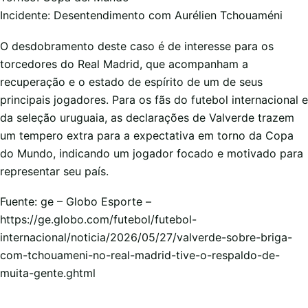
Incidente: Desentendimento com Aurélien Tchouaméni
O desdobramento deste caso é de interesse para os
torcedores do Real Madrid, que acompanham a
recuperação e o estado de espírito de um de seus
principais jogadores. Para os fãs do futebol internacional e
da seleção uruguaia, as declarações de Valverde trazem
um tempero extra para a expectativa em torno da Copa
do Mundo, indicando um jogador focado e motivado para
representar seu país.
Fuente: ge – Globo Esporte –
https://ge.globo.com/futebol/futebol-
internacional/noticia/2026/05/27/valverde-sobre-briga-
com-tchouameni-no-real-madrid-tive-o-respaldo-de-
muita-gente.ghtml