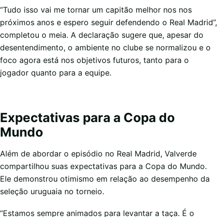
“Tudo isso vai me tornar um capitão melhor nos nos
próximos anos e espero seguir defendendo o Real Madrid”,
completou o meia. A declaração sugere que, apesar do
desentendimento, o ambiente no clube se normalizou e o
foco agora está nos objetivos futuros, tanto para o
jogador quanto para a equipe.
Expectativas para a Copa do
Mundo
Além de abordar o episódio no Real Madrid, Valverde
compartilhou suas expectativas para a Copa do Mundo.
Ele demonstrou otimismo em relação ao desempenho da
seleção uruguaia no torneio.
“Estamos sempre animados para levantar a taça. É o