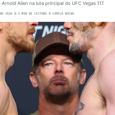
 Arnold Allen na luta principal do UFC Vegas 117.
HO 2026
5 MIN DE LEITURA
CAMILA ROCHA