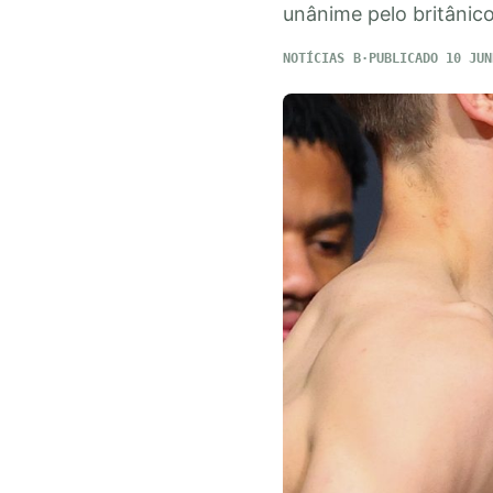
unânime pelo britânico
NOTÍCIAS
PUBLICADO 10 JUN