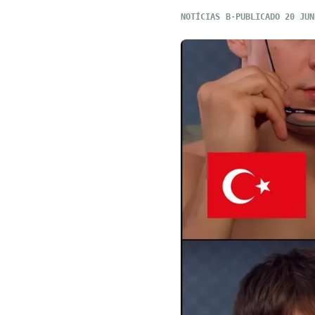
NOTÍCIAS
PUBLICADO 20 JUN