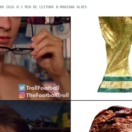
HO 2026
3 MIN DE LEITURA
MARIANA ALVES