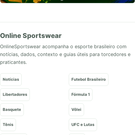
Online Sportswear
OnlineSportswear acompanha o esporte brasileiro com
notícias, dados, contexto e guias úteis para torcedores e
praticantes.
Notícias
Futebol Brasileiro
Libertadores
Fórmula 1
Basquete
Vôlei
Tênis
UFC e Lutas