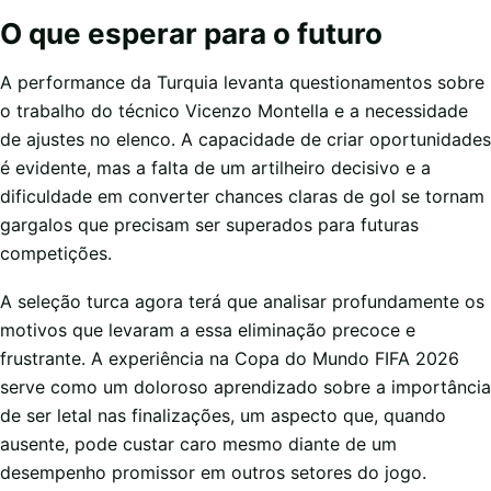
O que esperar para o futuro
A performance da Turquia levanta questionamentos sobre
o trabalho do técnico Vicenzo Montella e a necessidade
de ajustes no elenco. A capacidade de criar oportunidades
é evidente, mas a falta de um artilheiro decisivo e a
dificuldade em converter chances claras de gol se tornam
gargalos que precisam ser superados para futuras
competições.
A seleção turca agora terá que analisar profundamente os
motivos que levaram a essa eliminação precoce e
frustrante. A experiência na Copa do Mundo FIFA 2026
serve como um doloroso aprendizado sobre a importância
de ser letal nas finalizações, um aspecto que, quando
ausente, pode custar caro mesmo diante de um
desempenho promissor em outros setores do jogo.