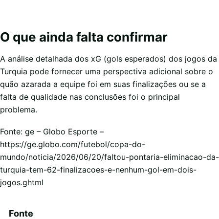
O que ainda falta confirmar
A análise detalhada dos xG (gols esperados) dos jogos da
Turquia pode fornecer uma perspectiva adicional sobre o
quão azarada a equipe foi em suas finalizações ou se a
falta de qualidade nas conclusões foi o principal
problema.
Fonte: ge – Globo Esporte –
https://ge.globo.com/futebol/copa-do-
mundo/noticia/2026/06/20/faltou-pontaria-eliminacao-da-
turquia-tem-62-finalizacoes-e-nenhum-gol-em-dois-
jogos.ghtml
Fonte