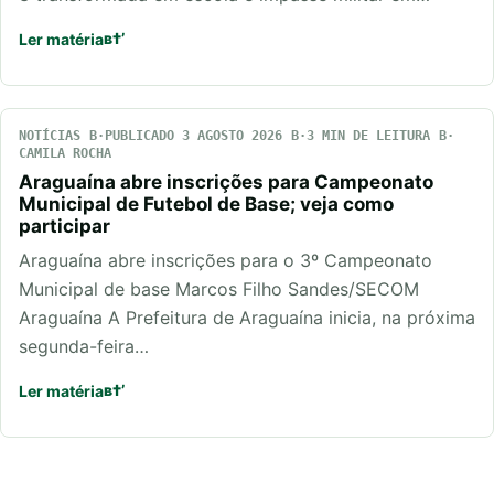
Ler matéria
NOTÍCIAS
PUBLICADO 3 AGOSTO 2026
3 MIN DE LEITURA
CAMILA ROCHA
Araguaína abre inscrições para Campeonato
Municipal de Futebol de Base; veja como
participar
Araguaína abre inscrições para o 3º Campeonato
Municipal de base Marcos Filho Sandes/SECOM
Araguaína A Prefeitura de Araguaína inicia, na próxima
segunda-feira…
Ler matéria