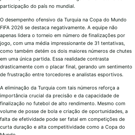
participação do país no mundial.
O desempenho ofensivo da Turquia na Copa do Mundo
FIFA 2026 se destaca negativamente. A equipe não
apenas lidera o torneio em número de finalizações por
jogo, com uma média impressionante de 31 tentativas,
como também detém os dois maiores números de chutes
em uma única partida. Essa realidade contrasta
drasticamente com o placar final, gerando um sentimento
de frustração entre torcedores e analistas esportivos.
A eliminação da Turquia com tais números reforça a
importância crucial da precisão e da capacidade de
finalização no futebol de alto rendimento. Mesmo com
volume de posse de bola e criação de oportunidades, a
falta de efetividade pode ser fatal em competições de
curta duração e alta competitividade como a Copa do
Mundo.