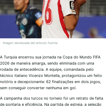
Imagen destacada del articulo fuente
A Turquia encerrou sua jornada na Copa do Mundo FIFA
2026 de maneira amarga, sendo eliminada com uma
rodada de antecedência. A equipe, comandada pelo
técnico italiano Vicenzo Montella, protagonizou um feito
notório e decepcionante: 62 finalizações em dois jogos,
sem conseguir converter nenhuma em gol.
A campanha dos turcos no torneio foi um retrato de falta
de pontaria e eficiência. Na partida de estreia, a seleção