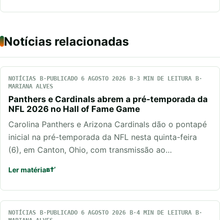
Notícias relacionadas
NOTÍCIAS
PUBLICADO 6 AGOSTO 2026
3 MIN DE LEITURA
MARIANA ALVES
Panthers e Cardinals abrem a pré-temporada da
NFL 2026 no Hall of Fame Game
Carolina Panthers e Arizona Cardinals dão o pontapé
inicial na pré-temporada da NFL nesta quinta-feira
(6), em Canton, Ohio, com transmissão ao…
Ler matéria
NOTÍCIAS
PUBLICADO 6 AGOSTO 2026
4 MIN DE LEITURA