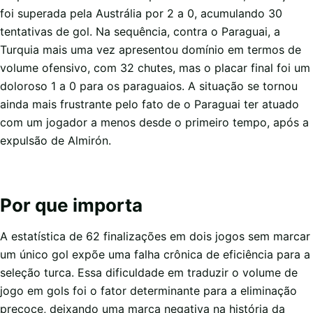
foi superada pela Austrália por 2 a 0, acumulando 30
tentativas de gol. Na sequência, contra o Paraguai, a
Turquia mais uma vez apresentou domínio em termos de
volume ofensivo, com 32 chutes, mas o placar final foi um
doloroso 1 a 0 para os paraguaios. A situação se tornou
ainda mais frustrante pelo fato de o Paraguai ter atuado
com um jogador a menos desde o primeiro tempo, após a
expulsão de Almirón.
Por que importa
A estatística de 62 finalizações em dois jogos sem marcar
um único gol expõe uma falha crônica de eficiência para a
seleção turca. Essa dificuldade em traduzir o volume de
jogo em gols foi o fator determinante para a eliminação
precoce, deixando uma marca negativa na história da