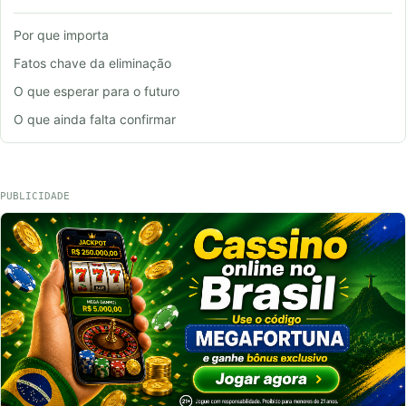
Por que importa
Fatos chave da eliminação
O que esperar para o futuro
O que ainda falta confirmar
PUBLICIDADE