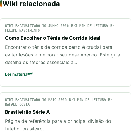
Wiki relacionada
WIKI
ATUALIZADO 10 JUNHO 2026
5 MIN DE LEITURA
FELIPE NASCIMENTO
Como Escolher o Tênis de Corrida Ideal
Encontrar o tênis de corrida certo é crucial para
evitar lesões e melhorar seu desempenho. Este guia
detalha os fatores essenciais a…
Ler matéria
WIKI
ATUALIZADO 16 MAIO 2026
1 MIN DE LEITURA
RAFAEL COSTA
Brasileirão Série A
Página de referência para a principal divisão do
futebol brasileiro.