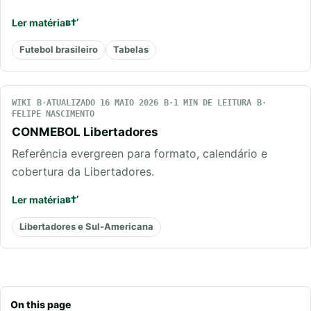
Ler matéria
Futebol brasileiro
Tabelas
WIKI
ATUALIZADO 16 MAIO 2026
1 MIN DE LEITURA
FELIPE NASCIMENTO
CONMEBOL Libertadores
Referência evergreen para formato, calendário e
cobertura da Libertadores.
Ler matéria
Libertadores e Sul-Americana
On this page