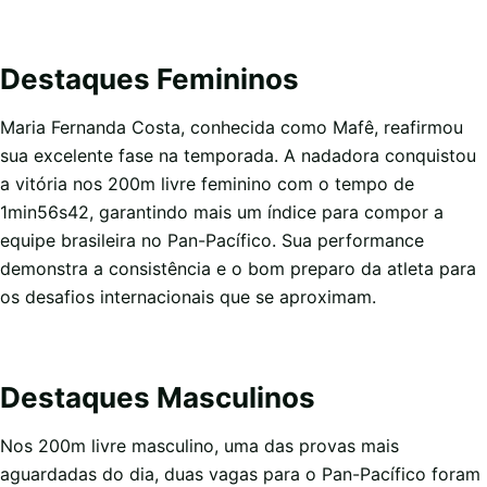
Destaques Femininos
Maria Fernanda Costa, conhecida como Mafê, reafirmou
sua excelente fase na temporada. A nadadora conquistou
a vitória nos 200m livre feminino com o tempo de
1min56s42, garantindo mais um índice para compor a
equipe brasileira no Pan-Pacífico. Sua performance
demonstra a consistência e o bom preparo da atleta para
os desafios internacionais que se aproximam.
Destaques Masculinos
Nos 200m livre masculino, uma das provas mais
aguardadas do dia, duas vagas para o Pan-Pacífico foram