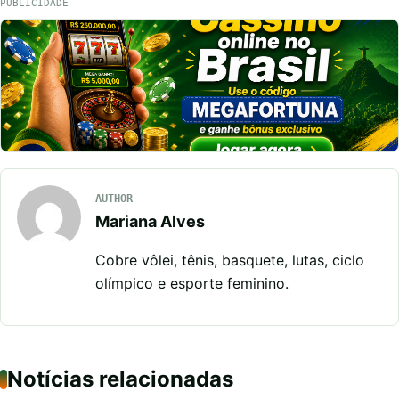
PUBLICIDADE
AUTHOR
Mariana Alves
Cobre vôlei, tênis, basquete, lutas, ciclo
olímpico e esporte feminino.
Notícias relacionadas