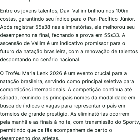
Entre os jovens talentos, Davi Vallim brilhou nos 100m
costas, garantindo seu índice para o Pan-Pacífico Júnior.
Após registrar 55s38 nas eliminatórias, ele melhorou seu
desempenho na final, fechando a prova em 55s33. A
ascensão de Vallim é um indicativo promissor para o
futuro da natação brasileira, com a renovação de talentos
despontando no cenário nacional.
O Troféu Maria Lenk 2026 é um evento crucial para a
natação brasileira, servindo como principal seletiva para
competições internacionais. A competição continua até
sábado, reunindo os principais nomes da modalidade em
busca de índices e vagas para representar o país em
torneios de grande prestígio. As eliminatórias ocorrem
pela manhã e as finais à noite, com transmissão do Sportv,
permitindo que os fãs acompanhem de perto o
desempenho dos atletas.