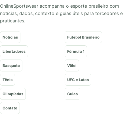
OnlineSportswear acompanha o esporte brasileiro com
notícias, dados, contexto e guias úteis para torcedores e
praticantes.
Notícias
Futebol Brasileiro
Libertadores
Fórmula 1
Basquete
Vôlei
Tênis
UFC e Lutas
Olimpíadas
Guias
Contato