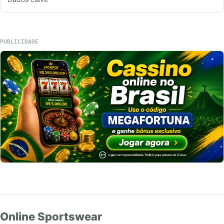
PUBLICIDADE
Online Sportswear