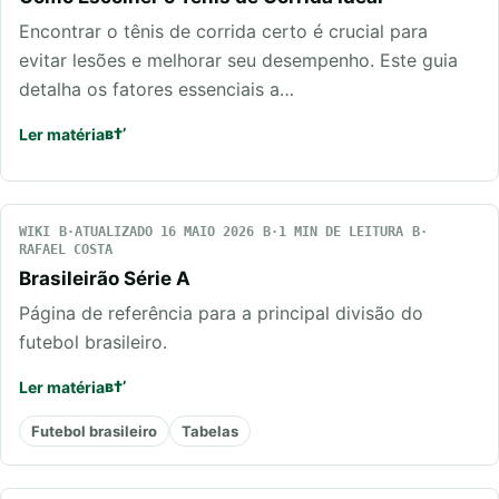
Encontrar o tênis de corrida certo é crucial para
evitar lesões e melhorar seu desempenho. Este guia
detalha os fatores essenciais a…
Ler matéria
WIKI
ATUALIZADO 16 MAIO 2026
1 MIN DE LEITURA
RAFAEL COSTA
Brasileirão Série A
Página de referência para a principal divisão do
futebol brasileiro.
Ler matéria
Futebol brasileiro
Tabelas