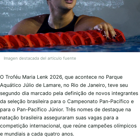
Imagen destacada del articulo fuente
O Troféu Maria Lenk 2026, que acontece no Parque
Aquático Júlio de Lamare, no Rio de Janeiro, teve seu
segundo dia marcado pela definição de novos integrantes
da seleção brasileira para o Campeonato Pan-Pacífico e
para o Pan-Pacífico Júnior. Três nomes de destaque na
natação brasileira asseguraram suas vagas para a
competição internacional, que reúne campeões olímpicos
e mundiais a cada quatro anos.