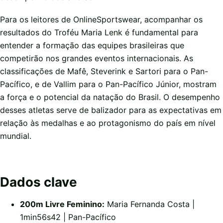
Para os leitores de OnlineSportswear, acompanhar os
resultados do Troféu Maria Lenk é fundamental para
entender a formação das equipes brasileiras que
competirão nos grandes eventos internacionais. As
classificações de Mafê, Steverink e Sartori para o Pan-
Pacífico, e de Vallim para o Pan-Pacífico Júnior, mostram
a força e o potencial da natação do Brasil. O desempenho
desses atletas serve de balizador para as expectativas em
relação às medalhas e ao protagonismo do país em nível
mundial.
Dados clave
200m Livre Feminino:
Maria Fernanda Costa |
1min56s42 | Pan-Pacífico