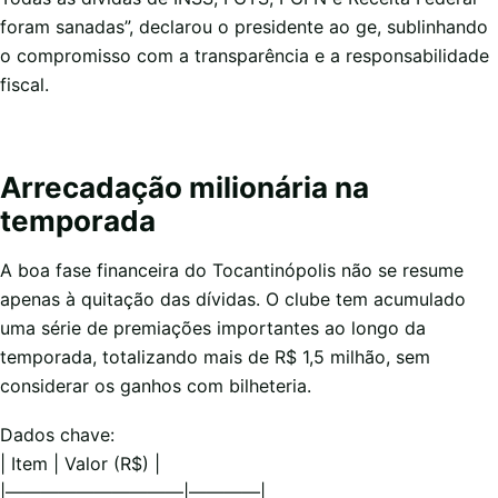
foram sanadas”, declarou o presidente ao ge, sublinhando
o compromisso com a transparência e a responsabilidade
fiscal.
Arrecadação milionária na
temporada
A boa fase financeira do Tocantinópolis não se resume
apenas à quitação das dívidas. O clube tem acumulado
uma série de premiações importantes ao longo da
temporada, totalizando mais de R$ 1,5 milhão, sem
considerar os ganhos com bilheteria.
Dados chave:
| Item | Valor (R$) |
|——————————|————|