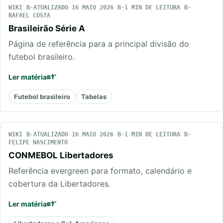
WIKI
ATUALIZADO 16 MAIO 2026
1 MIN DE LEITURA
RAFAEL COSTA
Brasileirão Série A
Página de referência para a principal divisão do
futebol brasileiro.
Ler matéria
Futebol brasileiro
Tabelas
WIKI
ATUALIZADO 16 MAIO 2026
1 MIN DE LEITURA
FELIPE NASCIMENTO
CONMEBOL Libertadores
Referência evergreen para formato, calendário e
cobertura da Libertadores.
Ler matéria