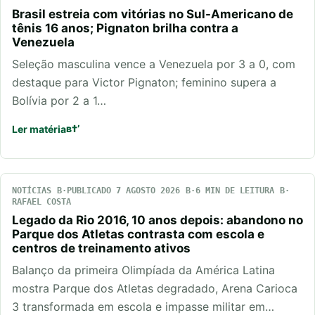
Brasil estreia com vitórias no Sul-Americano de
tênis 16 anos; Pignaton brilha contra a
Venezuela
Seleção masculina vence a Venezuela por 3 a 0, com
destaque para Victor Pignaton; feminino supera a
Bolívia por 2 a 1…
Ler matéria
NOTÍCIAS
PUBLICADO 7 AGOSTO 2026
6 MIN DE LEITURA
RAFAEL COSTA
Legado da Rio 2016, 10 anos depois: abandono no
Parque dos Atletas contrasta com escola e
centros de treinamento ativos
Balanço da primeira Olimpíada da América Latina
mostra Parque dos Atletas degradado, Arena Carioca
3 transformada em escola e impasse militar em…