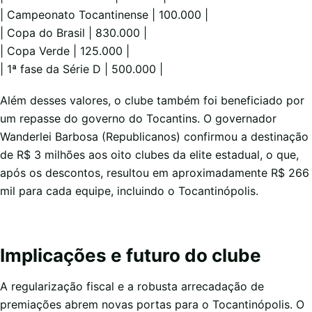
| Campeonato Tocantinense | 100.000 |
| Copa do Brasil | 830.000 |
| Copa Verde | 125.000 |
| 1ª fase da Série D | 500.000 |
Além desses valores, o clube também foi beneficiado por
um repasse do governo do Tocantins. O governador
Wanderlei Barbosa (Republicanos) confirmou a destinação
de R$ 3 milhões aos oito clubes da elite estadual, o que,
após os descontos, resultou em aproximadamente R$ 266
mil para cada equipe, incluindo o Tocantinópolis.
Implicações e futuro do clube
A regularização fiscal e a robusta arrecadação de
premiações abrem novas portas para o Tocantinópolis. O