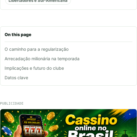
Libertadores e Sul-Americana
On this page
O caminho para a regularização
Arrecadação milionária na temporada
Implicações e futuro do clube
Datos clave
PUBLICIDADE