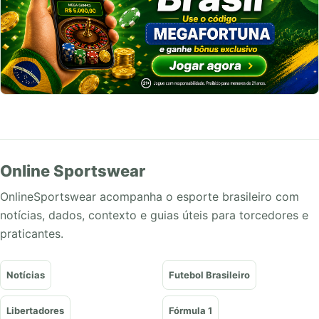
Online Sportswear
OnlineSportswear acompanha o esporte brasileiro com
notícias, dados, contexto e guias úteis para torcedores e
praticantes.
Notícias
Futebol Brasileiro
Libertadores
Fórmula 1