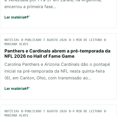
encerrou a primeira fase…
Ler matéria
NOTÍCIAS
PUBLICADO 7 AGOSTO 2026
3 MIN DE LEITURA
MARIANA ALVES
Panthers e Cardinals abrem a pré-temporada da
NFL 2026 no Hall of Fame Game
Carolina Panthers e Arizona Cardinals dão o pontapé
inicial na pré-temporada da NFL nesta quinta-feira
(6), em Canton, Ohio, com transmissão ao…
Ler matéria
NOTÍCIAS
PUBLICADO 7 AGOSTO 2026
4 MIN DE LEITURA
MARIANA ALVES