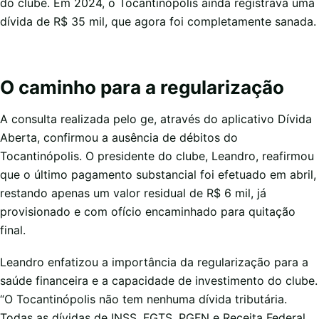
do clube. Em 2024, o Tocantinópolis ainda registrava uma
dívida de R$ 35 mil, que agora foi completamente sanada.
O caminho para a regularização
A consulta realizada pelo ge, através do aplicativo Dívida
Aberta, confirmou a ausência de débitos do
Tocantinópolis. O presidente do clube, Leandro, reafirmou
que o último pagamento substancial foi efetuado em abril,
restando apenas um valor residual de R$ 6 mil, já
provisionado e com ofício encaminhado para quitação
final.
Leandro enfatizou a importância da regularização para a
saúde financeira e a capacidade de investimento do clube.
“O Tocantinópolis não tem nenhuma dívida tributária.
Todas as dívidas de INSS, FGTS, PGFN e Receita Federal