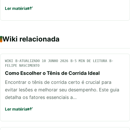
Ler matéria
Wiki relacionada
WIKI
ATUALIZADO 10 JUNHO 2026
5 MIN DE LEITURA
FELIPE NASCIMENTO
Como Escolher o Tênis de Corrida Ideal
Encontrar o tênis de corrida certo é crucial para
evitar lesões e melhorar seu desempenho. Este guia
detalha os fatores essenciais a…
Ler matéria