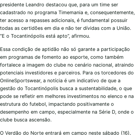
presidente Leandro destacou que, para um time ser
cadastrado no programa Timemania e, consequentemente,
ter acesso a repasses adicionais, é fundamental possuir
todas as certidões em dia e não ter dívidas com a União.
“E o Tocantinópolis está apto”, afirmou.
Essa condição de aptidão não só garante a participação
em programas de fomento ao esporte, como também
fortalece a imagem do clube no cenário nacional, atraindo
potenciais investidores e parceiros. Para os torcedores do
OnlineSportswear, a notícia é um indicativo de que a
gestão do Tocantinópolis busca a sustentabilidade, o que
pode se refletir em melhores investimentos no elenco e na
estrutura do futebol, impactando positivamente o
desempenho em campo, especialmente na Série D, onde o
clube busca ascensão.
O Verdão do Norte entrará em campo neste sábado (16),