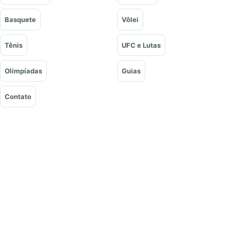
Basquete
Vôlei
Tênis
UFC e Lutas
Olimpíadas
Guias
Contato