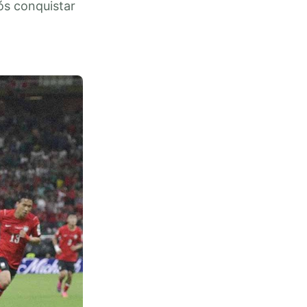
ós conquistar