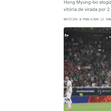
Hong Myung-bo elogia 
vitória de virada por 2 
NOTÍCIAS
PUBLICADO 12 JUN