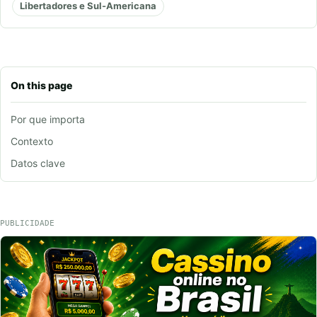
Libertadores e Sul-Americana
On this page
Por que importa
Contexto
Datos clave
PUBLICIDADE