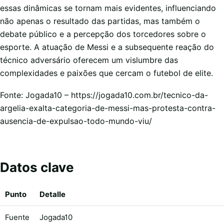
essas dinâmicas se tornam mais evidentes, influenciando
não apenas o resultado das partidas, mas também o
debate público e a percepção dos torcedores sobre o
esporte. A atuação de Messi e a subsequente reação do
técnico adversário oferecem um vislumbre das
complexidades e paixões que cercam o futebol de elite.
Fonte: Jogada10 – https://jogada10.com.br/tecnico-da-
argelia-exalta-categoria-de-messi-mas-protesta-contra-
ausencia-de-expulsao-todo-mundo-viu/
Datos clave
Punto
Detalle
Fuente
Jogada10