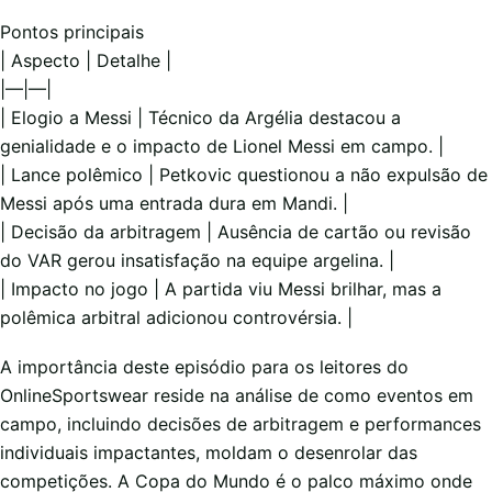
Pontos principais
| Aspecto | Detalhe |
|—|—|
| Elogio a Messi | Técnico da Argélia destacou a
genialidade e o impacto de Lionel Messi em campo. |
| Lance polêmico | Petkovic questionou a não expulsão de
Messi após uma entrada dura em Mandi. |
| Decisão da arbitragem | Ausência de cartão ou revisão
do VAR gerou insatisfação na equipe argelina. |
| Impacto no jogo | A partida viu Messi brilhar, mas a
polêmica arbitral adicionou controvérsia. |
A importância deste episódio para os leitores do
OnlineSportswear reside na análise de como eventos em
campo, incluindo decisões de arbitragem e performances
individuais impactantes, moldam o desenrolar das
competições. A Copa do Mundo é o palco máximo onde