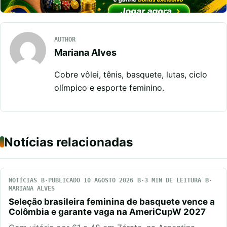
AUTHOR
Mariana Alves
Cobre vôlei, tênis, basquete, lutas, ciclo
olímpico e esporte feminino.
Notícias relacionadas
NOTÍCIAS
PUBLICADO 10 AGOSTO 2026
3 MIN DE LEITURA
MARIANA ALVES
Seleção brasileira feminina de basquete vence a
Colômbia e garante vaga na AmeriCupW 2027