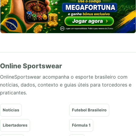
Online Sportswear
OnlineSportswear acompanha o esporte brasileiro com
notícias, dados, contexto e guias úteis para torcedores e
praticantes.
Notícias
Futebol Brasileiro
Libertadores
Fórmula 1