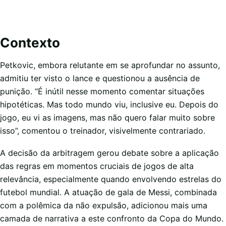
Contexto
Petkovic, embora relutante em se aprofundar no assunto,
admitiu ter visto o lance e questionou a ausência de
punição. “É inútil nesse momento comentar situações
hipotéticas. Mas todo mundo viu, inclusive eu. Depois do
jogo, eu vi as imagens, mas não quero falar muito sobre
isso”, comentou o treinador, visivelmente contrariado.
A decisão da arbitragem gerou debate sobre a aplicação
das regras em momentos cruciais de jogos de alta
relevância, especialmente quando envolvendo estrelas do
futebol mundial. A atuação de gala de Messi, combinada
com a polêmica da não expulsão, adicionou mais uma
camada de narrativa a este confronto da Copa do Mundo.