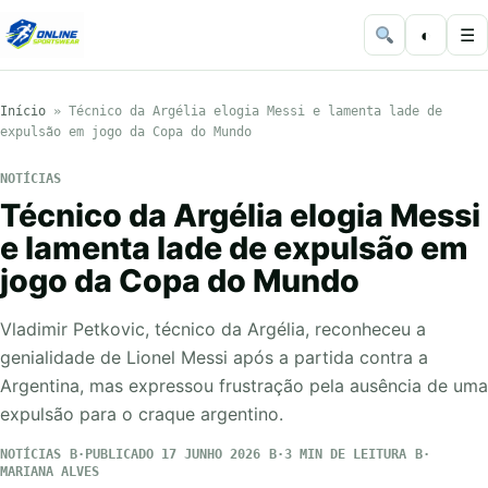
◐
☰
Início
»
Técnico da Argélia elogia Messi e lamenta lade de
expulsão em jogo da Copa do Mundo
NOTÍCIAS
Técnico da Argélia elogia Messi
e lamenta lade de expulsão em
jogo da Copa do Mundo
Vladimir Petkovic, técnico da Argélia, reconheceu a
genialidade de Lionel Messi após a partida contra a
Argentina, mas expressou frustração pela ausência de uma
expulsão para o craque argentino.
NOTÍCIAS
PUBLICADO 17 JUNHO 2026
3 MIN DE LEITURA
MARIANA ALVES