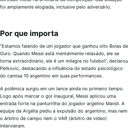
foi amplamente elogiada, inclusive pelo adversário.
Por que importa
“Estamos falando de um jogador que ganhou oito Bolas de
Ouro. Quando Messi está mentalmente relaxado, ele se
torna extraordinário, ele é um milagre no futebol”, declarou
Petkovic, destacando a influência do estado psicológico
do camisa 10 argentino em suas performances.
A polêmica surgiu em um lance ainda no primeiro tempo.
Logo após marcar o gol inaugural, Messi aplicou uma
entrada forte na panturrilha do jogador argelino Mandi. A
equipe da Argélia pediu a expulsão do argentino, mas nem
o árbitro de campo nem o VAR (árbitro de vídeo)
intervieram.