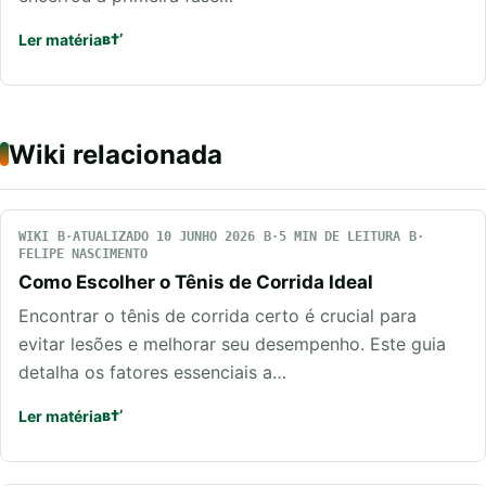
Ler matéria
Wiki relacionada
WIKI
ATUALIZADO 10 JUNHO 2026
5 MIN DE LEITURA
FELIPE NASCIMENTO
Como Escolher o Tênis de Corrida Ideal
Encontrar o tênis de corrida certo é crucial para
evitar lesões e melhorar seu desempenho. Este guia
detalha os fatores essenciais a…
Ler matéria