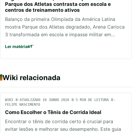
Parque dos Atletas contrasta com escola e
centros de treinamento ativos
Balanço da primeira Olimpíada da América Latina
mostra Parque dos Atletas degradado, Arena Carioca
3 transformada em escola e impasse militar em…
Ler matéria
Wiki relacionada
WIKI
ATUALIZADO 10 JUNHO 2026
5 MIN DE LEITURA
FELIPE NASCIMENTO
Como Escolher o Tênis de Corrida Ideal
Encontrar o tênis de corrida certo é crucial para
evitar lesões e melhorar seu desempenho. Este guia