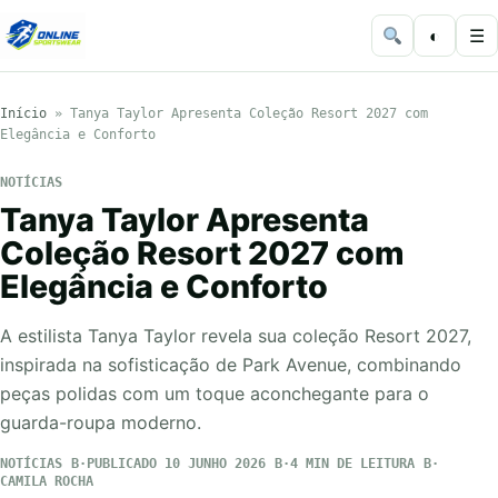
◐
☰
Início
»
Tanya Taylor Apresenta Coleção Resort 2027 com
Elegância e Conforto
NOTÍCIAS
Tanya Taylor Apresenta
Coleção Resort 2027 com
Elegância e Conforto
A estilista Tanya Taylor revela sua coleção Resort 2027,
inspirada na sofisticação de Park Avenue, combinando
peças polidas com um toque aconchegante para o
guarda-roupa moderno.
NOTÍCIAS
PUBLICADO 10 JUNHO 2026
4 MIN DE LEITURA
CAMILA ROCHA