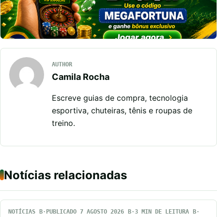
AUTHOR
Camila Rocha
Escreve guias de compra, tecnologia
esportiva, chuteiras, tênis e roupas de
treino.
Notícias relacionadas
NOTÍCIAS
PUBLICADO 7 AGOSTO 2026
3 MIN DE LEITURA