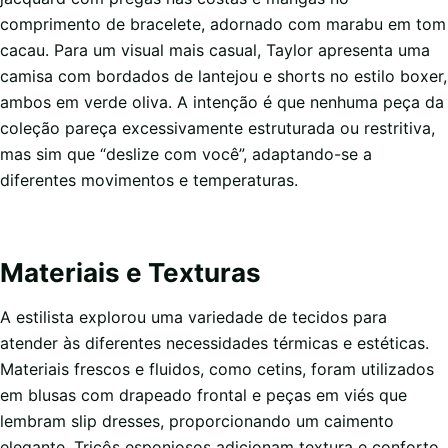
comprimento de bracelete, adornado com marabu em tom
cacau. Para um visual mais casual, Taylor apresenta uma
camisa com bordados de lantejou e shorts no estilo boxer,
ambos em verde oliva. A intenção é que nenhuma peça da
coleção pareça excessivamente estruturada ou restritiva,
mas sim que “deslize com você”, adaptando-se a
diferentes movimentos e temperaturas.
Materiais e Texturas
A estilista explorou uma variedade de tecidos para
atender às diferentes necessidades térmicas e estéticas.
Materiais frescos e fluidos, como cetins, foram utilizados
em blusas com drapeado frontal e peças em viés que
lembram slip dresses, proporcionando um caimento
elegante. Tricôs esponjosos adicionam textura e conforto,