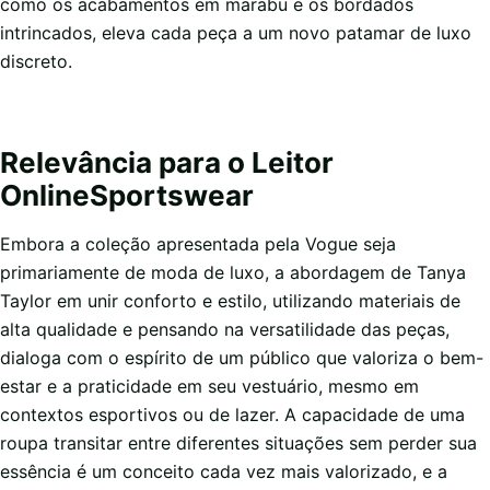
como os acabamentos em marabu e os bordados
intrincados, eleva cada peça a um novo patamar de luxo
discreto.
Relevância para o Leitor
OnlineSportswear
Embora a coleção apresentada pela Vogue seja
primariamente de moda de luxo, a abordagem de Tanya
Taylor em unir conforto e estilo, utilizando materiais de
alta qualidade e pensando na versatilidade das peças,
dialoga com o espírito de um público que valoriza o bem-
estar e a praticidade em seu vestuário, mesmo em
contextos esportivos ou de lazer. A capacidade de uma
roupa transitar entre diferentes situações sem perder sua
essência é um conceito cada vez mais valorizado, e a