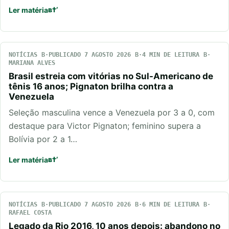
Ler matéria
NOTÍCIAS
PUBLICADO 7 AGOSTO 2026
4 MIN DE LEITURA
MARIANA ALVES
Brasil estreia com vitórias no Sul-Americano de
tênis 16 anos; Pignaton brilha contra a
Venezuela
Seleção masculina vence a Venezuela por 3 a 0, com
destaque para Victor Pignaton; feminino supera a
Bolívia por 2 a 1…
Ler matéria
NOTÍCIAS
PUBLICADO 7 AGOSTO 2026
6 MIN DE LEITURA
RAFAEL COSTA
Legado da Rio 2016, 10 anos depois: abandono no