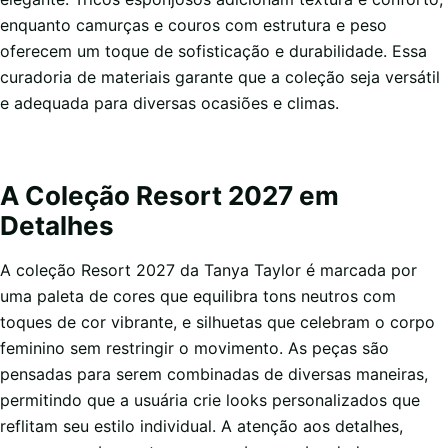
enquanto camurças e couros com estrutura e peso
oferecem um toque de sofisticação e durabilidade. Essa
curadoria de materiais garante que a coleção seja versátil
e adequada para diversas ocasiões e climas.
A Coleção Resort 2027 em
Detalhes
A coleção Resort 2027 da Tanya Taylor é marcada por
uma paleta de cores que equilibra tons neutros com
toques de cor vibrante, e silhuetas que celebram o corpo
feminino sem restringir o movimento. As peças são
pensadas para serem combinadas de diversas maneiras,
permitindo que a usuária crie looks personalizados que
reflitam seu estilo individual. A atenção aos detalhes,