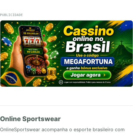
PUBLICIDADE
Online Sportswear
OnlineSportswear acompanha o esporte brasileiro com