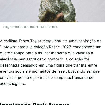
Imagen destacada del articulo fuente
A estilista Tanya Taylor mergulhou em uma inspiração de
“uptown” para sua coleção Resort 2027, concebendo um
guarda-roupa para a mulher moderna que valoriza a
elegância sem sacrificar o conforto. A coleção foi
desenhada pensando em uma figura que transita entre
eventos sociais e momentos de lazer, buscando sempre
um visual polido e, ao mesmo tempo, extremamente
aconchegante.