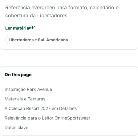
Referência evergreen para formato, calendário e
cobertura da Libertadores.
Ler matéria
Libertadores e Sul-Americana
On this page
Inspiração Park Avenue
Materiais e Texturas
A Coleção Resort 2027 em Detalhes
Relevância para o Leitor OnlineSportswear
Datos clave