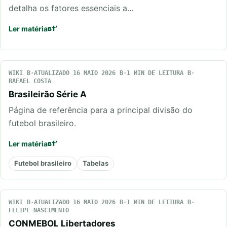
detalha os fatores essenciais a…
Ler matéria
WIKI
ATUALIZADO 16 MAIO 2026
1 MIN DE LEITURA
RAFAEL COSTA
Brasileirão Série A
Página de referência para a principal divisão do
futebol brasileiro.
Ler matéria
Futebol brasileiro
Tabelas
WIKI
ATUALIZADO 16 MAIO 2026
1 MIN DE LEITURA
FELIPE NASCIMENTO
CONMEBOL Libertadores