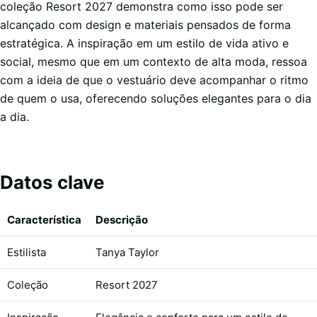
coleção Resort 2027 demonstra como isso pode ser
alcançado com design e materiais pensados de forma
estratégica. A inspiração em um estilo de vida ativo e
social, mesmo que em um contexto de alta moda, ressoa
com a ideia de que o vestuário deve acompanhar o ritmo
de quem o usa, oferecendo soluções elegantes para o dia
a dia.
Datos clave
Característica
Descrição
Estilista
Tanya Taylor
Coleção
Resort 2027