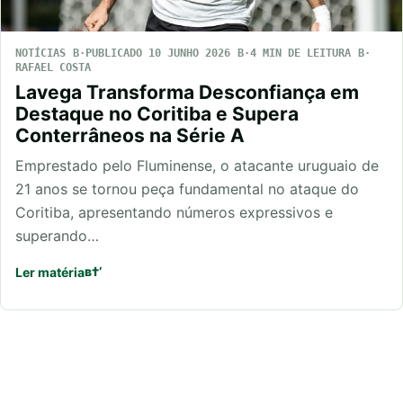
NOTÍCIAS
PUBLICADO 10 JUNHO 2026
4 MIN DE LEITURA
RAFAEL COSTA
Lavega Transforma Desconfiança em
Destaque no Coritiba e Supera
Conterrâneos na Série A
Emprestado pelo Fluminense, o atacante uruguaio de
21 anos se tornou peça fundamental no ataque do
Coritiba, apresentando números expressivos e
superando…
Ler matéria