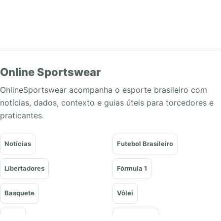
Online Sportswear
OnlineSportswear acompanha o esporte brasileiro com
notícias, dados, contexto e guias úteis para torcedores e
praticantes.
Notícias
Futebol Brasileiro
Libertadores
Fórmula 1
Basquete
Vôlei
Tênis
UFC e Lutas