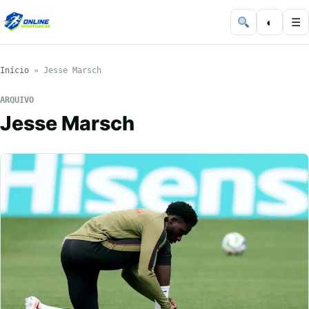
◐
☰
Início
»
Jesse Marsch
ARQUIVO
Jesse Marsch