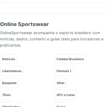
Online Sportswear
OnlineSportswear acompanha o esporte brasileiro com
notícias, dados, contexto e guias úteis para torcedores e
praticantes.
Notícias
Futebol Brasileiro
Libertadores
Fórmula 1
Basquete
Vôlei
Tênis
UFC e Lutas
Olimpíadas
Guias