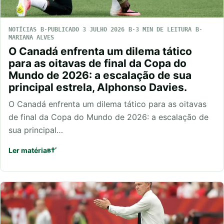
NOTÍCIAS
PUBLICADO 3 JULHO 2026
3 MIN DE LEITURA
MARIANA ALVES
O Canadá enfrenta um dilema tático
para as oitavas de final da Copa do
Mundo de 2026: a escalação de sua
principal estrela, Alphonso Davies.
O Canadá enfrenta um dilema tático para as oitavas
de final da Copa do Mundo de 2026: a escalação de
sua principal…
Ler matéria