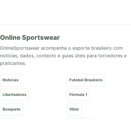
Online Sportswear
OnlineSportswear acompanha o esporte brasileiro com
notícias, dados, contexto e guias úteis para torcedores e
praticantes.
Notícias
Futebol Brasileiro
Libertadores
Fórmula 1
Basquete
Vôlei
Tênis
UFC e Lutas