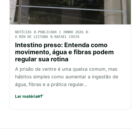
NOTÍCIAS
PUBLICADO 3 JUNHO 2026
6 MIN DE LEITURA
RAFAEL COSTA
Intestino preso: Entenda como
movimento, água e fibras podem
regular sua rotina
A prisão de ventre é uma queixa comum, mas
hábitos simples como aumentar a ingestão de
água, fibras e a prática regular…
Ler matéria