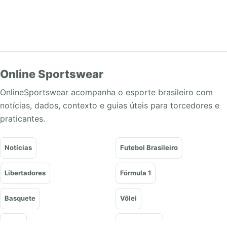
Online Sportswear
OnlineSportswear acompanha o esporte brasileiro com
notícias, dados, contexto e guias úteis para torcedores e
praticantes.
Notícias
Futebol Brasileiro
Libertadores
Fórmula 1
Basquete
Vôlei
Tênis
UFC e Lutas