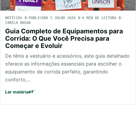
NOTÍCIAS
PUBLICADO 5 JULHO 2026
6 MIN DE LEITURA
CAMILA ROCHA
Guia Completo de Equipamentos para
Corrida: O Que Você Precisa para
Começar e Evoluir
De tênis a vestuário e acessórios, este guia detalhado
oferece as informações essenciais para escolher o
equipamento de corrida perfeito, garantindo
conforto,…
Ler matéria