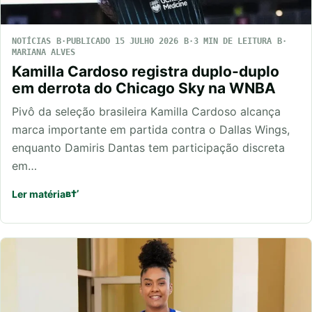
NOTÍCIAS
PUBLICADO 15 JULHO 2026
3 MIN DE LEITURA
MARIANA ALVES
Kamilla Cardoso registra duplo-duplo
em derrota do Chicago Sky na WNBA
Pivô da seleção brasileira Kamilla Cardoso alcança
marca importante em partida contra o Dallas Wings,
enquanto Damiris Dantas tem participação discreta
em…
Ler matéria