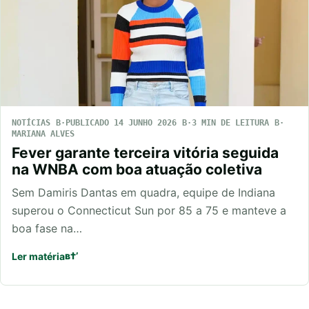
NOTÍCIAS
PUBLICADO 14 JUNHO 2026
3 MIN DE LEITURA
MARIANA ALVES
Fever garante terceira vitória seguida
na WNBA com boa atuação coletiva
Sem Damiris Dantas em quadra, equipe de Indiana
superou o Connecticut Sun por 85 a 75 e manteve a
boa fase na…
Ler matéria