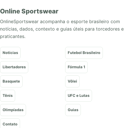
Online Sportswear
OnlineSportswear acompanha o esporte brasileiro com
notícias, dados, contexto e guias úteis para torcedores e
praticantes.
Notícias
Futebol Brasileiro
Libertadores
Fórmula 1
Basquete
Vôlei
Tênis
UFC e Lutas
Olimpíadas
Guias
Contato