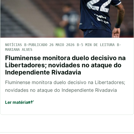
NOTÍCIAS
PUBLICADO 26 MAIO 2026
5 MIN DE LEITURA
MARIANA ALVES
Fluminense monitora duelo decisivo na
Libertadores; novidades no ataque do
Independiente Rivadavia
Fluminense monitora duelo decisivo na Libertadores;
novidades no ataque do Independiente Rivadavia
Ler matéria