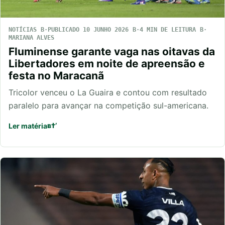
NOTÍCIAS
PUBLICADO 10 JUNHO 2026
4 MIN DE LEITURA
MARIANA ALVES
Fluminense garante vaga nas oitavas da
Libertadores em noite de apreensão e
festa no Maracanã
Tricolor venceu o La Guaira e contou com resultado
paralelo para avançar na competição sul-americana.
Ler matéria