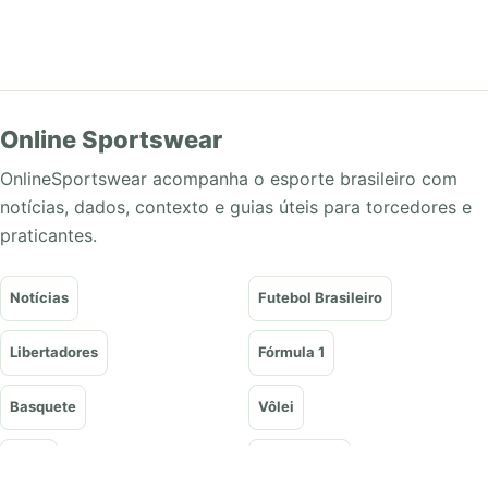
Online Sportswear
OnlineSportswear acompanha o esporte brasileiro com
notícias, dados, contexto e guias úteis para torcedores e
praticantes.
Notícias
Futebol Brasileiro
Libertadores
Fórmula 1
Basquete
Vôlei
Tênis
UFC e Lutas