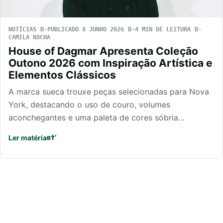
NOTÍCIAS
PUBLICADO 8 JUNHO 2026
4 MIN DE LEITURA
CAMILA ROCHA
House of Dagmar Apresenta Coleção
Outono 2026 com Inspiração Artística e
Elementos Clássicos
A marca sueca trouxe peças selecionadas para Nova
York, destacando o uso de couro, volumes
aconchegantes e uma paleta de cores sóbria…
Ler matéria