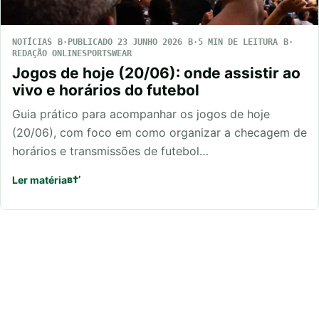
NOTÍCIAS
PUBLICADO 23 JUNHO 2026
5 MIN DE LEITURA
REDAÇÃO ONLINESPORTSWEAR
Jogos de hoje (20/06): onde assistir ao
vivo e horários do futebol
Guia prático para acompanhar os jogos de hoje
(20/06), com foco em como organizar a checagem de
horários e transmissões de futebol…
Ler matéria