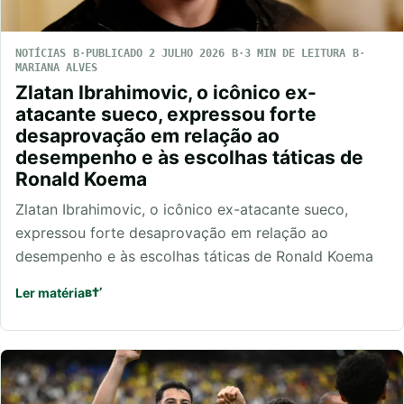
NOTÍCIAS
PUBLICADO 2 JULHO 2026
3 MIN DE LEITURA
MARIANA ALVES
Zlatan Ibrahimovic, o icônico ex-
atacante sueco, expressou forte
desaprovação em relação ao
desempenho e às escolhas táticas de
Ronald Koema
Zlatan Ibrahimovic, o icônico ex-atacante sueco,
expressou forte desaprovação em relação ao
desempenho e às escolhas táticas de Ronald Koema
Ler matéria