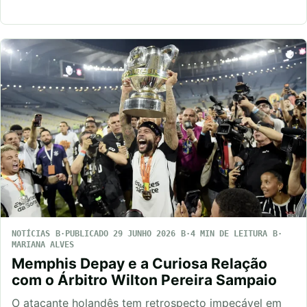
NOTÍCIAS
PUBLICADO 29 JUNHO 2026
4 MIN DE LEITURA
MARIANA ALVES
Memphis Depay e a Curiosa Relação
com o Árbitro Wilton Pereira Sampaio
O atacante holandês tem retrospecto impecável em