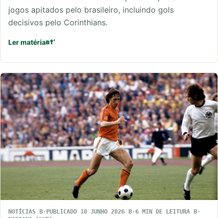
jogos apitados pelo brasileiro, incluindo gols
decisivos pelo Corinthians.
Ler matéria
NOTÍCIAS
PUBLICADO 10 JUNHO 2026
6 MIN DE LEITURA