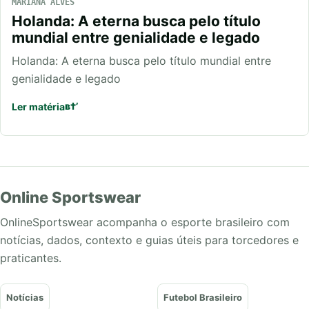
MARIANA ALVES
Holanda: A eterna busca pelo título
mundial entre genialidade e legado
Holanda: A eterna busca pelo título mundial entre
genialidade e legado
Ler matéria
Online Sportswear
OnlineSportswear acompanha o esporte brasileiro com
notícias, dados, contexto e guias úteis para torcedores e
praticantes.
Notícias
Futebol Brasileiro