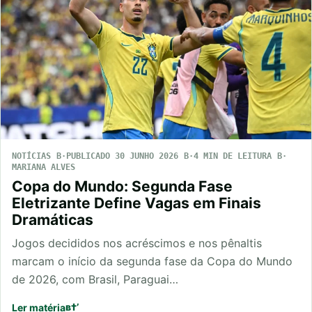
NOTÍCIAS
PUBLICADO 30 JUNHO 2026
4 MIN DE LEITURA
MARIANA ALVES
Copa do Mundo: Segunda Fase
Eletrizante Define Vagas em Finais
Dramáticas
Jogos decididos nos acréscimos e nos pênaltis
marcam o início da segunda fase da Copa do Mundo
de 2026, com Brasil, Paraguai…
Ler matéria