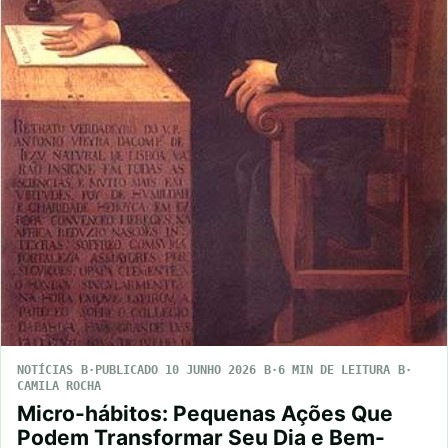
NOTÍCIAS
PUBLICADO 10 JUNHO 2026
6 MIN DE LEITURA
CAMILA ROCHA
Micro-hábitos: Pequenas Ações Que
Podem Transformar Seu Dia e Bem-