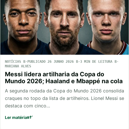
NOTÍCIAS
PUBLICADO 26 JUNHO 2026
3 MIN DE LEITURA
MARIANA ALVES
Messi lidera artilharia da Copa do
Mundo 2026; Haaland e Mbappé na cola
A segunda rodada da Copa do Mundo 2026 consolida
craques no topo da lista de artilheiros. Lionel Messi se
destaca com cinco…
Ler matéria