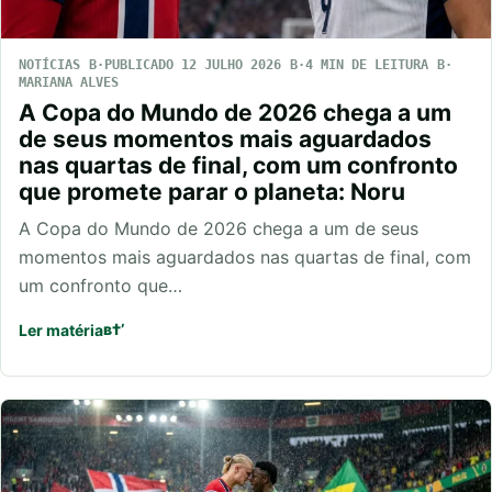
NOTÍCIAS
PUBLICADO 12 JULHO 2026
4 MIN DE LEITURA
MARIANA ALVES
A Copa do Mundo de 2026 chega a um
de seus momentos mais aguardados
nas quartas de final, com um confronto
que promete parar o planeta: Noru
A Copa do Mundo de 2026 chega a um de seus
momentos mais aguardados nas quartas de final, com
um confronto que…
Ler matéria