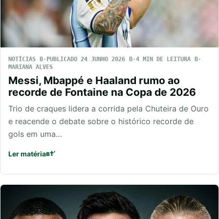
NOTÍCIAS
PUBLICADO 24 JUNHO 2026
4 MIN DE LEITURA
MARIANA ALVES
Messi, Mbappé e Haaland rumo ao
recorde de Fontaine na Copa de 2026
Trio de craques lidera a corrida pela Chuteira de Ouro
e reacende o debate sobre o histórico recorde de
gols em uma…
Ler matéria