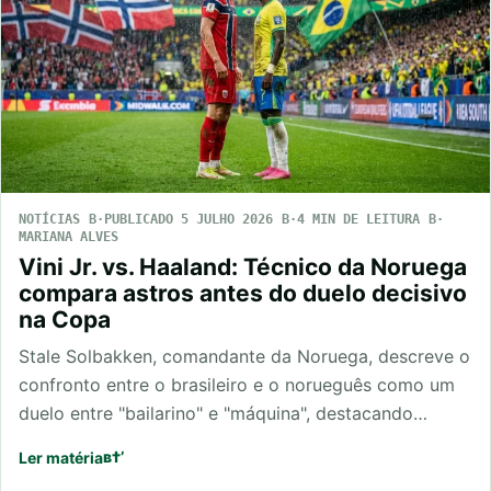
NOTÍCIAS
PUBLICADO 5 JULHO 2026
4 MIN DE LEITURA
MARIANA ALVES
Vini Jr. vs. Haaland: Técnico da Noruega
compara astros antes do duelo decisivo
na Copa
Stale Solbakken, comandante da Noruega, descreve o
confronto entre o brasileiro e o norueguês como um
duelo entre "bailarino" e "máquina", destacando…
Ler matéria