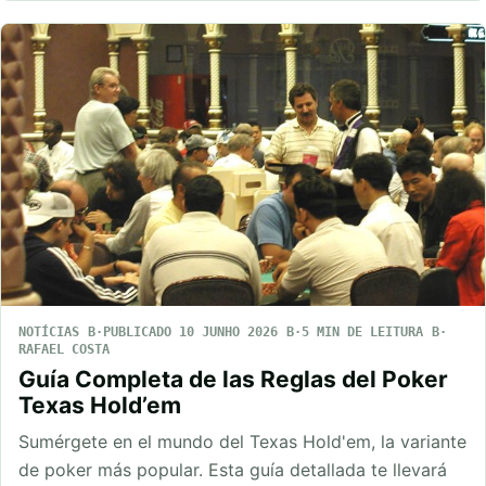
NOTÍCIAS
PUBLICADO 10 JUNHO 2026
5 MIN DE LEITURA
RAFAEL COSTA
Guía Completa de las Reglas del Poker
Texas Hold’em
Sumérgete en el mundo del Texas Hold'em, la variante
de poker más popular. Esta guía detallada te llevará