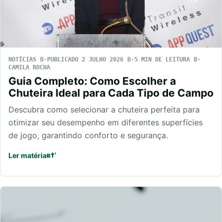
NOTÍCIAS
PUBLICADO 2 JULHO 2026
5 MIN DE LEITURA
CAMILA ROCHA
Guia Completo: Como Escolher a
Chuteira Ideal para Cada Tipo de Campo
Descubra como selecionar a chuteira perfeita para
otimizar seu desempenho em diferentes superfícies
de jogo, garantindo conforto e segurança.
Ler matéria