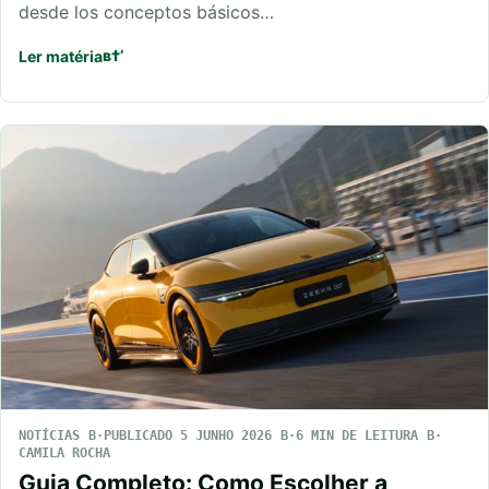
desde los conceptos básicos…
Ler matéria
NOTÍCIAS
PUBLICADO 5 JUNHO 2026
6 MIN DE LEITURA
CAMILA ROCHA
Guia Completo: Como Escolher a