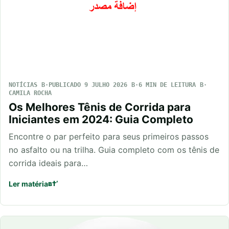
NOTÍCIAS
PUBLICADO 9 JULHO 2026
6 MIN DE LEITURA
CAMILA ROCHA
Os Melhores Tênis de Corrida para
Iniciantes em 2024: Guia Completo
Encontre o par perfeito para seus primeiros passos
no asfalto ou na trilha. Guia completo com os tênis de
corrida ideais para…
Ler matéria