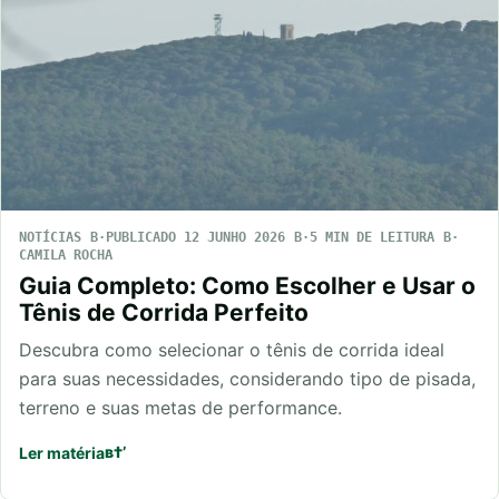
NOTÍCIAS
PUBLICADO 12 JUNHO 2026
5 MIN DE LEITURA
CAMILA ROCHA
Guia Completo: Como Escolher e Usar o
Tênis de Corrida Perfeito
Descubra como selecionar o tênis de corrida ideal
para suas necessidades, considerando tipo de pisada,
terreno e suas metas de performance.
Ler matéria