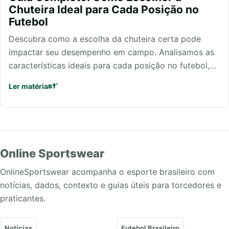
Chuteira Ideal para Cada Posição no
Futebol
Descubra como a escolha da chuteira certa pode
impactar seu desempenho em campo. Analisamos as
características ideais para cada posição no futebol,…
Ler matéria
Online Sportswear
OnlineSportswear acompanha o esporte brasileiro com
notícias, dados, contexto e guias úteis para torcedores e
praticantes.
Notícias
Futebol Brasileiro