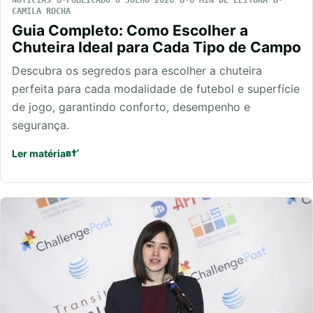
NOTÍCIAS
PUBLICADO 8 JULHO 2026
6 MIN DE LEITURA
CAMILA ROCHA
Guia Completo: Como Escolher a
Chuteira Ideal para Cada Tipo de Campo
Descubra os segredos para escolher a chuteira
perfeita para cada modalidade de futebol e superfície
de jogo, garantindo conforto, desempenho e
segurança.
Ler matéria