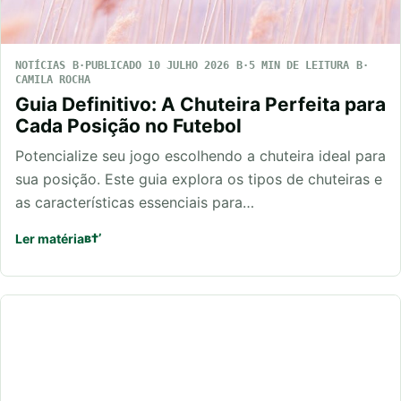
NOTÍCIAS
PUBLICADO 10 JULHO 2026
5 MIN DE LEITURA
CAMILA ROCHA
Guia Definitivo: A Chuteira Perfeita para
Cada Posição no Futebol
Potencialize seu jogo escolhendo a chuteira ideal para
sua posição. Este guia explora os tipos de chuteiras e
as características essenciais para…
Ler matéria