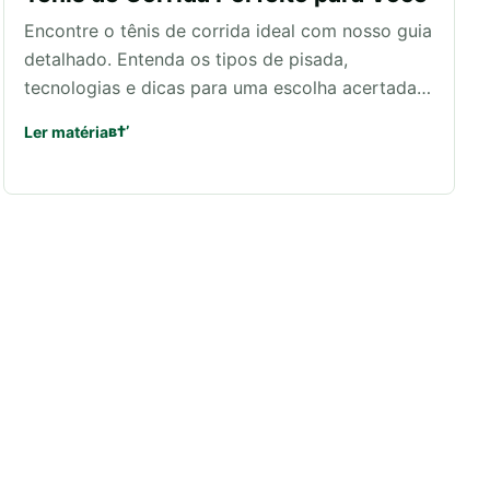
Encontre o tênis de corrida ideal com nosso guia
detalhado. Entenda os tipos de pisada,
tecnologias e dicas para uma escolha acertada…
Ler matéria