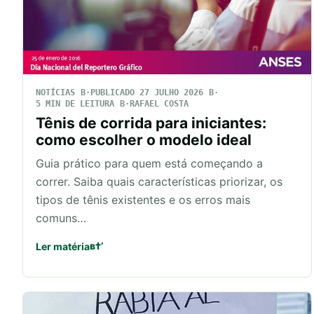
NOTÍCIAS
PUBLICADO 27 JULHO 2026
5 MIN DE LEITURA
RAFAEL COSTA
Tênis de corrida para iniciantes:
como escolher o modelo ideal
Guia prático para quem está começando a
correr. Saiba quais características priorizar, os
tipos de tênis existentes e os erros mais
comuns…
Ler matéria