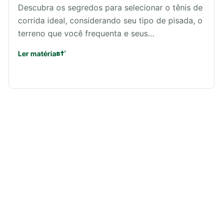
Descubra os segredos para selecionar o tênis de
corrida ideal, considerando seu tipo de pisada, o
terreno que você frequenta e seus…
Ler matéria