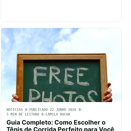
NOTÍCIAS
PUBLICADO 22 JUNHO 2026
5 MIN DE LEITURA
CAMILA ROCHA
Guia Completo: Como Escolher o
Tênis de Corrida Perfeito para Você