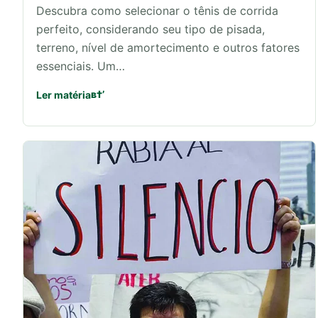
Descubra como selecionar o tênis de corrida
perfeito, considerando seu tipo de pisada,
terreno, nível de amortecimento e outros fatores
essenciais. Um…
Ler matéria