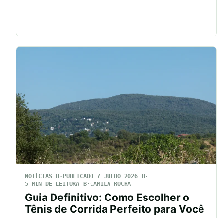
NOTÍCIAS
PUBLICADO 7 JULHO 2026
5 MIN DE LEITURA
CAMILA ROCHA
Guia Definitivo: Como Escolher o
Tênis de Corrida Perfeito para Você