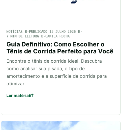
NOTÍCIAS
PUBLICADO 15 JULHO 2026
7 MIN DE LEITURA
CAMILA ROCHA
Guia Definitivo: Como Escolher o
Tênis de Corrida Perfeito para Você
Encontre o tênis de corrida ideal. Descubra
como analisar sua pisada, o tipo de
amortecimento e a superfície de corrida para
otimizar…
Ler matéria