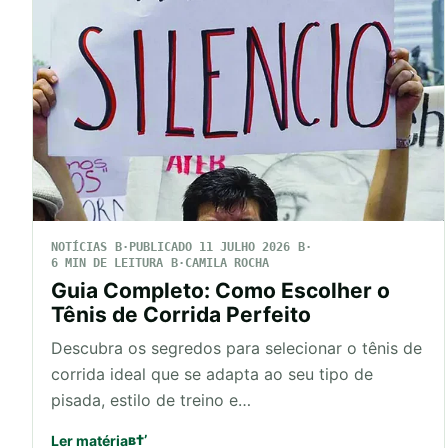
NOTÍCIAS
PUBLICADO 11 JULHO 2026
6 MIN DE LEITURA
CAMILA ROCHA
Guia Completo: Como Escolher o
Tênis de Corrida Perfeito
Descubra os segredos para selecionar o tênis de
corrida ideal que se adapta ao seu tipo de
pisada, estilo de treino e…
Ler matéria