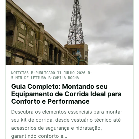
NOTÍCIAS
PUBLICADO 11 JULHO 2026
5 MIN DE LEITURA
CAMILA ROCHA
Guia Completo: Montando seu
Equipamento de Corrida Ideal para
Conforto e Performance
Descubra os elementos essenciais para montar
seu kit de corrida, desde vestuário técnico até
acessórios de segurança e hidratação,
garantindo conforto e…