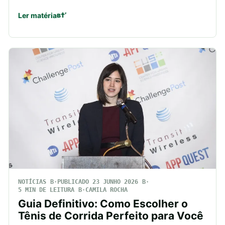
Ler matéria
NOTÍCIAS
PUBLICADO 23 JUNHO 2026
5 MIN DE LEITURA
CAMILA ROCHA
Guia Definitivo: Como Escolher o
Tênis de Corrida Perfeito para Você