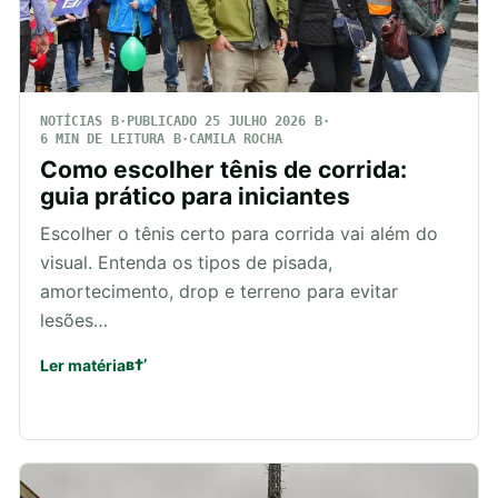
NOTÍCIAS
PUBLICADO 25 JULHO 2026
6 MIN DE LEITURA
CAMILA ROCHA
Como escolher tênis de corrida:
guia prático para iniciantes
Escolher o tênis certo para corrida vai além do
visual. Entenda os tipos de pisada,
amortecimento, drop e terreno para evitar
lesões…
Ler matéria