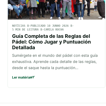
NOTÍCIAS
PUBLICADO 10 JUNHO 2026
5 MIN DE LEITURA
CAMILA ROCHA
Guía Completa de las Reglas del
Pádel: Cómo Jugar y Puntuación
Detallada
Sumérgete en el mundo del pádel con esta guía
exhaustiva. Aprende cada detalle de las reglas,
desde el saque hasta la puntuación…
Ler matéria