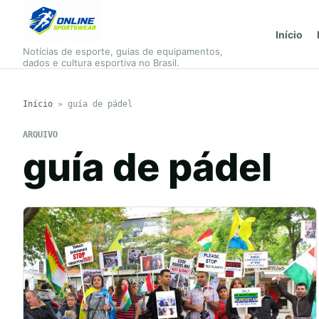
Início
Notícias de esporte, guias de equipamentos,
dados e cultura esportiva no Brasil.
Início
»
guía de pádel
ARQUIVO
guía de pádel