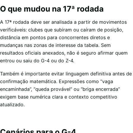
O que mudou na 17ª rodada
A 17ª rodada deve ser analisada a partir de movimentos
verificáveis: clubes que subiram ou caíram de posição,
distância em pontos para concorrentes diretos e
mudanças nas zonas de interesse da tabela. Sem
resultados oficiais anexados, não é seguro afirmar quem
entrou ou saiu do G-4 ou do Z-4.
Também é importante evitar linguagem definitiva antes de
confirmação matemática. Expressões como “vaga
encaminhada”, “queda provável” ou “briga encerrada”
exigem base numérica clara e contexto competitivo
atualizado.
Cenários para o G-4