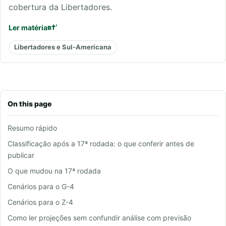
cobertura da Libertadores.
Ler matéria
Libertadores e Sul-Americana
On this page
Resumo rápido
Classificação após a 17ª rodada: o que conferir antes de
publicar
O que mudou na 17ª rodada
Cenários para o G-4
Cenários para o Z-4
Como ler projeções sem confundir análise com previsão