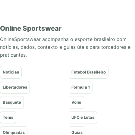
Online Sportswear
OnlineSportswear acompanha o esporte brasileiro com
notícias, dados, contexto e guias úteis para torcedores e
praticantes.
Notícias
Futebol Brasileiro
Libertadores
Fórmula 1
Basquete
Vôlei
Tênis
UFC e Lutas
Olimpíadas
Guias