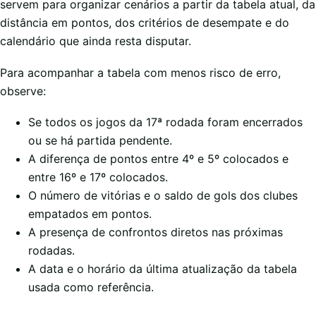
servem para organizar cenários a partir da tabela atual, da
distância em pontos, dos critérios de desempate e do
calendário que ainda resta disputar.
Para acompanhar a tabela com menos risco de erro,
observe:
Se todos os jogos da 17ª rodada foram encerrados
ou se há partida pendente.
A diferença de pontos entre 4º e 5º colocados e
entre 16º e 17º colocados.
O número de vitórias e o saldo de gols dos clubes
empatados em pontos.
A presença de confrontos diretos nas próximas
rodadas.
A data e o horário da última atualização da tabela
usada como referência.