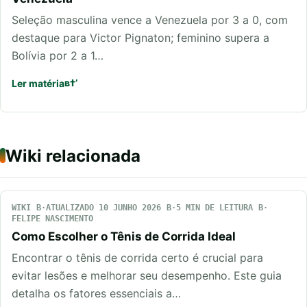
Seleção masculina vence a Venezuela por 3 a 0, com
destaque para Victor Pignaton; feminino supera a
Bolívia por 2 a 1…
Ler matéria
Wiki relacionada
WIKI
ATUALIZADO 10 JUNHO 2026
5 MIN DE LEITURA
FELIPE NASCIMENTO
Como Escolher o Tênis de Corrida Ideal
Encontrar o tênis de corrida certo é crucial para
evitar lesões e melhorar seu desempenho. Este guia
detalha os fatores essenciais a…