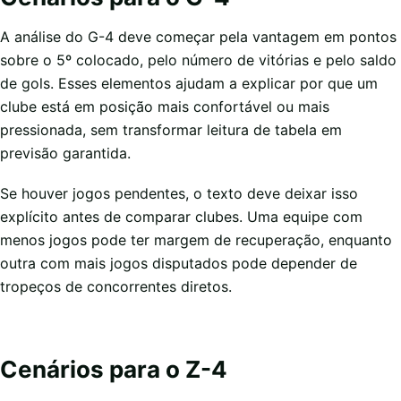
A análise do G-4 deve começar pela vantagem em pontos
sobre o 5º colocado, pelo número de vitórias e pelo saldo
de gols. Esses elementos ajudam a explicar por que um
clube está em posição mais confortável ou mais
pressionada, sem transformar leitura de tabela em
previsão garantida.
Se houver jogos pendentes, o texto deve deixar isso
explícito antes de comparar clubes. Uma equipe com
menos jogos pode ter margem de recuperação, enquanto
outra com mais jogos disputados pode depender de
tropeços de concorrentes diretos.
Cenários para o Z-4