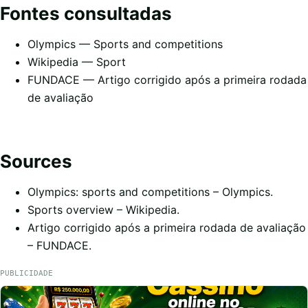
Fontes consultadas
Olympics — Sports and competitions
Wikipedia — Sport
FUNDACE — Artigo corrigido após a primeira rodada
de avaliação
Sources
Olympics: sports and competitions
– Olympics.
Sports overview
– Wikipedia.
Artigo corrigido após a primeira rodada de avaliação
– FUNDACE.
PUBLICIDADE