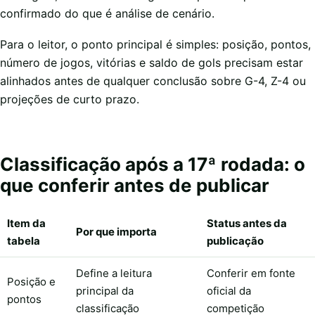
confirmado do que é análise de cenário.
Para o leitor, o ponto principal é simples: posição, pontos,
número de jogos, vitórias e saldo de gols precisam estar
alinhados antes de qualquer conclusão sobre G-4, Z-4 ou
projeções de curto prazo.
Classificação após a 17ª rodada: o
que conferir antes de publicar
Item da
Status antes da
Por que importa
tabela
publicação
Define a leitura
Conferir em fonte
Posição e
principal da
oficial da
pontos
classificação
competição