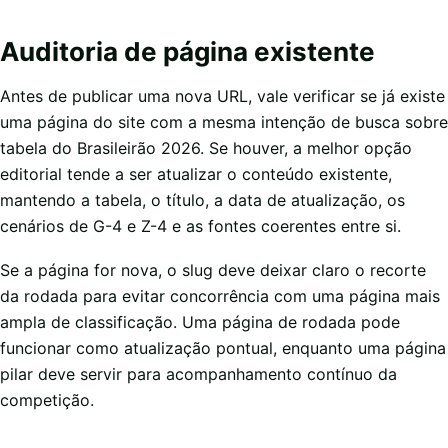
Auditoria de página existente
Antes de publicar uma nova URL, vale verificar se já existe
uma página do site com a mesma intenção de busca sobre
tabela do Brasileirão 2026. Se houver, a melhor opção
editorial tende a ser atualizar o conteúdo existente,
mantendo a tabela, o título, a data de atualização, os
cenários de G-4 e Z-4 e as fontes coerentes entre si.
Se a página for nova, o slug deve deixar claro o recorte
da rodada para evitar concorrência com uma página mais
ampla de classificação. Uma página de rodada pode
funcionar como atualização pontual, enquanto uma página
pilar deve servir para acompanhamento contínuo da
competição.