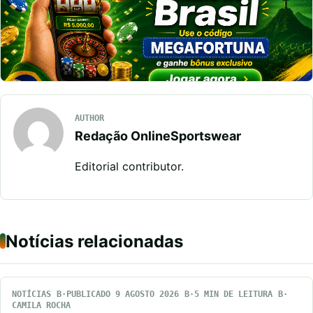
AUTHOR
Redação OnlineSportswear
Editorial contributor.
Notícias relacionadas
NOTÍCIAS
PUBLICADO 9 AGOSTO 2026
5 MIN DE LEITURA
CAMILA ROCHA