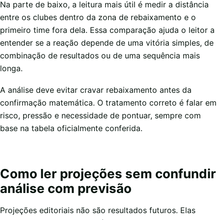
Na parte de baixo, a leitura mais útil é medir a distância
entre os clubes dentro da zona de rebaixamento e o
primeiro time fora dela. Essa comparação ajuda o leitor a
entender se a reação depende de uma vitória simples, de
combinação de resultados ou de uma sequência mais
longa.
A análise deve evitar cravar rebaixamento antes da
confirmação matemática. O tratamento correto é falar em
risco, pressão e necessidade de pontuar, sempre com
base na tabela oficialmente conferida.
Como ler projeções sem confundir
análise com previsão
Projeções editoriais não são resultados futuros. Elas