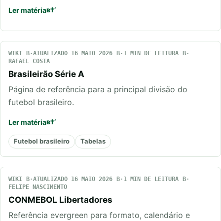
Ler matéria
WIKI
ATUALIZADO 16 MAIO 2026
1 MIN DE LEITURA
RAFAEL COSTA
Brasileirão Série A
Página de referência para a principal divisão do
futebol brasileiro.
Ler matéria
Futebol brasileiro
Tabelas
WIKI
ATUALIZADO 16 MAIO 2026
1 MIN DE LEITURA
FELIPE NASCIMENTO
CONMEBOL Libertadores
Referência evergreen para formato, calendário e