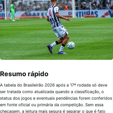
Resumo rápido
A tabela do Brasileirão 2026 após a 17ª rodada só deve
ser tratada como atualizada quando a classificação, o
status dos jogos e eventuais pendências forem conferidos
em fonte oficial ou primária da competição. Sem essa
checagem, a leitura mais segura é separar o que é fato