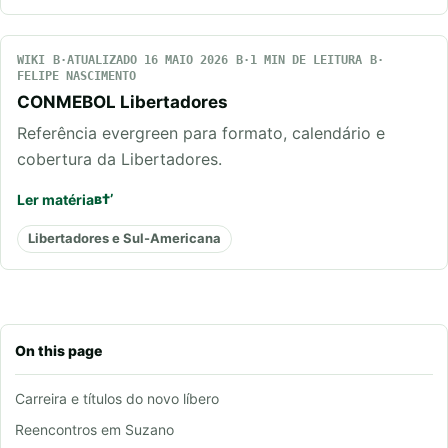
WIKI
ATUALIZADO 16 MAIO 2026
1 MIN DE LEITURA
FELIPE NASCIMENTO
CONMEBOL Libertadores
Referência evergreen para formato, calendário e
cobertura da Libertadores.
Ler matéria
Libertadores e Sul-Americana
On this page
Carreira e títulos do novo líbero
Reencontros em Suzano