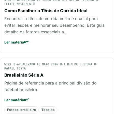
FELIPE NASCIMENTO
Como Escolher o Tênis de Corrida Ideal
Encontrar o tênis de corrida certo é crucial para
evitar lesões e melhorar seu desempenho. Este guia
detalha os fatores essenciais a…
Ler matéria
WIKI
ATUALIZADO 16 MAIO 2026
1 MIN DE LEITURA
RAFAEL COSTA
Brasileirão Série A
Página de referência para a principal divisão do
futebol brasileiro.
Ler matéria
Futebol brasileiro
Tabelas