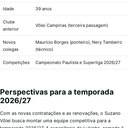
Idade
39 anos
Clube
Vôlei Campinas (terceira passagem)
anterior
Novos
Maurício Borges (ponteiro), Nery Tambeiro
colegas
(técnico)
Competições
Campeonato Paulista e Superliga 2026/27
Perspectivas para a temporada
2026/27
Com as novas contratações e as renovações, o Suzano
Vôlei busca montar uma equipe competitiva para a