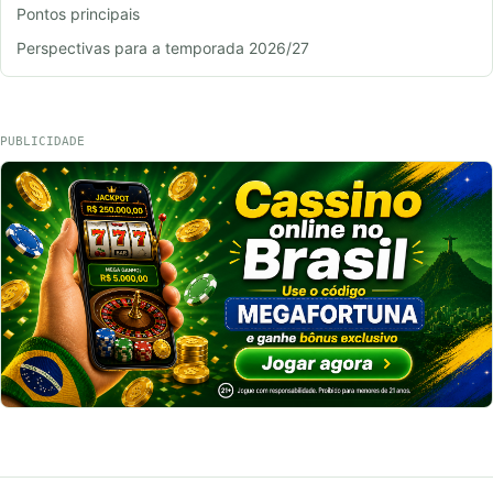
Pontos principais
Perspectivas para a temporada 2026/27
PUBLICIDADE