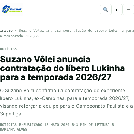
◐
☰
Início
»
Suzano Vôlei anuncia contratação do líbero Lukinha para
a temporada 2026/27
NOTÍCIAS
Suzano Vôlei anuncia
contratação do líbero Lukinha
para a temporada 2026/27
O Suzano Vôlei confirmou a contratação do experiente
líbero Lukinha, ex-Campinas, para a temporada 2026/27,
visando reforçar a equipe para o Campeonato Paulista e a
Superliga.
NOTÍCIAS
PUBLICADO 18 MAIO 2026
3 MIN DE LEITURA
MARIANA ALVES