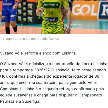
Imagen destacada del articulo fuente
Suzano Vôlei reforça elenco com Lukinha
O Suzano Vôlei oficializou a contratação do líbero Lukinha
para a temporada 2026/27. O anúncio, feito neste sábado
(16), confirma a chegada do experiente jogador de 39
anos, que encerrou sua terceira passagem pelo Vôlei
Campinas. Lukinha é o segundo reforço confirmado pela
equipe suzanense e chega para disputar o Campeonato
Paulista e a Superliga.