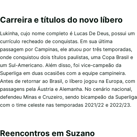
Carreira e títulos do novo líbero
Lukinha, cujo nome completo é Lucas De Deus, possui um
currículo recheado de conquistas. Em sua última
passagem por Campinas, ele atuou por três temporadas,
onde conquistou dois títulos paulistas, uma Copa Brasil e
um Sul-Americano. Além disso, foi vice-campeão da
Superliga em duas ocasiões com a equipe campineira.
Antes de retornar ao Brasil, o líbero jogou na Europa, com
passagens pela Áustria e Alemanha. No cenário nacional,
defendeu Minas e Cruzeiro, sendo bicampeão da Superliga
com o time celeste nas temporadas 2021/22 e 2022/23.
Reencontros em Suzano