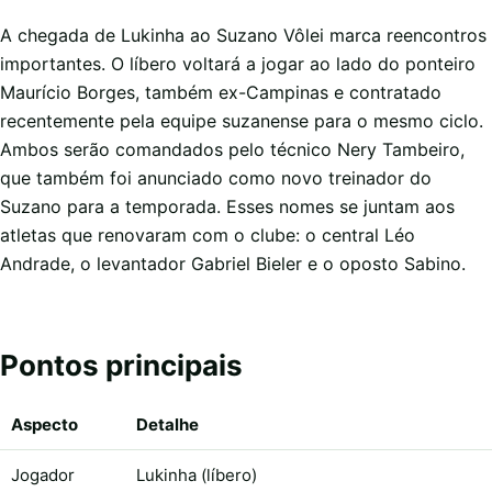
A chegada de Lukinha ao Suzano Vôlei marca reencontros
importantes. O líbero voltará a jogar ao lado do ponteiro
Maurício Borges, também ex-Campinas e contratado
recentemente pela equipe suzanense para o mesmo ciclo.
Ambos serão comandados pelo técnico Nery Tambeiro,
que também foi anunciado como novo treinador do
Suzano para a temporada. Esses nomes se juntam aos
atletas que renovaram com o clube: o central Léo
Andrade, o levantador Gabriel Bieler e o oposto Sabino.
Pontos principais
Aspecto
Detalhe
Jogador
Lukinha (líbero)