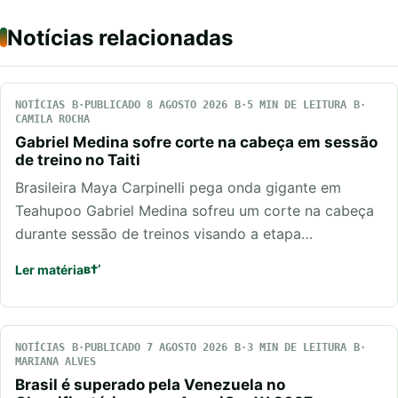
Notícias relacionadas
NOTÍCIAS
PUBLICADO 8 AGOSTO 2026
5 MIN DE LEITURA
CAMILA ROCHA
Gabriel Medina sofre corte na cabeça em sessão
de treino no Taiti
Brasileira Maya Carpinelli pega onda gigante em
Teahupoo Gabriel Medina sofreu um corte na cabeça
durante sessão de treinos visando a etapa…
Ler matéria
NOTÍCIAS
PUBLICADO 7 AGOSTO 2026
3 MIN DE LEITURA
MARIANA ALVES
Brasil é superado pela Venezuela no