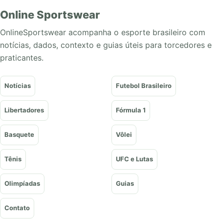
Online Sportswear
OnlineSportswear acompanha o esporte brasileiro com
notícias, dados, contexto e guias úteis para torcedores e
praticantes.
Notícias
Futebol Brasileiro
Libertadores
Fórmula 1
Basquete
Vôlei
Tênis
UFC e Lutas
Olimpíadas
Guias
Contato