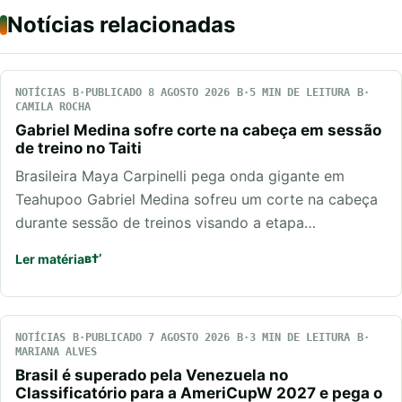
Notícias relacionadas
NOTÍCIAS
PUBLICADO 8 AGOSTO 2026
5 MIN DE LEITURA
CAMILA ROCHA
Gabriel Medina sofre corte na cabeça em sessão
de treino no Taiti
Brasileira Maya Carpinelli pega onda gigante em
Teahupoo Gabriel Medina sofreu um corte na cabeça
durante sessão de treinos visando a etapa…
Ler matéria
NOTÍCIAS
PUBLICADO 7 AGOSTO 2026
3 MIN DE LEITURA
MARIANA ALVES
Brasil é superado pela Venezuela no
Classificatório para a AmeriCupW 2027 e pega o