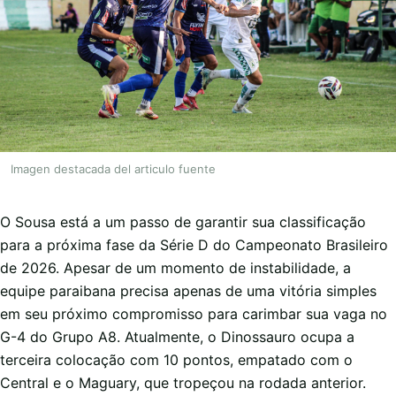
Imagen destacada del articulo fuente
O Sousa está a um passo de garantir sua classificação
para a próxima fase da Série D do Campeonato Brasileiro
de 2026. Apesar de um momento de instabilidade, a
equipe paraibana precisa apenas de uma vitória simples
em seu próximo compromisso para carimbar sua vaga no
G-4 do Grupo A8. Atualmente, o Dinossauro ocupa a
terceira colocação com 10 pontos, empatado com o
Central e o Maguary, que tropeçou na rodada anterior.