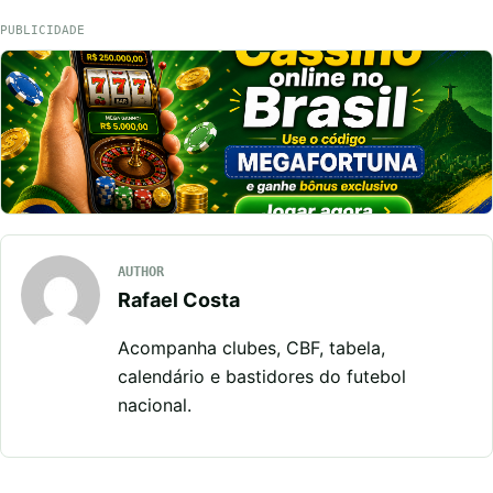
PUBLICIDADE
AUTHOR
Rafael Costa
Acompanha clubes, CBF, tabela,
calendário e bastidores do futebol
nacional.