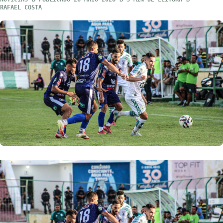
RAFAEL COSTA