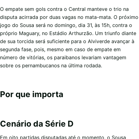
O empate sem gols contra o Central manteve o trio na
disputa acirrada por duas vagas no mata-mata. O próximo
jogo do Sousa será no domingo, dia 31, às 15h, contra o
próprio Maguary, no Estádio Arthurzão. Um triunfo diante
de sua torcida será suficiente para o Alviverde avançar à
segunda fase, pois, mesmo em caso de empate em
número de vitórias, os paraibanos levariam vantagem
sobre os pernambucanos na última rodada.
Por que importa
Cenário da Série D
Em oito partidas disputadas até o momento, o Sousa