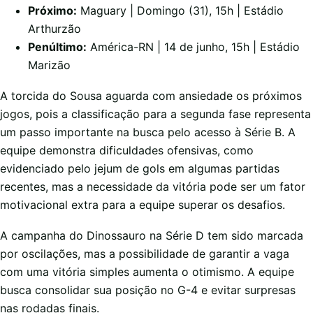
Próximo:
Maguary | Domingo (31), 15h | Estádio
Arthurzão
Penúltimo:
América-RN | 14 de junho, 15h | Estádio
Marizão
A torcida do Sousa aguarda com ansiedade os próximos
jogos, pois a classificação para a segunda fase representa
um passo importante na busca pelo acesso à Série B. A
equipe demonstra dificuldades ofensivas, como
evidenciado pelo jejum de gols em algumas partidas
recentes, mas a necessidade da vitória pode ser um fator
motivacional extra para a equipe superar os desafios.
A campanha do Dinossauro na Série D tem sido marcada
por oscilações, mas a possibilidade de garantir a vaga
com uma vitória simples aumenta o otimismo. A equipe
busca consolidar sua posição no G-4 e evitar surpresas
nas rodadas finais.