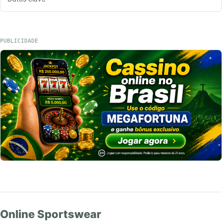
PUBLICIDADE
Online Sportswear