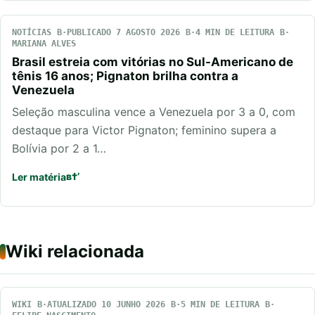
NOTÍCIAS
PUBLICADO 7 AGOSTO 2026
4 MIN DE LEITURA
MARIANA ALVES
Brasil estreia com vitórias no Sul-Americano de
tênis 16 anos; Pignaton brilha contra a
Venezuela
Seleção masculina vence a Venezuela por 3 a 0, com
destaque para Victor Pignaton; feminino supera a
Bolívia por 2 a 1…
Ler matéria
Wiki relacionada
WIKI
ATUALIZADO 10 JUNHO 2026
5 MIN DE LEITURA