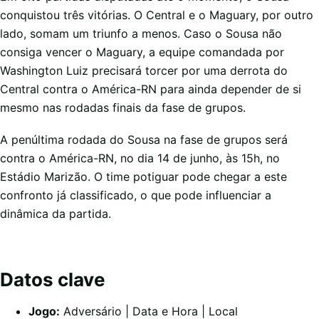
conquistou três vitórias. O Central e o Maguary, por outro
lado, somam um triunfo a menos. Caso o Sousa não
consiga vencer o Maguary, a equipe comandada por
Washington Luiz precisará torcer por uma derrota do
Central contra o América-RN para ainda depender de si
mesmo nas rodadas finais da fase de grupos.
A penúltima rodada do Sousa na fase de grupos será
contra o América-RN, no dia 14 de junho, às 15h, no
Estádio Marizão. O time potiguar pode chegar a este
confronto já classificado, o que pode influenciar a
dinâmica da partida.
Datos clave
Jogo:
Adversário | Data e Hora | Local