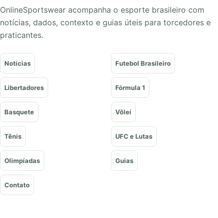
OnlineSportswear acompanha o esporte brasileiro com
notícias, dados, contexto e guias úteis para torcedores e
praticantes.
Notícias
Futebol Brasileiro
Libertadores
Fórmula 1
Basquete
Vôlei
Tênis
UFC e Lutas
Olimpíadas
Guias
Contato