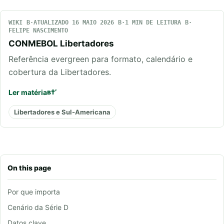
WIKI
ATUALIZADO 16 MAIO 2026
1 MIN DE LEITURA
FELIPE NASCIMENTO
CONMEBOL Libertadores
Referência evergreen para formato, calendário e
cobertura da Libertadores.
Ler matéria
Libertadores e Sul-Americana
On this page
Por que importa
Cenário da Série D
Datos clave