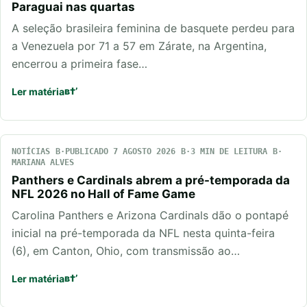
Paraguai nas quartas
A seleção brasileira feminina de basquete perdeu para
a Venezuela por 71 a 57 em Zárate, na Argentina,
encerrou a primeira fase…
Ler matéria
NOTÍCIAS
PUBLICADO 7 AGOSTO 2026
3 MIN DE LEITURA
MARIANA ALVES
Panthers e Cardinals abrem a pré-temporada da
NFL 2026 no Hall of Fame Game
Carolina Panthers e Arizona Cardinals dão o pontapé
inicial na pré-temporada da NFL nesta quinta-feira
(6), em Canton, Ohio, com transmissão ao…
Ler matéria