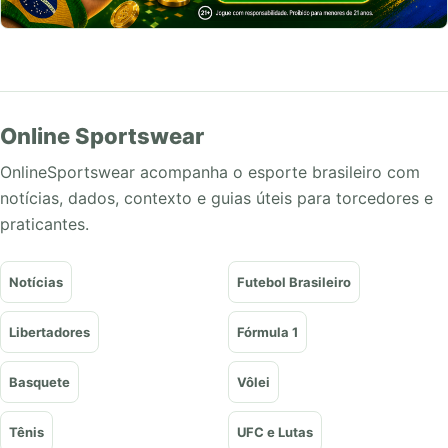
Online Sportswear
OnlineSportswear acompanha o esporte brasileiro com
notícias, dados, contexto e guias úteis para torcedores e
praticantes.
Notícias
Futebol Brasileiro
Libertadores
Fórmula 1
Basquete
Vôlei
Tênis
UFC e Lutas