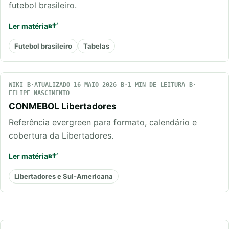
futebol brasileiro.
Ler matéria
Futebol brasileiro
Tabelas
WIKI
ATUALIZADO 16 MAIO 2026
1 MIN DE LEITURA
FELIPE NASCIMENTO
CONMEBOL Libertadores
Referência evergreen para formato, calendário e
cobertura da Libertadores.
Ler matéria
Libertadores e Sul-Americana