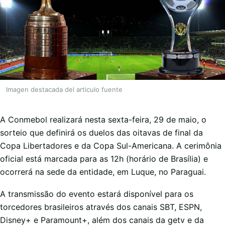
Imagen destacada del articulo fuente
A Conmebol realizará nesta sexta-feira, 29 de maio, o
sorteio que definirá os duelos das oitavas de final da
Copa Libertadores e da Copa Sul-Americana. A cerimônia
oficial está marcada para as 12h (horário de Brasília) e
ocorrerá na sede da entidade, em Luque, no Paraguai.
A transmissão do evento estará disponível para os
torcedores brasileiros através dos canais SBT, ESPN,
Disney+ e Paramount+, além dos canais da getv e da