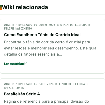
Wiki relacionada
WIKI
ATUALIZADO 10 JUNHO 2026
5 MIN DE LEITURA
FELIPE NASCIMENTO
Como Escolher o Tênis de Corrida Ideal
Encontrar o tênis de corrida certo é crucial para
evitar lesões e melhorar seu desempenho. Este guia
detalha os fatores essenciais a…
Ler matéria
WIKI
ATUALIZADO 16 MAIO 2026
1 MIN DE LEITURA
RAFAEL COSTA
Brasileirão Série A
Página de referência para a principal divisão do