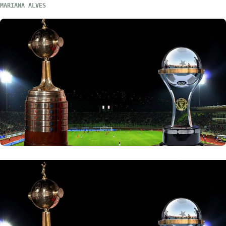
MARIANA ALVES