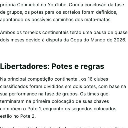
própria Conmebol no YouTube. Com a conclusão da fase
de grupos, os potes para os sorteios foram definidos,
apontando os possíveis caminhos dos mata-matas.
Ambos os torneios continentais terão uma pausa de quase
dois meses devido à disputa da Copa do Mundo de 2026.
Libertadores: Potes e regras
Na principal competição continental, os 16 clubes
classificados foram divididos em dois potes, com base na
sua performance na fase de grupos. Os times que
terminaram na primeira colocação de suas chaves
compõem o Pote 1, enquanto os segundos colocados
estão no Pote 2.