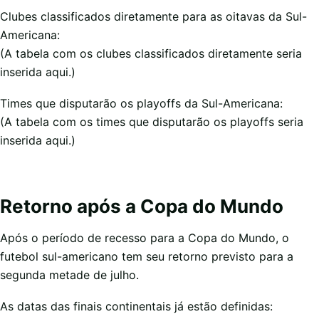
Clubes classificados diretamente para as oitavas da Sul-
Americana:
(A tabela com os clubes classificados diretamente seria
inserida aqui.)
Times que disputarão os playoffs da Sul-Americana:
(A tabela com os times que disputarão os playoffs seria
inserida aqui.)
Retorno após a Copa do Mundo
Após o período de recesso para a Copa do Mundo, o
futebol sul-americano tem seu retorno previsto para a
segunda metade de julho.
As datas das finais continentais já estão definidas: