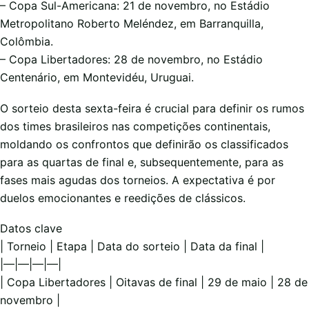
– Copa Sul-Americana: 21 de novembro, no Estádio
Metropolitano Roberto Meléndez, em Barranquilla,
Colômbia.
– Copa Libertadores: 28 de novembro, no Estádio
Centenário, em Montevidéu, Uruguai.
O sorteio desta sexta-feira é crucial para definir os rumos
dos times brasileiros nas competições continentais,
moldando os confrontos que definirão os classificados
para as quartas de final e, subsequentemente, para as
fases mais agudas dos torneios. A expectativa é por
duelos emocionantes e reedições de clássicos.
Datos clave
| Torneio | Etapa | Data do sorteio | Data da final |
|—|—|—|—|
| Copa Libertadores | Oitavas de final | 29 de maio | 28 de
novembro |