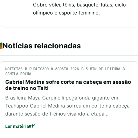
Cobre vôlei, tênis, basquete, lutas, ciclo
olímpico e esporte feminino.
Notícias relacionadas
NOTÍCIAS
PUBLICADO 8 AGOSTO 2026
5 MIN DE LEITURA
CAMILA ROCHA
Gabriel Medina sofre corte na cabeça em sessão
de treino no Taiti
Brasileira Maya Carpinelli pega onda gigante em
Teahupoo Gabriel Medina sofreu um corte na cabeça
durante sessão de treinos visando a etapa…
Ler matéria