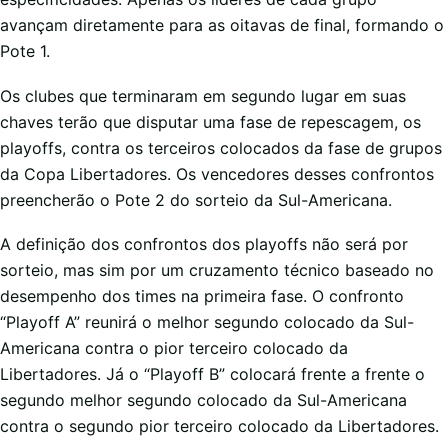
avançam diretamente para as oitavas de final, formando o
Pote 1.
Os clubes que terminaram em segundo lugar em suas
chaves terão que disputar uma fase de repescagem, os
playoffs, contra os terceiros colocados da fase de grupos
da Copa Libertadores. Os vencedores desses confrontos
preencherão o Pote 2 do sorteio da Sul-Americana.
A definição dos confrontos dos playoffs não será por
sorteio, mas sim por um cruzamento técnico baseado no
desempenho dos times na primeira fase. O confronto
“Playoff A” reunirá o melhor segundo colocado da Sul-
Americana contra o pior terceiro colocado da
Libertadores. Já o “Playoff B” colocará frente a frente o
segundo melhor segundo colocado da Sul-Americana
contra o segundo pior terceiro colocado da Libertadores.