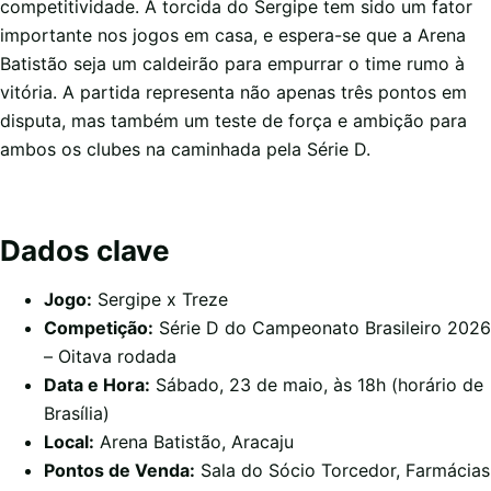
competitividade. A torcida do Sergipe tem sido um fator
importante nos jogos em casa, e espera-se que a Arena
Batistão seja um caldeirão para empurrar o time rumo à
vitória. A partida representa não apenas três pontos em
disputa, mas também um teste de força e ambição para
ambos os clubes na caminhada pela Série D.
Dados clave
Jogo:
Sergipe x Treze
Competição:
Série D do Campeonato Brasileiro 2026
– Oitava rodada
Data e Hora:
Sábado, 23 de maio, às 18h (horário de
Brasília)
Local:
Arena Batistão, Aracaju
Pontos de Venda:
Sala do Sócio Torcedor, Farmácias