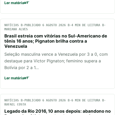
Ler matéria
NOTÍCIAS
PUBLICADO 6 AGOSTO 2026
4 MIN DE LEITURA
MARIANA ALVES
Brasil estreia com vitórias no Sul-Americano de
tênis 16 anos; Pignaton brilha contra a
Venezuela
Seleção masculina vence a Venezuela por 3 a 0, com
destaque para Victor Pignaton; feminino supera a
Bolívia por 2 a 1…
Ler matéria
NOTÍCIAS
PUBLICADO 6 AGOSTO 2026
6 MIN DE LEITURA
RAFAEL COSTA
Legado da Rio 2016, 10 anos depois: abandono no