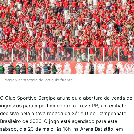
Imagen destacada del articulo fuente
O Club Sportivo Sergipe anunciou a abertura da venda de
ingressos para a partida contra o Treze-PB, um embate
decisivo pela oitava rodada da Série D do Campeonato
Brasileiro de 2026. O jogo está agendado para este
sábado, dia 23 de maio, às 18h, na Arena Batistão, em