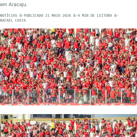
em Aracaju.
NOTÍCIAS
PUBLICADO 21 MAIO 2026
4 MIN DE LEITURA
RAFAEL COSTA