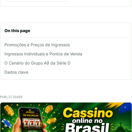
On this page
Promoções e Preços de Ingressos
Ingressos Individuais e Pontos de Venda
O Cenário do Grupo A9 da Série D
Dados clave
PUBLICIDADE