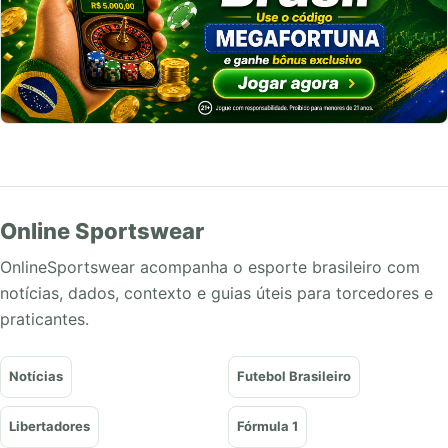
Online Sportswear
OnlineSportswear acompanha o esporte brasileiro com
notícias, dados, contexto e guias úteis para torcedores e
praticantes.
Notícias
Futebol Brasileiro
Libertadores
Fórmula 1