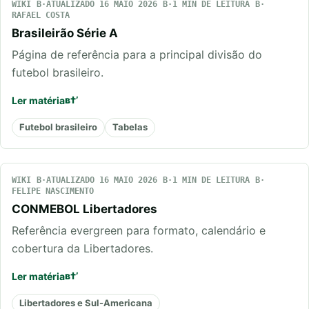
WIKI
ATUALIZADO 16 MAIO 2026
1 MIN DE LEITURA
RAFAEL COSTA
Brasileirão Série A
Página de referência para a principal divisão do
futebol brasileiro.
Ler matéria
Futebol brasileiro
Tabelas
WIKI
ATUALIZADO 16 MAIO 2026
1 MIN DE LEITURA
FELIPE NASCIMENTO
CONMEBOL Libertadores
Referência evergreen para formato, calendário e
cobertura da Libertadores.
Ler matéria
Libertadores e Sul-Americana