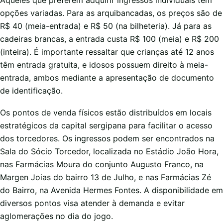
opções variadas. Para as arquibancadas, os preços são de
R$ 40 (meia-entrada) e R$ 50 (na bilheteria). Já para as
cadeiras brancas, a entrada custa R$ 100 (meia) e R$ 200
(inteira). É importante ressaltar que crianças até 12 anos
têm entrada gratuita, e idosos possuem direito à meia-
entrada, ambos mediante a apresentação de documento
de identificação.
Os pontos de venda físicos estão distribuídos em locais
estratégicos da capital sergipana para facilitar o acesso
dos torcedores. Os ingressos podem ser encontrados na
Sala do Sócio Torcedor, localizada no Estádio João Hora,
nas Farmácias Moura do conjunto Augusto Franco, na
Margen Joias do bairro 13 de Julho, e nas Farmácias Zé
do Bairro, na Avenida Hermes Fontes. A disponibilidade em
diversos pontos visa atender à demanda e evitar
aglomerações no dia do jogo.