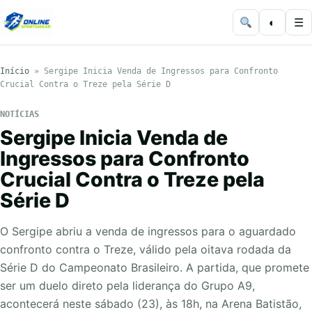
◐
☰
Início
»
Sergipe Inicia Venda de Ingressos para Confronto
Crucial Contra o Treze pela Série D
NOTÍCIAS
Sergipe Inicia Venda de
Ingressos para Confronto
Crucial Contra o Treze pela
Série D
O Sergipe abriu a venda de ingressos para o aguardado
confronto contra o Treze, válido pela oitava rodada da
Série D do Campeonato Brasileiro. A partida, que promete
ser um duelo direto pela liderança do Grupo A9,
acontecerá neste sábado (23), às 18h, na Arena Batistão,