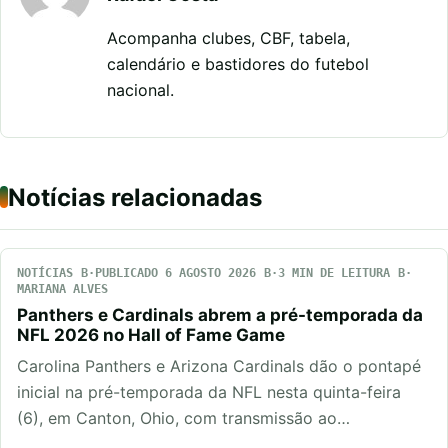
Acompanha clubes, CBF, tabela,
calendário e bastidores do futebol
nacional.
Notícias relacionadas
NOTÍCIAS
PUBLICADO 6 AGOSTO 2026
3 MIN DE LEITURA
MARIANA ALVES
Panthers e Cardinals abrem a pré-temporada da
NFL 2026 no Hall of Fame Game
Carolina Panthers e Arizona Cardinals dão o pontapé
inicial na pré-temporada da NFL nesta quinta-feira
(6), em Canton, Ohio, com transmissão ao…