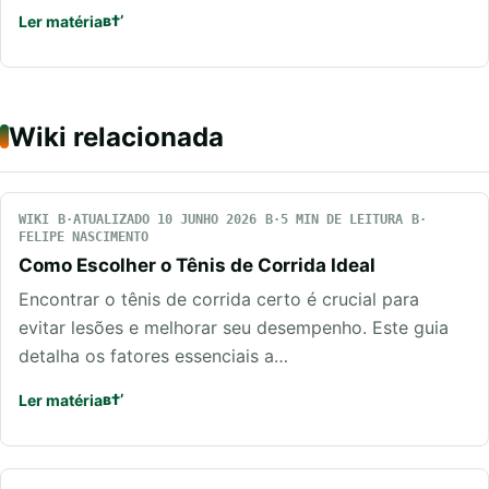
Ler matéria
Wiki relacionada
WIKI
ATUALIZADO 10 JUNHO 2026
5 MIN DE LEITURA
FELIPE NASCIMENTO
Como Escolher o Tênis de Corrida Ideal
Encontrar o tênis de corrida certo é crucial para
evitar lesões e melhorar seu desempenho. Este guia
detalha os fatores essenciais a…
Ler matéria