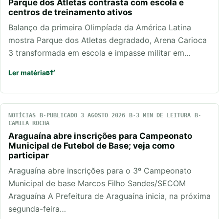
Parque dos Atletas contrasta com escola e
centros de treinamento ativos
Balanço da primeira Olimpíada da América Latina
mostra Parque dos Atletas degradado, Arena Carioca
3 transformada em escola e impasse militar em…
Ler matéria
NOTÍCIAS
PUBLICADO 3 AGOSTO 2026
3 MIN DE LEITURA
CAMILA ROCHA
Araguaína abre inscrições para Campeonato
Municipal de Futebol de Base; veja como
participar
Araguaína abre inscrições para o 3º Campeonato
Municipal de base Marcos Filho Sandes/SECOM
Araguaína A Prefeitura de Araguaína inicia, na próxima
segunda-feira…