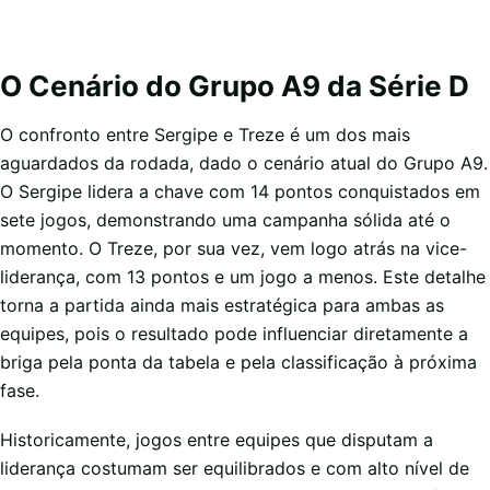
O Cenário do Grupo A9 da Série D
O confronto entre Sergipe e Treze é um dos mais
aguardados da rodada, dado o cenário atual do Grupo A9.
O Sergipe lidera a chave com 14 pontos conquistados em
sete jogos, demonstrando uma campanha sólida até o
momento. O Treze, por sua vez, vem logo atrás na vice-
liderança, com 13 pontos e um jogo a menos. Este detalhe
torna a partida ainda mais estratégica para ambas as
equipes, pois o resultado pode influenciar diretamente a
briga pela ponta da tabela e pela classificação à próxima
fase.
Historicamente, jogos entre equipes que disputam a
liderança costumam ser equilibrados e com alto nível de