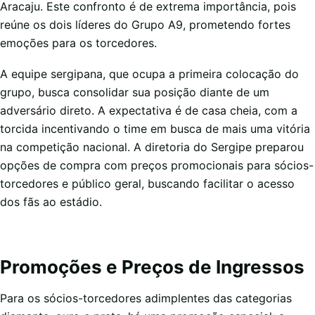
Aracaju. Este confronto é de extrema importância, pois
reúne os dois líderes do Grupo A9, prometendo fortes
emoções para os torcedores.
A equipe sergipana, que ocupa a primeira colocação do
grupo, busca consolidar sua posição diante de um
adversário direto. A expectativa é de casa cheia, com a
torcida incentivando o time em busca de mais uma vitória
na competição nacional. A diretoria do Sergipe preparou
opções de compra com preços promocionais para sócios-
torcedores e público geral, buscando facilitar o acesso
dos fãs ao estádio.
Promoções e Preços de Ingressos
Para os sócios-torcedores adimplentes das categorias