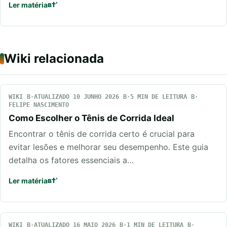
Ler matéria
Wiki relacionada
WIKI
ATUALIZADO 10 JUNHO 2026
5 MIN DE LEITURA
FELIPE NASCIMENTO
Como Escolher o Tênis de Corrida Ideal
Encontrar o tênis de corrida certo é crucial para
evitar lesões e melhorar seu desempenho. Este guia
detalha os fatores essenciais a…
Ler matéria
WIKI
ATUALIZADO 16 MAIO 2026
1 MIN DE LEITURA