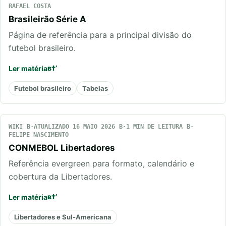
RAFAEL COSTA
Brasileirão Série A
Página de referência para a principal divisão do
futebol brasileiro.
Ler matéria
Futebol brasileiro
Tabelas
WIKI
ATUALIZADO 16 MAIO 2026
1 MIN DE LEITURA
FELIPE NASCIMENTO
CONMEBOL Libertadores
Referência evergreen para formato, calendário e
cobertura da Libertadores.
Ler matéria
Libertadores e Sul-Americana