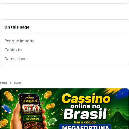
On this page
Por que importa
Contexto
Datos clave
PUBLICIDADE