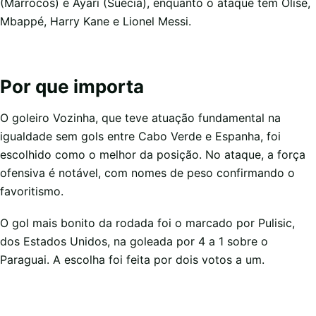
(Marrocos) e Ayari (Suécia), enquanto o ataque tem Olise,
Mbappé, Harry Kane e Lionel Messi.
Por que importa
O goleiro Vozinha, que teve atuação fundamental na
igualdade sem gols entre Cabo Verde e Espanha, foi
escolhido como o melhor da posição. No ataque, a força
ofensiva é notável, com nomes de peso confirmando o
favoritismo.
O gol mais bonito da rodada foi o marcado por Pulisic,
dos Estados Unidos, na goleada por 4 a 1 sobre o
Paraguai. A escolha foi feita por dois votos a um.