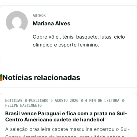
AUTHOR
Mariana Alves
Cobre vôlei, tênis, basquete, lutas, ciclo
olímpico e esporte feminino.
Notícias relacionadas
NOTÍCIAS
PUBLICADO 9 AGOSTO 2026
4 MIN DE LEITURA
FELIPE NASCIMENTO
Brasil vence Paraguai e fica com a prata no Sul-
Centro Americano cadete de handebol
A seleção brasileira cadete masculina encerrou o Sul-