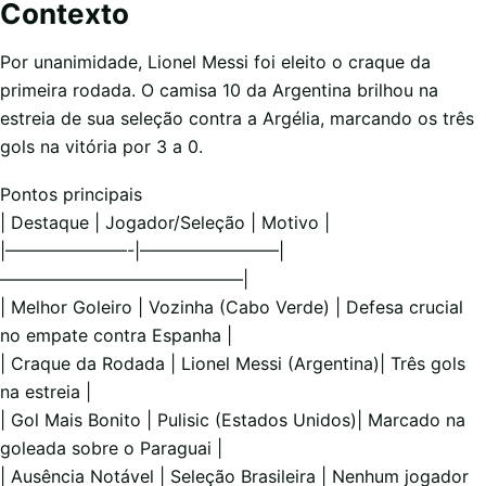
Contexto
Por unanimidade, Lionel Messi foi eleito o craque da
primeira rodada. O camisa 10 da Argentina brilhou na
estreia de sua seleção contra a Argélia, marcando os três
gols na vitória por 3 a 0.
Pontos principais
| Destaque | Jogador/Seleção | Motivo |
|———————-|————————|
——————————————|
| Melhor Goleiro | Vozinha (Cabo Verde) | Defesa crucial
no empate contra Espanha |
| Craque da Rodada | Lionel Messi (Argentina)| Três gols
na estreia |
| Gol Mais Bonito | Pulisic (Estados Unidos)| Marcado na
goleada sobre o Paraguai |
| Ausência Notável | Seleção Brasileira | Nenhum jogador