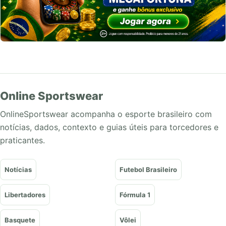
Online Sportswear
OnlineSportswear acompanha o esporte brasileiro com
notícias, dados, contexto e guias úteis para torcedores e
praticantes.
Notícias
Futebol Brasileiro
Libertadores
Fórmula 1
Basquete
Vôlei