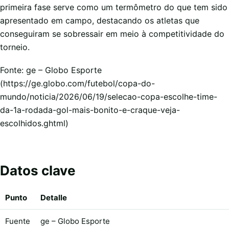
primeira fase serve como um termômetro do que tem sido
apresentado em campo, destacando os atletas que
conseguiram se sobressair em meio à competitividade do
torneio.
Fonte: ge – Globo Esporte
(https://ge.globo.com/futebol/copa-do-
mundo/noticia/2026/06/19/selecao-copa-escolhe-time-
da-1a-rodada-gol-mais-bonito-e-craque-veja-
escolhidos.ghtml)
Datos clave
Punto
Detalle
Fuente
ge – Globo Esporte