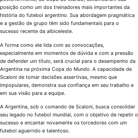
posição como um dos treinadores mais importantes da
história do futebol argentino. Sua abordagem pragmática
e a gestão de grupo têm sido fundamentais para o
sucesso recente da albiceleste.
A forma como ele lida com as convocações,
especialmente em momentos de dúvida e com a pressão
de defender um título, será crucial para o desempenho da
Argentina na próxima Copa do Mundo. A capacidade de
Scaloni de tomar decisões assertivas, mesmo que
impopulares, demonstra sua confiança em seu trabalho e
em sua visão para a equipe.
A Argentina, sob o comando de Scaloni, busca consolidar
seu legado no futebol mundial, com o objetivo de repetir o
sucesso e encantar novamente os torcedores com um
futebol aguerrido e talentoso.