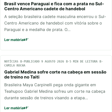
Brasil vence Paraguai e fica com a prata no Sul-
Centro Americano cadete de handebol
A seleção brasileira cadete masculina encerrou o Sul-
Centro Americano de handebol com vitória sobre o
Paraguai e a medalha de prata. O…
Ler matéria
NOTÍCIAS
PUBLICADO 9 AGOSTO 2026
5 MIN DE LEITURA
CAMILA ROCHA
Gabriel Medina sofre corte na cabeça em sessão
de treino no Taiti
Brasileira Maya Carpinelli pega onda gigante em
Teahupoo Gabriel Medina sofreu um corte na cabeça
durante sessão de treinos visando a etapa…
Ler matéria