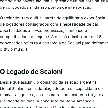
campo e se haverá alguma surpresa de última hora na lista
de convocados ainda são pontos de interrogação.
O treinador tem a difícil tarefa de equilibrar a experiência
de jogadores consagrados com a necessidade de dar
oportunidades a novas promessas, mantendo a
competitividade da equipe. A decisão final sobre os 26
convocados refletirá a estratégia de Scaloni para defender
o título mundial.
O Legado de Scaloni
Desde que assumiu o comando da seleção argentina,
Lionel Scaloni tem sido elogiado por sua capacidade de
renovar a equipe e, ao mesmo tempo, manter a força e a
identidade do time. A conquista da Copa América e,
posteriormente, da Copa do Mundo, solidificaram sua