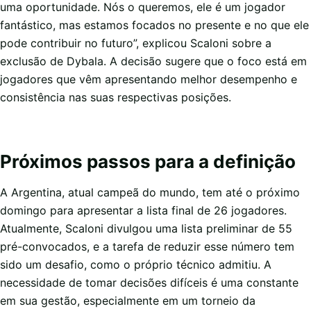
uma oportunidade. Nós o queremos, ele é um jogador
fantástico, mas estamos focados no presente e no que ele
pode contribuir no futuro”, explicou Scaloni sobre a
exclusão de Dybala. A decisão sugere que o foco está em
jogadores que vêm apresentando melhor desempenho e
consistência nas suas respectivas posições.
Próximos passos para a definição
A Argentina, atual campeã do mundo, tem até o próximo
domingo para apresentar a lista final de 26 jogadores.
Atualmente, Scaloni divulgou uma lista preliminar de 55
pré-convocados, e a tarefa de reduzir esse número tem
sido um desafio, como o próprio técnico admitiu. A
necessidade de tomar decisões difíceis é uma constante
em sua gestão, especialmente em um torneio da