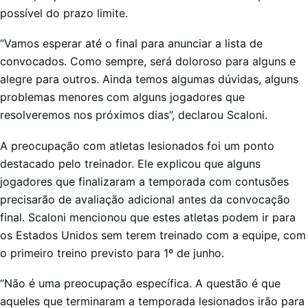
possível do prazo limite.
“Vamos esperar até o final para anunciar a lista de
convocados. Como sempre, será doloroso para alguns e
alegre para outros. Ainda temos algumas dúvidas, alguns
problemas menores com alguns jogadores que
resolveremos nos próximos dias”, declarou Scaloni.
A preocupação com atletas lesionados foi um ponto
destacado pelo treinador. Ele explicou que alguns
jogadores que finalizaram a temporada com contusões
precisarão de avaliação adicional antes da convocação
final. Scaloni mencionou que estes atletas podem ir para
os Estados Unidos sem terem treinado com a equipe, com
o primeiro treino previsto para 1º de junho.
“Não é uma preocupação específica. A questão é que
aqueles que terminaram a temporada lesionados irão para