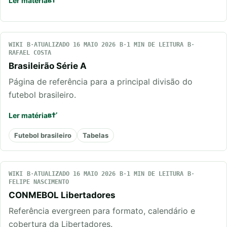
Ler matéria
WIKI
ATUALIZADO 16 MAIO 2026
1 MIN DE LEITURA
RAFAEL COSTA
Brasileirão Série A
Página de referência para a principal divisão do
futebol brasileiro.
Ler matéria
Futebol brasileiro
Tabelas
WIKI
ATUALIZADO 16 MAIO 2026
1 MIN DE LEITURA
FELIPE NASCIMENTO
CONMEBOL Libertadores
Referência evergreen para formato, calendário e
cobertura da Libertadores.