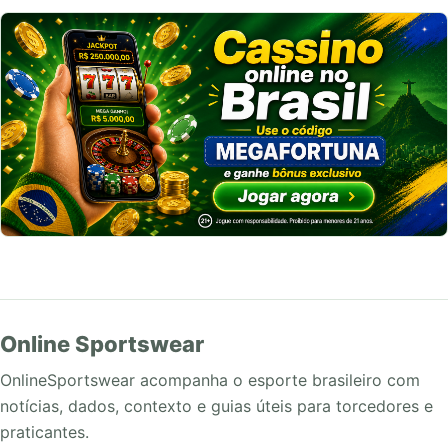
Online Sportswear
OnlineSportswear acompanha o esporte brasileiro com
notícias, dados, contexto e guias úteis para torcedores e
praticantes.