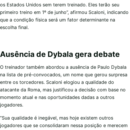
os Estados Unidos sem terem treinado. Eles terão seu
primeiro treino em 1º de junho”, afirmou Scaloni, indicando
que a condição física será um fator determinante na
escolha final.
Ausência de Dybala gera debate
O treinador também abordou a ausência de Paulo Dybala
na lista de pré-convocados, um nome que gerou surpresa
entre os torcedores. Scaloni elogiou a qualidade do
atacante da Roma, mas justificou a decisão com base no
momento atual e nas oportunidades dadas a outros
jogadores.
“Sua qualidade é inegável, mas hoje existem outros
jogadores que se consolidaram nessa posição e merecem