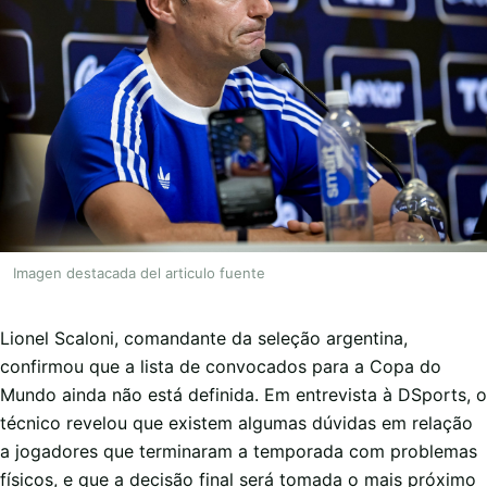
Imagen destacada del articulo fuente
Lionel Scaloni, comandante da seleção argentina,
confirmou que a lista de convocados para a Copa do
Mundo ainda não está definida. Em entrevista à DSports, o
técnico revelou que existem algumas dúvidas em relação
a jogadores que terminaram a temporada com problemas
físicos, e que a decisão final será tomada o mais próximo