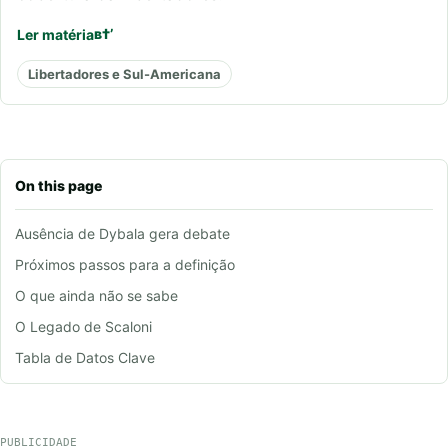
Ler matéria
Libertadores e Sul-Americana
On this page
Ausência de Dybala gera debate
Próximos passos para a definição
O que ainda não se sabe
O Legado de Scaloni
Tabla de Datos Clave
PUBLICIDADE