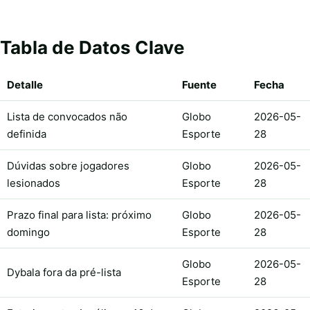
Tabla de Datos Clave
Detalle
Fuente
Fecha
Lista de convocados não
Globo
2026-05-
definida
Esporte
28
Dúvidas sobre jogadores
Globo
2026-05-
lesionados
Esporte
28
Prazo final para lista: próximo
Globo
2026-05-
domingo
Esporte
28
Globo
2026-05-
Dybala fora da pré-lista
Esporte
28