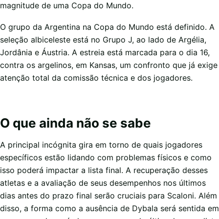
magnitude de uma Copa do Mundo.
O grupo da Argentina na Copa do Mundo está definido. A
seleção albiceleste está no Grupo J, ao lado de Argélia,
Jordânia e Áustria. A estreia está marcada para o dia 16,
contra os argelinos, em Kansas, um confronto que já exige
atenção total da comissão técnica e dos jogadores.
O que ainda não se sabe
A principal incógnita gira em torno de quais jogadores
específicos estão lidando com problemas físicos e como
isso poderá impactar a lista final. A recuperação desses
atletas e a avaliação de seus desempenhos nos últimos
dias antes do prazo final serão cruciais para Scaloni. Além
disso, a forma como a ausência de Dybala será sentida em