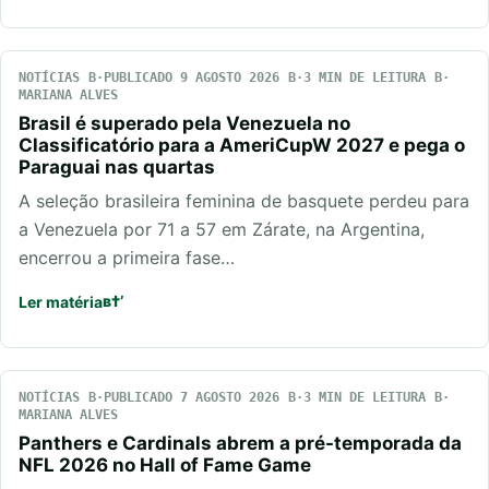
NOTÍCIAS
PUBLICADO 9 AGOSTO 2026
3 MIN DE LEITURA
MARIANA ALVES
Brasil é superado pela Venezuela no
Classificatório para a AmeriCupW 2027 e pega o
Paraguai nas quartas
A seleção brasileira feminina de basquete perdeu para
a Venezuela por 71 a 57 em Zárate, na Argentina,
encerrou a primeira fase…
Ler matéria
NOTÍCIAS
PUBLICADO 7 AGOSTO 2026
3 MIN DE LEITURA
MARIANA ALVES
Panthers e Cardinals abrem a pré-temporada da
NFL 2026 no Hall of Fame Game