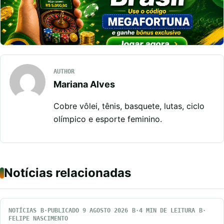
AUTHOR
Mariana Alves
Cobre vôlei, tênis, basquete, lutas, ciclo
olímpico e esporte feminino.
Notícias relacionadas
NOTÍCIAS
PUBLICADO 9 AGOSTO 2026
4 MIN DE LEITURA
FELIPE NASCIMENTO