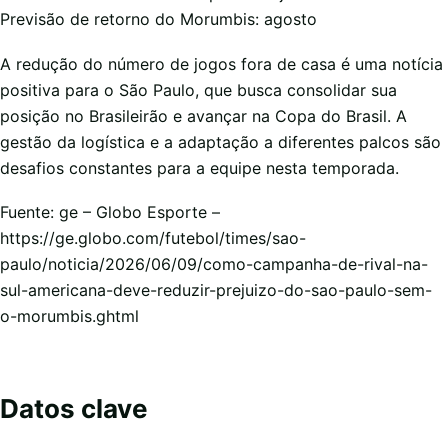
Previsão de retorno do Morumbis: agosto
A redução do número de jogos fora de casa é uma notícia
positiva para o São Paulo, que busca consolidar sua
posição no Brasileirão e avançar na Copa do Brasil. A
gestão da logística e a adaptação a diferentes palcos são
desafios constantes para a equipe nesta temporada.
Fuente: ge – Globo Esporte –
https://ge.globo.com/futebol/times/sao-
paulo/noticia/2026/06/09/como-campanha-de-rival-na-
sul-americana-deve-reduzir-prejuizo-do-sao-paulo-sem-
o-morumbis.ghtml
Datos clave