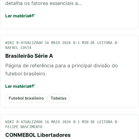
detalha os fatores essenciais a…
Ler matéria
WIKI
ATUALIZADO 16 MAIO 2026
1 MIN DE LEITURA
RAFAEL COSTA
Brasileirão Série A
Página de referência para a principal divisão do
futebol brasileiro.
Ler matéria
Futebol brasileiro
Tabelas
WIKI
ATUALIZADO 16 MAIO 2026
1 MIN DE LEITURA
FELIPE NASCIMENTO
CONMEBOL Libertadores