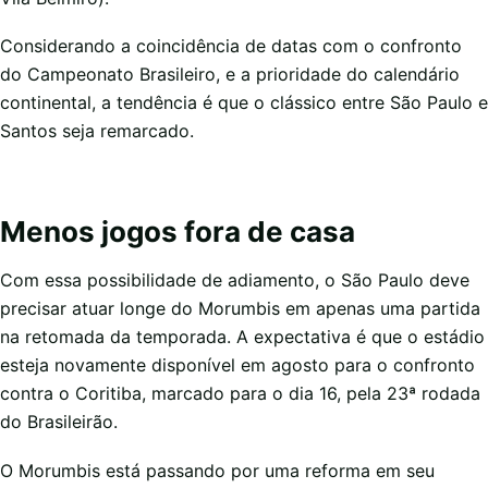
Considerando a coincidência de datas com o confronto
do Campeonato Brasileiro, e a prioridade do calendário
continental, a tendência é que o clássico entre São Paulo e
Santos seja remarcado.
Menos jogos fora de casa
Com essa possibilidade de adiamento, o São Paulo deve
precisar atuar longe do Morumbis em apenas uma partida
na retomada da temporada. A expectativa é que o estádio
esteja novamente disponível em agosto para o confronto
contra o Coritiba, marcado para o dia 16, pela 23ª rodada
do Brasileirão.
O Morumbis está passando por uma reforma em seu