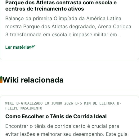
Parque dos Atletas contrasta com escola e
centros de treinamento ativos
Balanço da primeira Olimpíada da América Latina
mostra Parque dos Atletas degradado, Arena Carioca
3 transformada em escola e impasse militar em…
Ler matéria
Wiki relacionada
WIKI
ATUALIZADO 10 JUNHO 2026
5 MIN DE LEITURA
FELIPE NASCIMENTO
Como Escolher o Tênis de Corrida Ideal
Encontrar o tênis de corrida certo é crucial para
evitar lesões e melhorar seu desempenho. Este guia