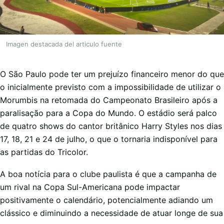
Imagen destacada del articulo fuente
O São Paulo pode ter um prejuízo financeiro menor do que
o inicialmente previsto com a impossibilidade de utilizar o
Morumbis na retomada do Campeonato Brasileiro após a
paralisação para a Copa do Mundo. O estádio será palco
de quatro shows do cantor britânico Harry Styles nos dias
17, 18, 21 e 24 de julho, o que o tornaria indisponível para
as partidas do Tricolor.
A boa notícia para o clube paulista é que a campanha de
um rival na Copa Sul-Americana pode impactar
positivamente o calendário, potencialmente adiando um
clássico e diminuindo a necessidade de atuar longe de sua