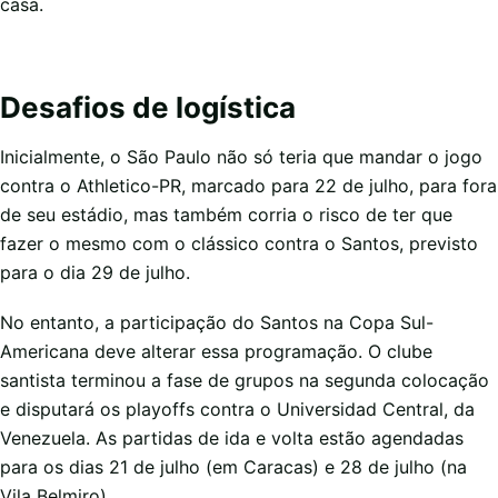
casa.
Desafios de logística
Inicialmente, o São Paulo não só teria que mandar o jogo
contra o Athletico-PR, marcado para 22 de julho, para fora
de seu estádio, mas também corria o risco de ter que
fazer o mesmo com o clássico contra o Santos, previsto
para o dia 29 de julho.
No entanto, a participação do Santos na Copa Sul-
Americana deve alterar essa programação. O clube
santista terminou a fase de grupos na segunda colocação
e disputará os playoffs contra o Universidad Central, da
Venezuela. As partidas de ida e volta estão agendadas
para os dias 21 de julho (em Caracas) e 28 de julho (na
Vila Belmiro).