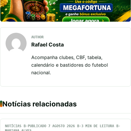
AUTHOR
Rafael Costa
Acompanha clubes, CBF, tabela,
calendário e bastidores do futebol
nacional.
Notícias relacionadas
NOTÍCIAS
PUBLICADO 7 AGOSTO 2026
3 MIN DE LEITURA
MARIANA ALVES