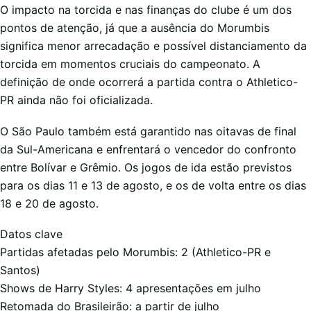
O impacto na torcida e nas finanças do clube é um dos
pontos de atenção, já que a ausência do Morumbis
significa menor arrecadação e possível distanciamento da
torcida em momentos cruciais do campeonato. A
definição de onde ocorrerá a partida contra o Athletico-
PR ainda não foi oficializada.
O São Paulo também está garantido nas oitavas de final
da Sul-Americana e enfrentará o vencedor do confronto
entre Bolívar e Grêmio. Os jogos de ida estão previstos
para os dias 11 e 13 de agosto, e os de volta entre os dias
18 e 20 de agosto.
Datos clave
Partidas afetadas pelo Morumbis: 2 (Athletico-PR e
Santos)
Shows de Harry Styles: 4 apresentações em julho
Retomada do Brasileirão: a partir de julho