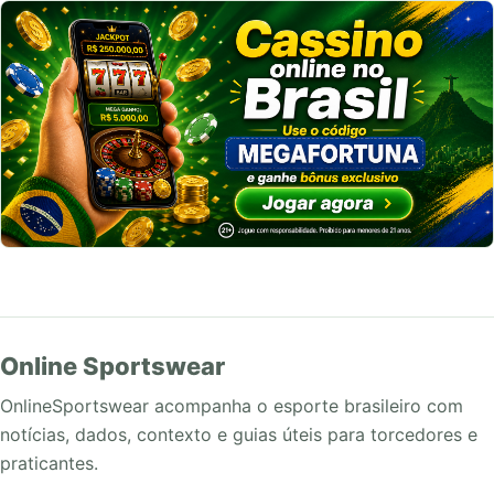
Online Sportswear
OnlineSportswear acompanha o esporte brasileiro com
notícias, dados, contexto e guias úteis para torcedores e
praticantes.