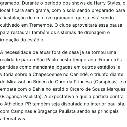
gramado. Durante o período dos shows de Harry Styles, o
local ficará sem grama, com o solo sendo preparado para
a instalação de um novo gramado, que já está sendo
cultivado em Tremembé. O clube aproveitará essa pausa
para restaurar também os sistemas de drenagem e
irrigação do estádio.
A necessidade de atuar fora de casa já se tornou uma
realidade para o São Paulo nesta temporada. Foram três
partidas como mandante jogadas em outros estádios: a
vitória sobre a Chapecoense no Canindé, o triunfo diante
do Mirassol no Brinco de Ouro da Princesa (Campinas) e o
empate com o Bahia no estádio Cícero de Souza Marques
(Bragança Paulista). A expectativa é que a partida contra
o Athletico-PR também seja disputada no interior paulista,
com Campinas e Bragança Paulista sendo as principais
alternativas.