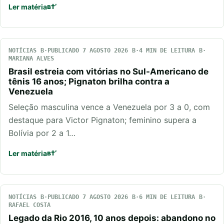
Ler matéria
NOTÍCIAS
PUBLICADO 7 AGOSTO 2026
4 MIN DE LEITURA
MARIANA ALVES
Brasil estreia com vitórias no Sul-Americano de
tênis 16 anos; Pignaton brilha contra a
Venezuela
Seleção masculina vence a Venezuela por 3 a 0, com
destaque para Victor Pignaton; feminino supera a
Bolívia por 2 a 1…
Ler matéria
NOTÍCIAS
PUBLICADO 7 AGOSTO 2026
6 MIN DE LEITURA
RAFAEL COSTA
Legado da Rio 2016, 10 anos depois: abandono no