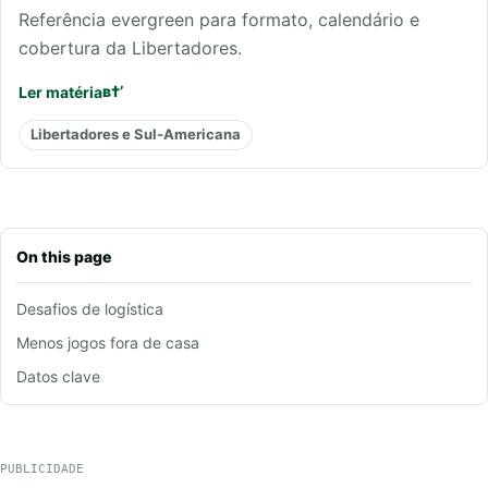
Referência evergreen para formato, calendário e
cobertura da Libertadores.
Ler matéria
Libertadores e Sul-Americana
On this page
Desafios de logística
Menos jogos fora de casa
Datos clave
PUBLICIDADE