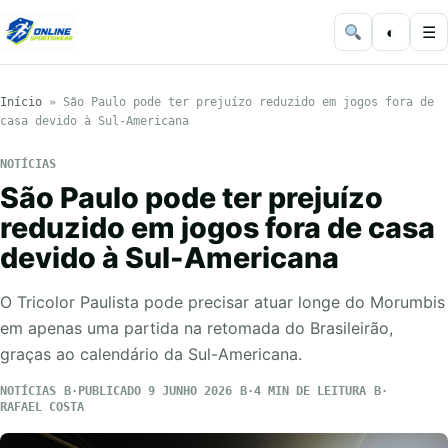
◐
☰
Início
»
São Paulo pode ter prejuízo reduzido em jogos fora de
casa devido à Sul-Americana
NOTÍCIAS
São Paulo pode ter prejuízo
reduzido em jogos fora de casa
devido à Sul-Americana
O Tricolor Paulista pode precisar atuar longe do Morumbis
em apenas uma partida na retomada do Brasileirão,
graças ao calendário da Sul-Americana.
NOTÍCIAS
PUBLICADO 9 JUNHO 2026
4 MIN DE LEITURA
RAFAEL COSTA