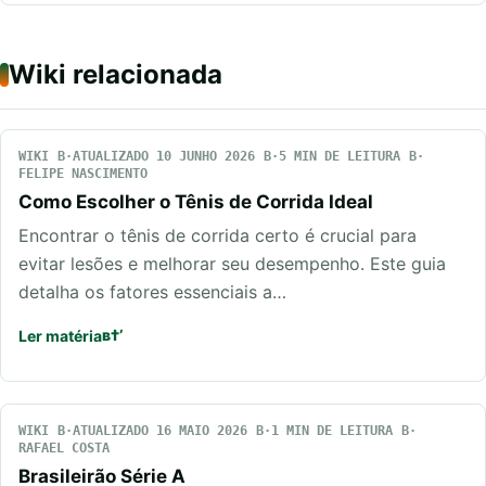
Wiki relacionada
WIKI
ATUALIZADO 10 JUNHO 2026
5 MIN DE LEITURA
FELIPE NASCIMENTO
Como Escolher o Tênis de Corrida Ideal
Encontrar o tênis de corrida certo é crucial para
evitar lesões e melhorar seu desempenho. Este guia
detalha os fatores essenciais a…
Ler matéria
WIKI
ATUALIZADO 16 MAIO 2026
1 MIN DE LEITURA
RAFAEL COSTA
Brasileirão Série A