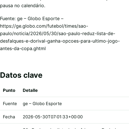
pausa no calendário.
Fuente: ge – Globo Esporte –
https://ge.globo.com/futebol/times/sao-
paulo/noticia/2026/05/30/sao-paulo-reduz-lista-de-
desfalques-e-dorival-ganha-opcoes-para-ultimo-jogo-
antes-da-copa.ghtml
Datos clave
Punto
Detalle
Fuente
ge – Globo Esporte
Fecha
2026-05-30T07:01:33+00:00