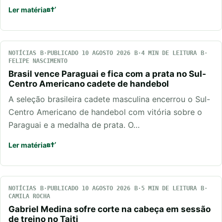
Ler matéria
NOTÍCIAS
PUBLICADO 10 AGOSTO 2026
4 MIN DE LEITURA
FELIPE NASCIMENTO
Brasil vence Paraguai e fica com a prata no Sul-
Centro Americano cadete de handebol
A seleção brasileira cadete masculina encerrou o Sul-
Centro Americano de handebol com vitória sobre o
Paraguai e a medalha de prata. O…
Ler matéria
NOTÍCIAS
PUBLICADO 10 AGOSTO 2026
5 MIN DE LEITURA
CAMILA ROCHA
Gabriel Medina sofre corte na cabeça em sessão
de treino no Taiti