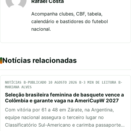
Rafael Costa
Acompanha clubes, CBF, tabela,
calendário e bastidores do futebol
nacional.
Notícias relacionadas
NOTÍCIAS
PUBLICADO 10 AGOSTO 2026
3 MIN DE LEITURA
MARIANA ALVES
Seleção brasileira feminina de basquete vence a
Colômbia e garante vaga na AmeriCupW 2027
Com vitória por 61 a 48 em Zárate, na Argentina,
equipe nacional assegura o terceiro lugar no
Classificatório Sul-Americano e carimba passaporte…