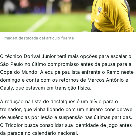
Imagen destacada del articulo fuente
O técnico Dorival Júnior terá mais opções para escalar o
São Paulo no último compromisso antes da pausa para a
Copa do Mundo. A equipe paulista enfrenta o Remo neste
domingo e conta com os retornos de Marcos Antônio e
Cauly, que estavam em transição física.
A redução na lista de desfalques é um alívio para o
treinador, que vinha lidando com um número considerável
de ausências por lesão e suspensão nas últimas partidas.
O Tricolor busca consolidar sua identidade de jogo antes
da parada no calendário nacional.