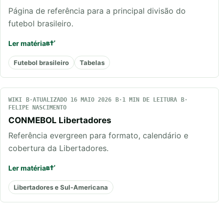
Página de referência para a principal divisão do
futebol brasileiro.
Ler matéria
Futebol brasileiro
Tabelas
WIKI
ATUALIZADO 16 MAIO 2026
1 MIN DE LEITURA
FELIPE NASCIMENTO
CONMEBOL Libertadores
Referência evergreen para formato, calendário e
cobertura da Libertadores.
Ler matéria
Libertadores e Sul-Americana