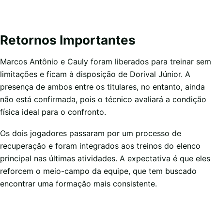
Retornos Importantes
Marcos Antônio e Cauly foram liberados para treinar sem
limitações e ficam à disposição de Dorival Júnior. A
presença de ambos entre os titulares, no entanto, ainda
não está confirmada, pois o técnico avaliará a condição
física ideal para o confronto.
Os dois jogadores passaram por um processo de
recuperação e foram integrados aos treinos do elenco
principal nas últimas atividades. A expectativa é que eles
reforcem o meio-campo da equipe, que tem buscado
encontrar uma formação mais consistente.