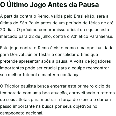
O Último Jogo Antes da Pausa
A partida contra o Remo, válida pelo Brasileirão, será a
última do São Paulo antes de um período de férias de até
20 dias. O próximo compromisso oficial da equipe está
marcado para 22 de julho, contra o Athletico Paranaense.
Este jogo contra o Remo é visto como uma oportunidade
para Dorival Júnior testar e consolidar o time que
pretende apresentar após a pausa. A volta de jogadores
importantes pode ser crucial para a equipe reencontrar
seu melhor futebol e manter a confiança.
O Tricolor paulista busca encerrar este primeiro ciclo da
temporada com uma boa atuação, aproveitando o retorno
de seus atletas para mostrar a força do elenco e dar um
passo importante na busca por seus objetivos no
campeonato nacional.