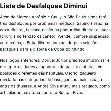
Lista de Desfalques Diminui
Além de Marcos Antônio e Cauly, o São Paulo ainda terá
três desfalques por problemas médicos: Sabino (lesão na
coxa direita), Luciano (lesão na panturrilha direita) e Lucas
(cirurgia no tendão calcâneo). Wendell cumpre suspensão
automática, e Bobadilla foi convocado pela seleção
paraguaia para a disputa da Copa do Mundo.
Nos jogos anteriores, Dorival Júnior precisou improvisar e
dar oportunidades a jogadores da base e a atletas em
posições diferentes das habituais. Osorio, zagueiro
revelado nas categorias de base, ganhou mais espaço
entre os titulares, e André Silva atuou mais recuado, como
articulador, na vitória contra o Boston River.