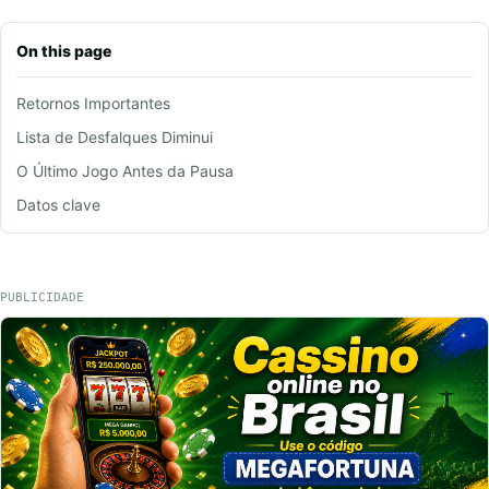
On this page
Retornos Importantes
Lista de Desfalques Diminui
O Último Jogo Antes da Pausa
Datos clave
PUBLICIDADE