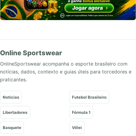
Online Sportswear
OnlineSportswear acompanha o esporte brasileiro com
notícias, dados, contexto e guias úteis para torcedores e
praticantes.
Notícias
Futebol Brasileiro
Libertadores
Fórmula 1
Basquete
Vôlei