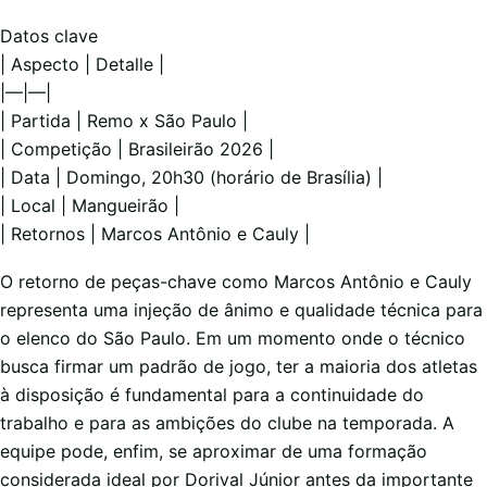
Datos clave
| Aspecto | Detalle |
|—|—|
| Partida | Remo x São Paulo |
| Competição | Brasileirão 2026 |
| Data | Domingo, 20h30 (horário de Brasília) |
| Local | Mangueirão |
| Retornos | Marcos Antônio e Cauly |
O retorno de peças-chave como Marcos Antônio e Cauly
representa uma injeção de ânimo e qualidade técnica para
o elenco do São Paulo. Em um momento onde o técnico
busca firmar um padrão de jogo, ter a maioria dos atletas
à disposição é fundamental para a continuidade do
trabalho e para as ambições do clube na temporada. A
equipe pode, enfim, se aproximar de uma formação
considerada ideal por Dorival Júnior antes da importante