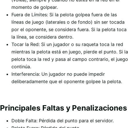
momento de golpear.
Fuera de Límites: Si la pelota golpea fuera de las
líneas de juego (laterales o de fondo) sin ser tocada
por el oponente, se considera fuera. Si la pelota toca
la línea, se considera dentro.
Tocar la Red: Si un jugador o su raqueta toca la red
mientras la pelota está en juego, pierde el punto. Si la
pelota toca la red y pasa al campo contrario, el juego
continúa.
Interferencia: Un jugador no puede impedir
deliberadamente que el oponente golpee la pelota.
Principales Faltas y Penalizaciones
Doble Falta: Pérdida del punto para el servidor.
Pelota Fuera: Pérdida del punto.