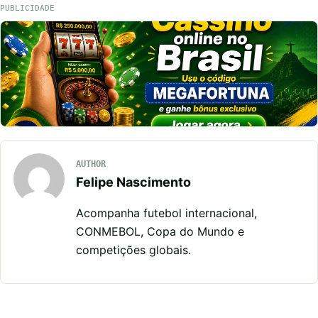
PUBLICIDADE
AUTHOR
Felipe Nascimento
Acompanha futebol internacional,
CONMEBOL, Copa do Mundo e
competições globais.