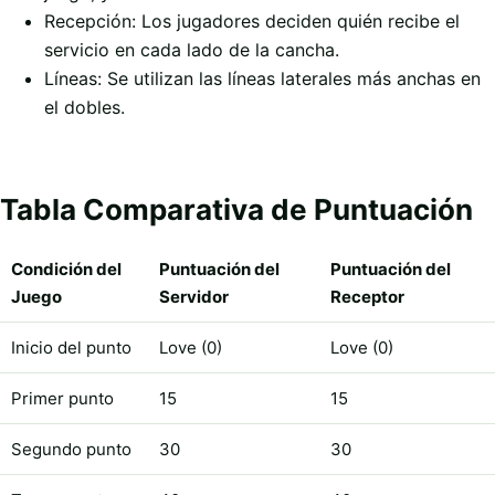
Recepción: Los jugadores deciden quién recibe el
servicio en cada lado de la cancha.
Líneas: Se utilizan las líneas laterales más anchas en
el dobles.
Tabla Comparativa de Puntuación
Condición del
Puntuación del
Puntuación del
Juego
Servidor
Receptor
Inicio del punto
Love (0)
Love (0)
Primer punto
15
15
Segundo punto
30
30