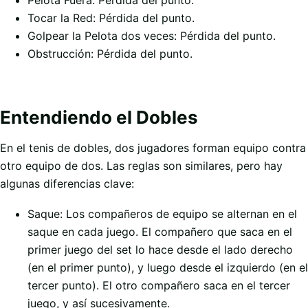
Tocar la Red: Pérdida del punto.
Golpear la Pelota dos veces: Pérdida del punto.
Obstrucción: Pérdida del punto.
Entendiendo el Dobles
En el tenis de dobles, dos jugadores forman equipo contra
otro equipo de dos. Las reglas son similares, pero hay
algunas diferencias clave:
Saque: Los compañeros de equipo se alternan en el
saque en cada juego. El compañero que saca en el
primer juego del set lo hace desde el lado derecho
(en el primer punto), y luego desde el izquierdo (en el
tercer punto). El otro compañero saca en el tercer
juego, y así sucesivamente.