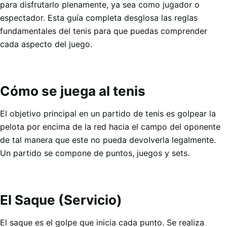
para disfrutarlo plenamente, ya sea como jugador o
espectador. Esta guía completa desglosa las reglas
fundamentales del tenis para que puedas comprender
cada aspecto del juego.
Cómo se juega al tenis
El objetivo principal en un partido de tenis es golpear la
pelota por encima de la red hacia el campo del oponente
de tal manera que este no pueda devolverla legalmente.
Un partido se compone de puntos, juegos y sets.
El Saque (Servicio)
El saque es el golpe que inicia cada punto. Se realiza