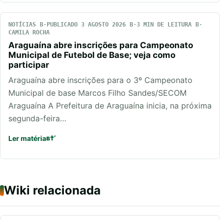
NOTÍCIAS
PUBLICADO 3 AGOSTO 2026
3 MIN DE LEITURA
CAMILA ROCHA
Araguaína abre inscrições para Campeonato
Municipal de Futebol de Base; veja como
participar
Araguaína abre inscrições para o 3º Campeonato
Municipal de base Marcos Filho Sandes/SECOM
Araguaína A Prefeitura de Araguaína inicia, na próxima
segunda-feira…
Ler matéria
Wiki relacionada