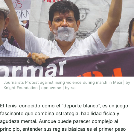
Journalists Protest against rising violence during march in Mexi | by
Knight Foundation | openverse | by-sa
El tenis, conocido como el “deporte blanco”, es un juego
fascinante que combina estrategia, habilidad física y
agudeza mental. Aunque puede parecer complejo al
principio, entender sus reglas básicas es el primer paso