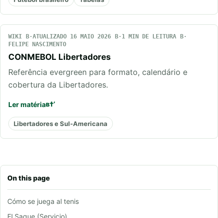
WIKI
ATUALIZADO 16 MAIO 2026
1 MIN DE LEITURA
FELIPE NASCIMENTO
CONMEBOL Libertadores
Referência evergreen para formato, calendário e
cobertura da Libertadores.
Ler matéria
Libertadores e Sul-Americana
On this page
Cómo se juega al tenis
El Saque (Servicio)