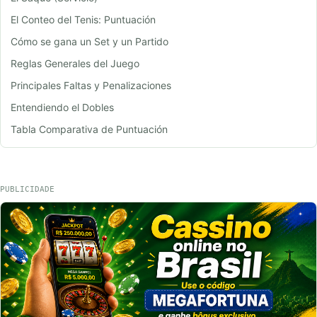
El Conteo del Tenis: Puntuación
Cómo se gana un Set y un Partido
Reglas Generales del Juego
Principales Faltas y Penalizaciones
Entendiendo el Dobles
Tabla Comparativa de Puntuación
PUBLICIDADE