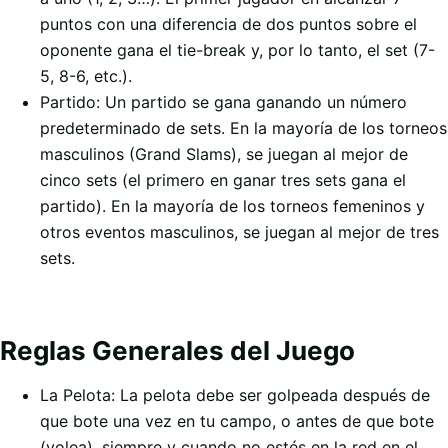
puntos con una diferencia de dos puntos sobre el
oponente gana el tie-break y, por lo tanto, el set (7-
5, 8-6, etc.).
Partido: Un partido se gana ganando un número
predeterminado de sets. En la mayoría de los torneos
masculinos (Grand Slams), se juegan al mejor de
cinco sets (el primero en ganar tres sets gana el
partido). En la mayoría de los torneos femeninos y
otros eventos masculinos, se juegan al mejor de tres
sets.
Reglas Generales del Juego
La Pelota: La pelota debe ser golpeada después de
que bote una vez en tu campo, o antes de que bote
(volea), siempre y cuando no estés en la red en el