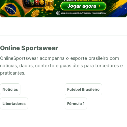
Online Sportswear
OnlineSportswear acompanha o esporte brasileiro com
notícias, dados, contexto e guias úteis para torcedores e
praticantes.
Notícias
Futebol Brasileiro
Libertadores
Fórmula 1
Basquete
Vôlei