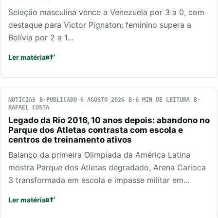
Seleção masculina vence a Venezuela por 3 a 0, com
destaque para Victor Pignaton; feminino supera a
Bolívia por 2 a 1…
Ler matéria
NOTÍCIAS
PUBLICADO 6 AGOSTO 2026
6 MIN DE LEITURA
RAFAEL COSTA
Legado da Rio 2016, 10 anos depois: abandono no
Parque dos Atletas contrasta com escola e
centros de treinamento ativos
Balanço da primeira Olimpíada da América Latina
mostra Parque dos Atletas degradado, Arena Carioca
3 transformada em escola e impasse militar em…
Ler matéria