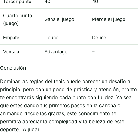
Tercer punto
40
40
Cuarto punto
Gana el juego
Pierde el juego
(juego)
Empate
Deuce
Deuce
Ventaja
Advantage
–
Conclusión
Dominar las reglas del tenis puede parecer un desafío al
principio, pero con un poco de práctica y atención, pronto
te encontrarás siguiendo cada punto con fluidez. Ya sea
que estés dando tus primeros pasos en la cancha o
animando desde las gradas, este conocimiento te
permitirá apreciar la complejidad y la belleza de este
deporte. ¡A jugar!