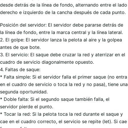
desde detrás de la línea de fondo, alternando entre el lado
derecho e izquierdo de la cancha después de cada punto.
Posición del servidor: El servidor debe pararse detrás de
la línea de fondo, entre la marca central y la línea lateral.
2. El golpe: El servidor lanza la pelota al aire y la golpea
antes de que bote.
3. El servicio: El saque debe cruzar la red y aterrizar en el
cuadro de servicio diagonalmente opuesto.
4. Faltas de saque:
* Falta simple: Si el servidor falla el primer saque (no entra
en el cuadro de servicio o toca la red y no pasa), tiene una
segunda oportunidad.
* Doble falta: Si el segundo saque también falla, el
servidor pierde el punto.
* Tocar la red: Si la pelota toca la red durante el saque y
cae en el cuadro correcto, el servicio se repite (let). Si cae