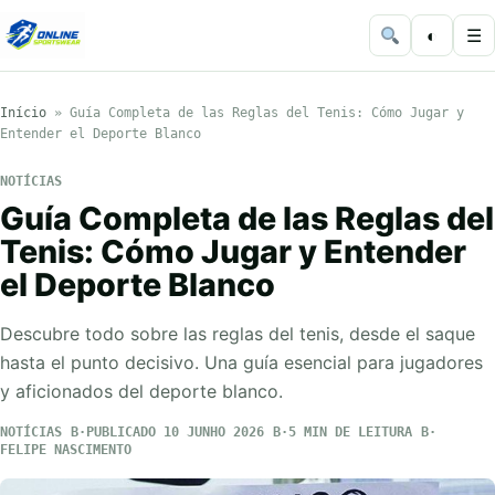
◐
☰
Início
»
Guía Completa de las Reglas del Tenis: Cómo Jugar y
Entender el Deporte Blanco
NOTÍCIAS
Guía Completa de las Reglas del
Tenis: Cómo Jugar y Entender
el Deporte Blanco
Descubre todo sobre las reglas del tenis, desde el saque
hasta el punto decisivo. Una guía esencial para jugadores
y aficionados del deporte blanco.
NOTÍCIAS
PUBLICADO 10 JUNHO 2026
5 MIN DE LEITURA
FELIPE NASCIMENTO