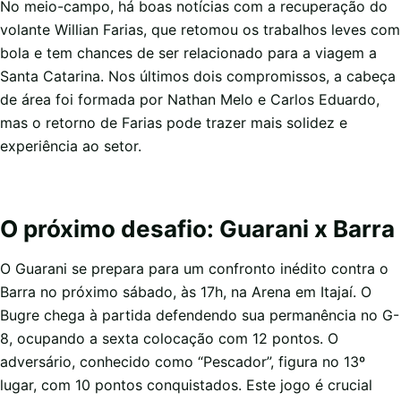
No meio-campo, há boas notícias com a recuperação do
volante Willian Farias, que retomou os trabalhos leves com
bola e tem chances de ser relacionado para a viagem a
Santa Catarina. Nos últimos dois compromissos, a cabeça
de área foi formada por Nathan Melo e Carlos Eduardo,
mas o retorno de Farias pode trazer mais solidez e
experiência ao setor.
O próximo desafio: Guarani x Barra
O Guarani se prepara para um confronto inédito contra o
Barra no próximo sábado, às 17h, na Arena em Itajaí. O
Bugre chega à partida defendendo sua permanência no G-
8, ocupando a sexta colocação com 12 pontos. O
adversário, conhecido como “Pescador”, figura no 13º
lugar, com 10 pontos conquistados. Este jogo é crucial