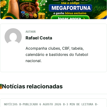
AUTHOR
Rafael Costa
Acompanha clubes, CBF, tabela,
calendário e bastidores do futebol
nacional.
Notícias relacionadas
NOTÍCIAS
PUBLICADO 6 AGOSTO 2026
3 MIN DE LEITURA