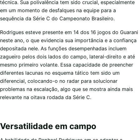
técnica. Sua polivalência tem sido crucial, especialmente
em um momento de desfalques na equipe para a
sequência da Série C do Campeonato Brasileiro.
Rodrigues esteve presente em 14 dos 16 jogos do Guarani
neste ano, o que evidencia sua importância e a confiança
depositada nele. As funções desempenhadas incluem
zagueiro pelos dois lados do campo, lateral-direito e até
mesmo primeiro volante. Essa capacidade de preencher
diferentes lacunas no esquema tático tem sido um
diferencial, colocando-o no radar para solucionar
problemas na escalação, algo que se mostra ainda mais
relevante na oitava rodada da Série C.
Versatilidade em campo
A habilidade de Raphael Rodrigues em se adaptar a