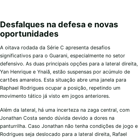
Desfalques na defesa e novas
oportunidades
A oitava rodada da Série C apresenta desafios
significativos para o Guarani, especialmente no setor
defensivo. As duas principais opções para a lateral direita,
Yan Henrique e Ynaiã, estão suspensas por acúmulo de
cartões amarelos. Esta situação abre uma janela para
Raphael Rodrigues ocupar a posição, repetindo um
movimento tático já visto em jogos anteriores.
Além da lateral, há uma incerteza na zaga central, com
Jonathan Costa sendo dúvida devido a dores na
panturrilha. Caso Jonathan não tenha condições de jogo e
Rodrigues seja deslocado para a lateral direita, Rafael