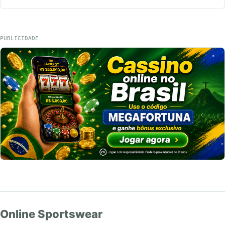
PUBLICIDADE
Online Sportswear