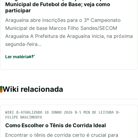
Municipal de Futebol de Base; veja como
participar
Araguaína abre inscrições para o 3º Campeonato
Municipal de base Marcos Filho Sandes/SECOM
Araguaína A Prefeitura de Araguaína inicia, na próxima
segunda-feira…
Ler matéria
Wiki relacionada
WIKI
ATUALIZADO 10 JUNHO 2026
5 MIN DE LEITURA
FELIPE NASCIMENTO
Como Escolher o Tênis de Corrida Ideal
Encontrar o tênis de corrida certo é crucial para