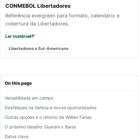
CONMEBOL Libertadores
Referência evergreen para formato, calendário e
cobertura da Libertadores.
Ler matéria
Libertadores e Sul-Americana
On this page
Versatilidade em campo
Desfalques na defesa e novas oportunidades
Outras opções e o retorno de Willian Farias
O próximo desafio: Guarani x Barra
Datos clave