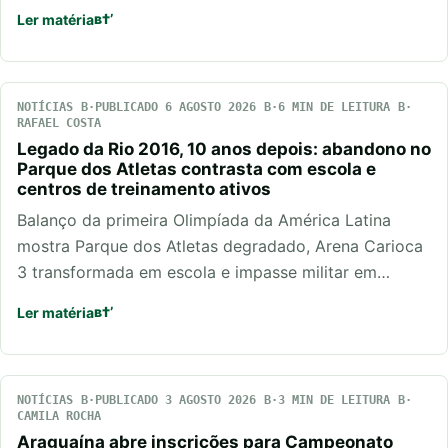
Ler matéria
NOTÍCIAS
PUBLICADO 6 AGOSTO 2026
6 MIN DE LEITURA
RAFAEL COSTA
Legado da Rio 2016, 10 anos depois: abandono no
Parque dos Atletas contrasta com escola e
centros de treinamento ativos
Balanço da primeira Olimpíada da América Latina
mostra Parque dos Atletas degradado, Arena Carioca
3 transformada em escola e impasse militar em…
Ler matéria
NOTÍCIAS
PUBLICADO 3 AGOSTO 2026
3 MIN DE LEITURA
CAMILA ROCHA
Araguaína abre inscrições para Campeonato