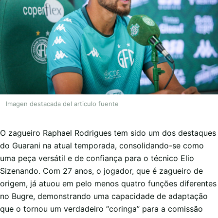
Imagen destacada del articulo fuente
O zagueiro Raphael Rodrigues tem sido um dos destaques
do Guarani na atual temporada, consolidando-se como
uma peça versátil e de confiança para o técnico Elio
Sizenando. Com 27 anos, o jogador, que é zagueiro de
origem, já atuou em pelo menos quatro funções diferentes
no Bugre, demonstrando uma capacidade de adaptação
que o tornou um verdadeiro “coringa” para a comissão