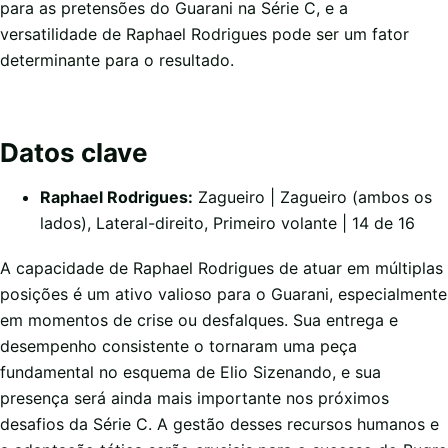
para as pretensões do Guarani na Série C, e a
versatilidade de Raphael Rodrigues pode ser um fator
determinante para o resultado.
Datos clave
Raphael Rodrigues:
Zagueiro | Zagueiro (ambos os
lados), Lateral-direito, Primeiro volante | 14 de 16
A capacidade de Raphael Rodrigues de atuar em múltiplas
posições é um ativo valioso para o Guarani, especialmente
em momentos de crise ou desfalques. Sua entrega e
desempenho consistente o tornaram uma peça
fundamental no esquema de Elio Sizenando, e sua
presença será ainda mais importante nos próximos
desafios da Série C. A gestão desses recursos humanos e