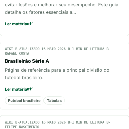
evitar lesões e melhorar seu desempenho. Este guia
detalha os fatores essenciais a…
Ler matéria
WIKI
ATUALIZADO 16 MAIO 2026
1 MIN DE LEITURA
RAFAEL COSTA
Brasileirão Série A
Página de referência para a principal divisão do
futebol brasileiro.
Ler matéria
Futebol brasileiro
Tabelas
WIKI
ATUALIZADO 16 MAIO 2026
1 MIN DE LEITURA
FELIPE NASCIMENTO