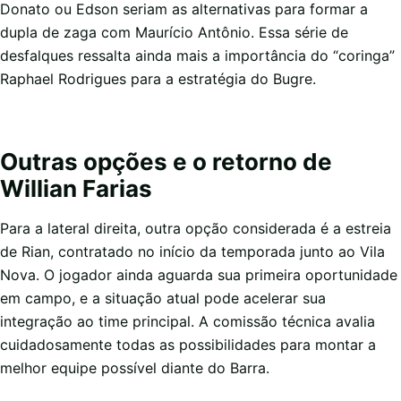
Donato ou Edson seriam as alternativas para formar a
dupla de zaga com Maurício Antônio. Essa série de
desfalques ressalta ainda mais a importância do “coringa”
Raphael Rodrigues para a estratégia do Bugre.
Outras opções e o retorno de
Willian Farias
Para a lateral direita, outra opção considerada é a estreia
de Rian, contratado no início da temporada junto ao Vila
Nova. O jogador ainda aguarda sua primeira oportunidade
em campo, e a situação atual pode acelerar sua
integração ao time principal. A comissão técnica avalia
cuidadosamente todas as possibilidades para montar a
melhor equipe possível diante do Barra.