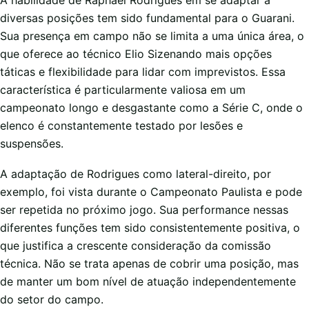
diversas posições tem sido fundamental para o Guarani.
Sua presença em campo não se limita a uma única área, o
que oferece ao técnico Elio Sizenando mais opções
táticas e flexibilidade para lidar com imprevistos. Essa
característica é particularmente valiosa em um
campeonato longo e desgastante como a Série C, onde o
elenco é constantemente testado por lesões e
suspensões.
A adaptação de Rodrigues como lateral-direito, por
exemplo, foi vista durante o Campeonato Paulista e pode
ser repetida no próximo jogo. Sua performance nessas
diferentes funções tem sido consistentemente positiva, o
que justifica a crescente consideração da comissão
técnica. Não se trata apenas de cobrir uma posição, mas
de manter um bom nível de atuação independentemente
do setor do campo.