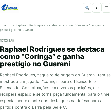
◐
☰
Início
»
Raphael Rodrigues se destaca como “Coringa” e ganha
prestígio no Guarani
NOTÍCIAS
Raphael Rodrigues se destaca
como “Coringa” e ganha
prestígio no Guarani
Raphael Rodrigues, zagueiro de origem do Guarani, tem se
mostrado um jogador "coringa" para o técnico Elio
Sizenando. Com atuações em diversas posições, ele
recupera espaço e se torna peça fundamental para o time,
especialmente diante dos desfalques na defesa para a
partida contra o Barra pela Série C.