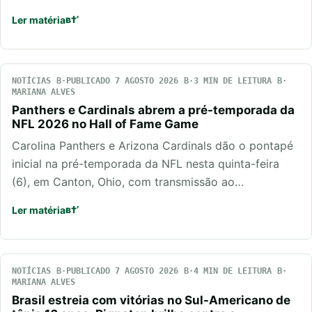
Ler matéria
NOTÍCIAS
PUBLICADO 7 AGOSTO 2026
3 MIN DE LEITURA
MARIANA ALVES
Panthers e Cardinals abrem a pré-temporada da
NFL 2026 no Hall of Fame Game
Carolina Panthers e Arizona Cardinals dão o pontapé
inicial na pré-temporada da NFL nesta quinta-feira
(6), em Canton, Ohio, com transmissão ao…
Ler matéria
NOTÍCIAS
PUBLICADO 7 AGOSTO 2026
4 MIN DE LEITURA
MARIANA ALVES
Brasil estreia com vitórias no Sul-Americano de