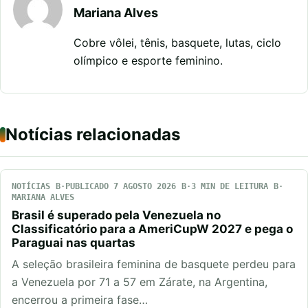
Mariana Alves
Cobre vôlei, tênis, basquete, lutas, ciclo
olímpico e esporte feminino.
Notícias relacionadas
NOTÍCIAS
PUBLICADO 7 AGOSTO 2026
3 MIN DE LEITURA
MARIANA ALVES
Brasil é superado pela Venezuela no
Classificatório para a AmeriCupW 2027 e pega o
Paraguai nas quartas
A seleção brasileira feminina de basquete perdeu para
a Venezuela por 71 a 57 em Zárate, na Argentina,
encerrou a primeira fase…