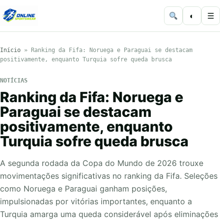
◐
☰
Início
»
Ranking da Fifa: Noruega e Paraguai se destacam
positivamente, enquanto Turquia sofre queda brusca
NOTÍCIAS
Ranking da Fifa: Noruega e
Paraguai se destacam
positivamente, enquanto
Turquia sofre queda brusca
A segunda rodada da Copa do Mundo de 2026 trouxe
movimentações significativas no ranking da Fifa. Seleções
como Noruega e Paraguai ganham posições,
impulsionadas por vitórias importantes, enquanto a
Turquia amarga uma queda considerável após eliminações