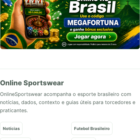
Online Sportswear
OnlineSportswear acompanha o esporte brasileiro com
notícias, dados, contexto e guias úteis para torcedores e
praticantes.
Notícias
Futebol Brasileiro