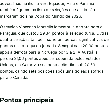
adversárias nenhuma vez. Equador, Haiti e Panamá
também figuram na lista de seleções que ainda não
marcaram gols na Copa do Mundo de 2026.
O técnico Vincenzo Montella lamentou a derrota para o
Paraguai, que custou 29,34 pontos à seleção turca. Outras
quatro seleções também sofreram perdas significativas de
pontos nesta segunda jornada. Senegal caiu 29,30 pontos
após a derrota para a Noruega por 3 a 2. A Austrália
perdeu 21,06 pontos após ser superada pelos Estados
Unidos, e o Catar viu sua pontuação diminuir 20,63
pontos, caindo sete posições após uma goleada sofrida
para o Canadá.
Pontos principais