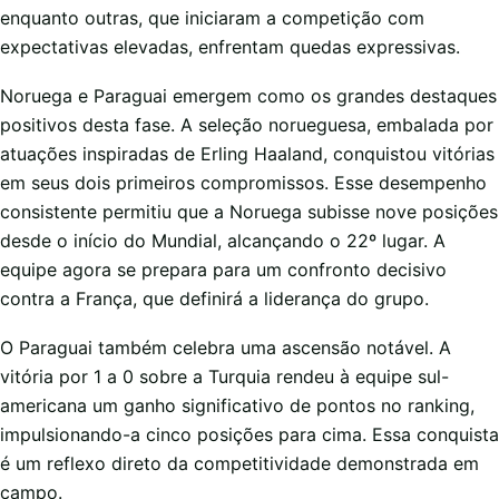
enquanto outras, que iniciaram a competição com
expectativas elevadas, enfrentam quedas expressivas.
Noruega e Paraguai emergem como os grandes destaques
positivos desta fase. A seleção norueguesa, embalada por
atuações inspiradas de Erling Haaland, conquistou vitórias
em seus dois primeiros compromissos. Esse desempenho
consistente permitiu que a Noruega subisse nove posições
desde o início do Mundial, alcançando o 22º lugar. A
equipe agora se prepara para um confronto decisivo
contra a França, que definirá a liderança do grupo.
O Paraguai também celebra uma ascensão notável. A
vitória por 1 a 0 sobre a Turquia rendeu à equipe sul-
americana um ganho significativo de pontos no ranking,
impulsionando-a cinco posições para cima. Essa conquista
é um reflexo direto da competitividade demonstrada em
campo.