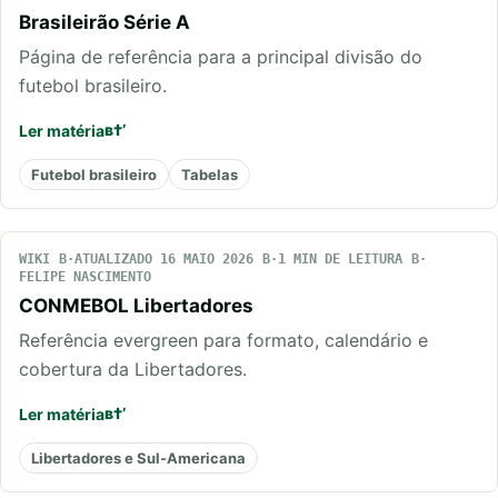
Brasileirão Série A
Página de referência para a principal divisão do
futebol brasileiro.
Ler matéria
Futebol brasileiro
Tabelas
WIKI
ATUALIZADO 16 MAIO 2026
1 MIN DE LEITURA
FELIPE NASCIMENTO
CONMEBOL Libertadores
Referência evergreen para formato, calendário e
cobertura da Libertadores.
Ler matéria
Libertadores e Sul-Americana