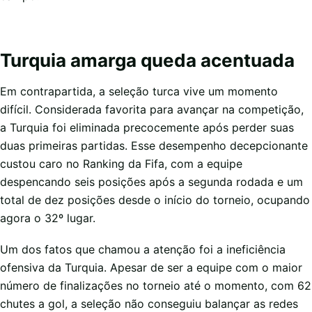
Turquia amarga queda acentuada
Em contrapartida, a seleção turca vive um momento
difícil. Considerada favorita para avançar na competição,
a Turquia foi eliminada precocemente após perder suas
duas primeiras partidas. Esse desempenho decepcionante
custou caro no Ranking da Fifa, com a equipe
despencando seis posições após a segunda rodada e um
total de dez posições desde o início do torneio, ocupando
agora o 32º lugar.
Um dos fatos que chamou a atenção foi a ineficiência
ofensiva da Turquia. Apesar de ser a equipe com o maior
número de finalizações no torneio até o momento, com 62
chutes a gol, a seleção não conseguiu balançar as redes