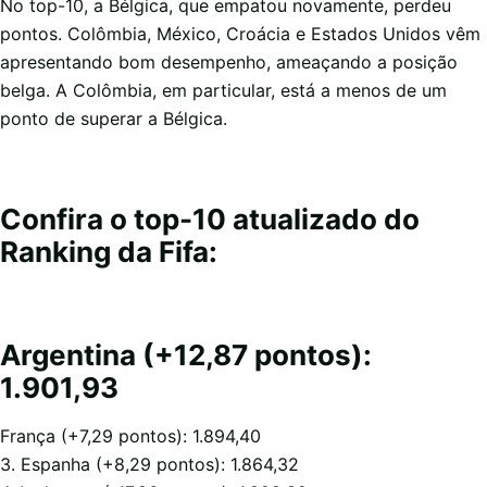
No top-10, a Bélgica, que empatou novamente, perdeu
pontos. Colômbia, México, Croácia e Estados Unidos vêm
apresentando bom desempenho, ameaçando a posição
belga. A Colômbia, em particular, está a menos de um
ponto de superar a Bélgica.
Confira o top-10 atualizado do
Ranking da Fifa:
Argentina (+12,87 pontos):
1.901,93
França (+7,29 pontos): 1.894,40
3. Espanha (+8,29 pontos): 1.864,32