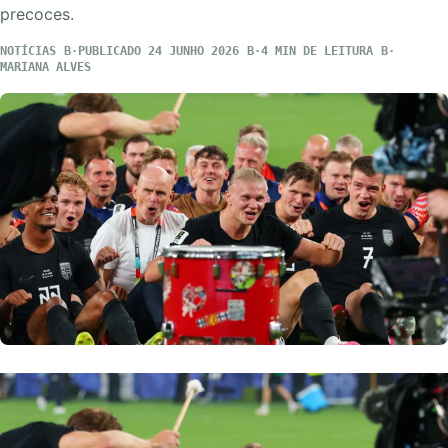
precoces.
NOTÍCIAS
PUBLICADO 24 JUNHO 2026
4 MIN DE LEITURA
MARIANA ALVES