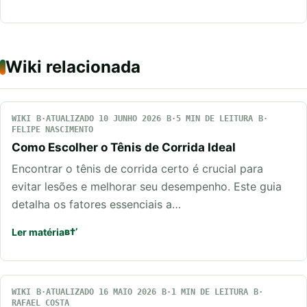
Wiki relacionada
WIKI
ATUALIZADO 10 JUNHO 2026
5 MIN DE LEITURA
FELIPE NASCIMENTO
Como Escolher o Tênis de Corrida Ideal
Encontrar o tênis de corrida certo é crucial para
evitar lesões e melhorar seu desempenho. Este guia
detalha os fatores essenciais a…
Ler matéria
WIKI
ATUALIZADO 16 MAIO 2026
1 MIN DE LEITURA
RAFAEL COSTA