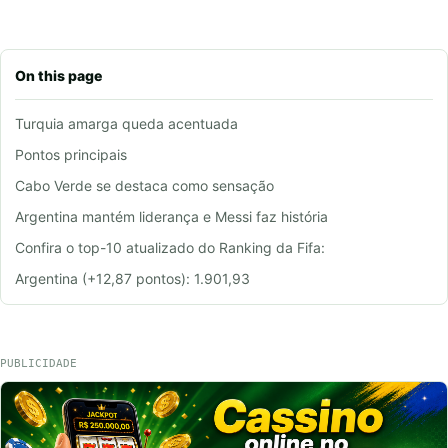
On this page
Turquia amarga queda acentuada
Pontos principais
Cabo Verde se destaca como sensação
Argentina mantém liderança e Messi faz história
Confira o top-10 atualizado do Ranking da Fifa:
Argentina (+12,87 pontos): 1.901,93
PUBLICIDADE