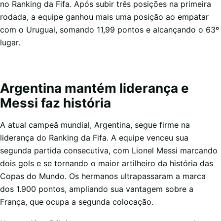
no Ranking da Fifa. Após subir três posições na primeira
rodada, a equipe ganhou mais uma posição ao empatar
com o Uruguai, somando 11,99 pontos e alcançando o 63º
lugar.
Argentina mantém liderança e
Messi faz história
A atual campeã mundial, Argentina, segue firme na
liderança do Ranking da Fifa. A equipe venceu sua
segunda partida consecutiva, com Lionel Messi marcando
dois gols e se tornando o maior artilheiro da história das
Copas do Mundo. Os hermanos ultrapassaram a marca
dos 1.900 pontos, ampliando sua vantagem sobre a
França, que ocupa a segunda colocação.