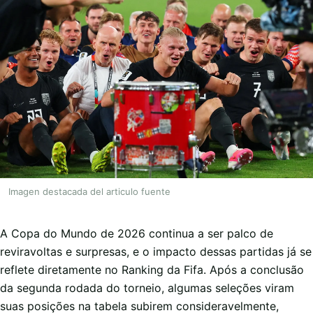
Imagen destacada del articulo fuente
A Copa do Mundo de 2026 continua a ser palco de
reviravoltas e surpresas, e o impacto dessas partidas já se
reflete diretamente no Ranking da Fifa. Após a conclusão
da segunda rodada do torneio, algumas seleções viram
suas posições na tabela subirem consideravelmente,