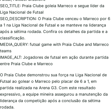
SEO_TITLE: Praia Clube goleia Marreco e segue líder da
Liga Nacional de Futsal
SEO_DESCRIPTION: O Praia Clube venceu o Marreco por 6
a 1 na Liga Nacional de Futsal e se manteve na liderança
após a sétima rodada. Confira os detalhes da partida e a
classificação.
MEDIA_QUERY: futsal game with Praia Clube and Marreco
teams
IMAGE_ALT: Jogadores de futsal em ação durante partida
entre Praia Clube e Marreco
O Praia Clube demonstrou sua força na Liga Nacional de
Futsal ao golear o Marreco pelo placar de 6 a 1, em
partida realizada na Arena G3. Com este resultado
expressivo, a equipe mineira assegurou a manutenção da
liderança da competição após a conclusão da sétima
rodada.