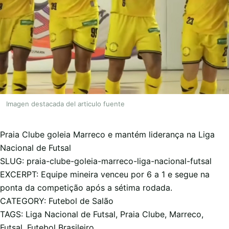
Imagen destacada del articulo fuente
Praia Clube goleia Marreco e mantém liderança na Liga
Nacional de Futsal
SLUG: praia-clube-goleia-marreco-liga-nacional-futsal
EXCERPT: Equipe mineira venceu por 6 a 1 e segue na
ponta da competição após a sétima rodada.
CATEGORY: Futebol de Salão
TAGS: Liga Nacional de Futsal, Praia Clube, Marreco,
Futsal, Futebol Brasileiro