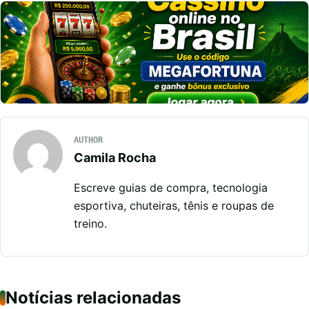
AUTHOR
Camila Rocha
Escreve guias de compra, tecnologia
esportiva, chuteiras, tênis e roupas de
treino.
Notícias relacionadas