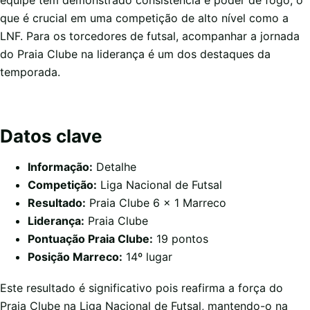
equipe tem demonstrado consistência e poder de fogo, o
que é crucial em uma competição de alto nível como a
LNF. Para os torcedores de futsal, acompanhar a jornada
do Praia Clube na liderança é um dos destaques da
temporada.
Datos clave
Informação:
Detalhe
Competição:
Liga Nacional de Futsal
Resultado:
Praia Clube 6 x 1 Marreco
Liderança:
Praia Clube
Pontuação Praia Clube:
19 pontos
Posição Marreco:
14º lugar
Este resultado é significativo pois reafirma a força do
Praia Clube na Liga Nacional de Futsal, mantendo-o na