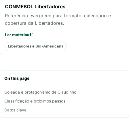
CONMEBOL Libertadores
Referência evergreen para formato, calendário e
cobertura da Libertadores.
Ler matéria
Libertadores e Sul-Americana
On this page
Goleada e protagonismo de Claudinho
Classificação e próximos passos
Datos clave