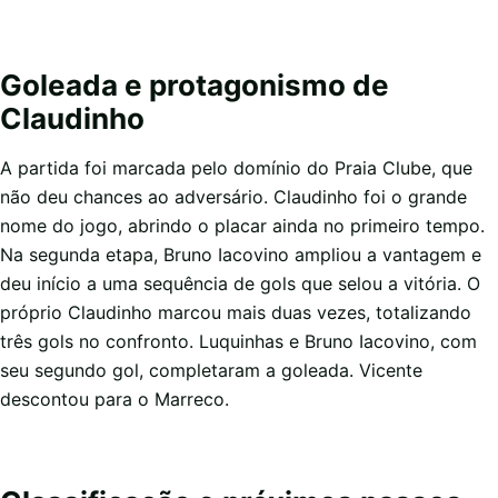
Goleada e protagonismo de
Claudinho
A partida foi marcada pelo domínio do Praia Clube, que
não deu chances ao adversário. Claudinho foi o grande
nome do jogo, abrindo o placar ainda no primeiro tempo.
Na segunda etapa, Bruno Iacovino ampliou a vantagem e
deu início a uma sequência de gols que selou a vitória. O
próprio Claudinho marcou mais duas vezes, totalizando
três gols no confronto. Luquinhas e Bruno Iacovino, com
seu segundo gol, completaram a goleada. Vicente
descontou para o Marreco.