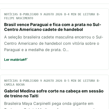
NOTÍCIAS
PUBLICADO 9 AGOSTO 2026
4 MIN DE LEITURA
FELIPE NASCIMENTO
Brasil vence Paraguai e fica com a prata no Sul-
Centro Americano cadete de handebol
A seleção brasileira cadete masculina encerrou o Sul-
Centro Americano de handebol com vitória sobre o
Paraguai e a medalha de prata. O…
Ler matéria
NOTÍCIAS
PUBLICADO 9 AGOSTO 2026
5 MIN DE LEITURA
CAMILA ROCHA
Gabriel Medina sofre corte na cabeça em sessão
de treino no Taiti
Brasileira Maya Carpinelli pega onda gigante em