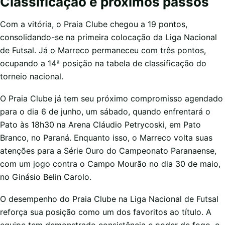
Classificação e próximos passos
Com a vitória, o Praia Clube chegou a 19 pontos,
consolidando-se na primeira colocação da Liga Nacional
de Futsal. Já o Marreco permaneceu com três pontos,
ocupando a 14ª posição na tabela de classificação do
torneio nacional.
O Praia Clube já tem seu próximo compromisso agendado
para o dia 6 de junho, um sábado, quando enfrentará o
Pato às 18h30 na Arena Cláudio Petrycoski, em Pato
Branco, no Paraná. Enquanto isso, o Marreco volta suas
atenções para a Série Ouro do Campeonato Paranaense,
com um jogo contra o Campo Mourão no dia 30 de maio,
no Ginásio Belin Carolo.
O desempenho do Praia Clube na Liga Nacional de Futsal
reforça sua posição como um dos favoritos ao título. A