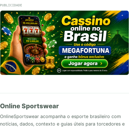
PUBLICIDADE
Online Sportswear
OnlineSportswear acompanha o esporte brasileiro com
notícias, dados, contexto e guias úteis para torcedores e