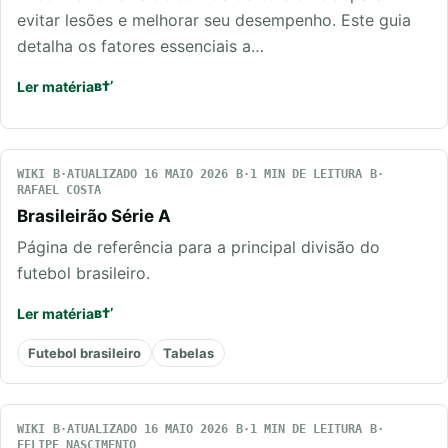
evitar lesões e melhorar seu desempenho. Este guia
detalha os fatores essenciais a…
Ler matéria
WIKI
ATUALIZADO 16 MAIO 2026
1 MIN DE LEITURA
RAFAEL COSTA
Brasileirão Série A
Página de referência para a principal divisão do
futebol brasileiro.
Ler matéria
Futebol brasileiro
Tabelas
WIKI
ATUALIZADO 16 MAIO 2026
1 MIN DE LEITURA
FELIPE NASCIMENTO