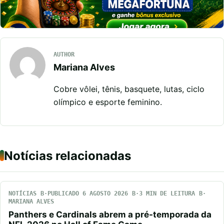
AUTHOR
Mariana Alves
Cobre vôlei, tênis, basquete, lutas, ciclo
olímpico e esporte feminino.
Notícias relacionadas
NOTÍCIAS
PUBLICADO 6 AGOSTO 2026
3 MIN DE LEITURA
MARIANA ALVES
Panthers e Cardinals abrem a pré-temporada da