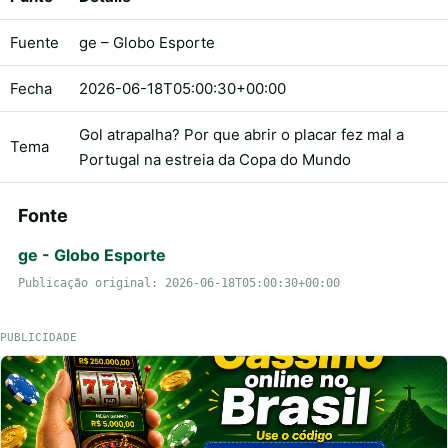
Fuente
ge – Globo Esporte
Fecha
2026-06-18T05:00:30+00:00
Gol atrapalha? Por que abrir o placar fez mal a
Tema
Portugal na estreia da Copa do Mundo
Fonte
ge - Globo Esporte
Publicação original: 2026-06-18T05:00:30+00:00
PUBLICIDADE