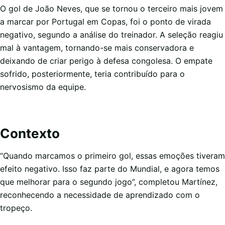
O gol de João Neves, que se tornou o terceiro mais jovem
a marcar por Portugal em Copas, foi o ponto de virada
negativo, segundo a análise do treinador. A seleção reagiu
mal à vantagem, tornando-se mais conservadora e
deixando de criar perigo à defesa congolesa. O empate
sofrido, posteriormente, teria contribuído para o
nervosismo da equipe.
Contexto
“Quando marcamos o primeiro gol, essas emoções tiveram
efeito negativo. Isso faz parte do Mundial, e agora temos
que melhorar para o segundo jogo”, completou Martínez,
reconhecendo a necessidade de aprendizado com o
tropeço.