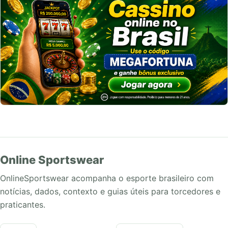
Online Sportswear
OnlineSportswear acompanha o esporte brasileiro com
notícias, dados, contexto e guias úteis para torcedores e
praticantes.