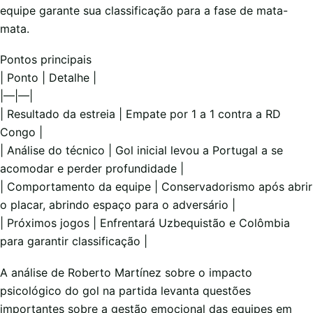
equipe garante sua classificação para a fase de mata-
mata.
Pontos principais
| Ponto | Detalhe |
|—|—|
| Resultado da estreia | Empate por 1 a 1 contra a RD
Congo |
| Análise do técnico | Gol inicial levou a Portugal a se
acomodar e perder profundidade |
| Comportamento da equipe | Conservadorismo após abrir
o placar, abrindo espaço para o adversário |
| Próximos jogos | Enfrentará Uzbequistão e Colômbia
para garantir classificação |
A análise de Roberto Martínez sobre o impacto
psicológico do gol na partida levanta questões
importantes sobre a gestão emocional das equipes em