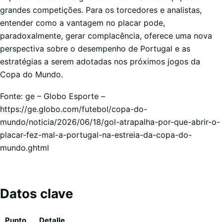
grandes competições. Para os torcedores e analistas,
entender como a vantagem no placar pode,
paradoxalmente, gerar complacência, oferece uma nova
perspectiva sobre o desempenho de Portugal e as
estratégias a serem adotadas nos próximos jogos da
Copa do Mundo.
Fonte: ge – Globo Esporte –
https://ge.globo.com/futebol/copa-do-
mundo/noticia/2026/06/18/gol-atrapalha-por-que-abrir-o-
placar-fez-mal-a-portugal-na-estreia-da-copa-do-
mundo.ghtml
Datos clave
Punto
Detalle