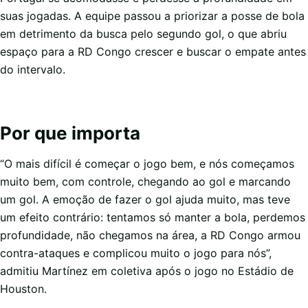
suas jogadas. A equipe passou a priorizar a posse de bola
em detrimento da busca pelo segundo gol, o que abriu
espaço para a RD Congo crescer e buscar o empate antes
do intervalo.
Por que importa
“O mais difícil é começar o jogo bem, e nós começamos
muito bem, com controle, chegando ao gol e marcando
um gol. A emoção de fazer o gol ajuda muito, mas teve
um efeito contrário: tentamos só manter a bola, perdemos
profundidade, não chegamos na área, a RD Congo armou
contra-ataques e complicou muito o jogo para nós”,
admitiu Martínez em coletiva após o jogo no Estádio de
Houston.