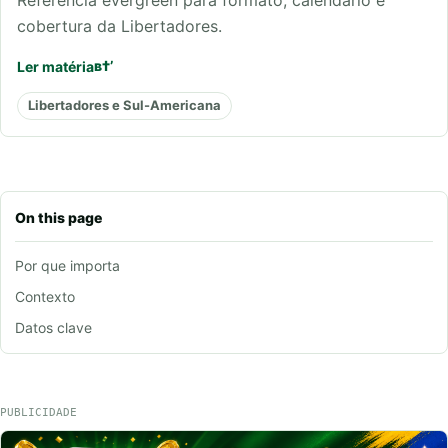
cobertura da Libertadores.
Ler matéria
Libertadores e Sul-Americana
On this page
Por que importa
Contexto
Datos clave
PUBLICIDADE