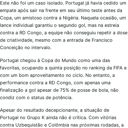
Este não foi um caso isolado. Portugal já havia cedido um
empate após sair na frente em seu último teste antes da
Copa, um amistoso contra a Nigéria. Naquela ocasião, um
lance individual garantiu o segundo gol, mas na estreia
contra a RD Congo, a equipe não conseguiu repetir a dose
de criatividade, mesmo com a entrada de Francisco
Conceição no intervalo.
Portugal chegou à Copa do Mundo como uma das
favoritas, ocupando a quinta posição no ranking da FIFA e
com um bom aproveitamento no ciclo. No entanto, a
performance contra a RD Congo, com apenas uma
finalização a gol apesar de 75% de posse de bola, não
condiz com o status de potência.
Apesar do resultado decepcionante, a situação de
Portugal no Grupo K ainda não é crítica. Com vitórias
contra Uzbequistão e Colômbia nas próximas rodadas, a