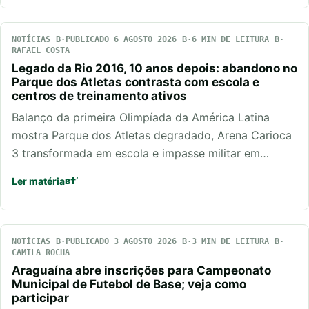
NOTÍCIAS
PUBLICADO 6 AGOSTO 2026
6 MIN DE LEITURA
RAFAEL COSTA
Legado da Rio 2016, 10 anos depois: abandono no
Parque dos Atletas contrasta com escola e
centros de treinamento ativos
Balanço da primeira Olimpíada da América Latina
mostra Parque dos Atletas degradado, Arena Carioca
3 transformada em escola e impasse militar em…
Ler matéria
NOTÍCIAS
PUBLICADO 3 AGOSTO 2026
3 MIN DE LEITURA
CAMILA ROCHA
Araguaína abre inscrições para Campeonato
Municipal de Futebol de Base; veja como
participar