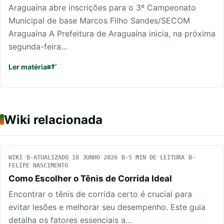
Araguaína abre inscrições para o 3º Campeonato
Municipal de base Marcos Filho Sandes/SECOM
Araguaína A Prefeitura de Araguaína inicia, na próxima
segunda-feira…
Ler matéria
Wiki relacionada
WIKI
ATUALIZADO 10 JUNHO 2026
5 MIN DE LEITURA
FELIPE NASCIMENTO
Como Escolher o Tênis de Corrida Ideal
Encontrar o tênis de corrida certo é crucial para
evitar lesões e melhorar seu desempenho. Este guia
detalha os fatores essenciais a…