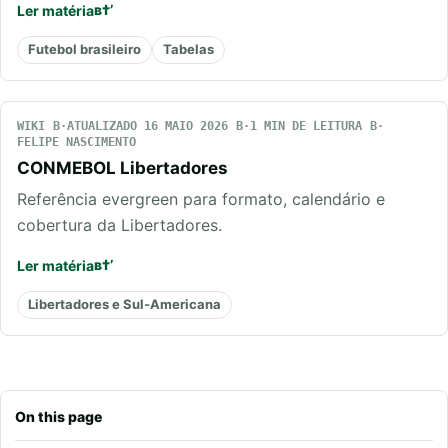
Ler matéria
Futebol brasileiro
Tabelas
WIKI
ATUALIZADO 16 MAIO 2026
1 MIN DE LEITURA
FELIPE NASCIMENTO
CONMEBOL Libertadores
Referência evergreen para formato, calendário e
cobertura da Libertadores.
Ler matéria
Libertadores e Sul-Americana
On this page