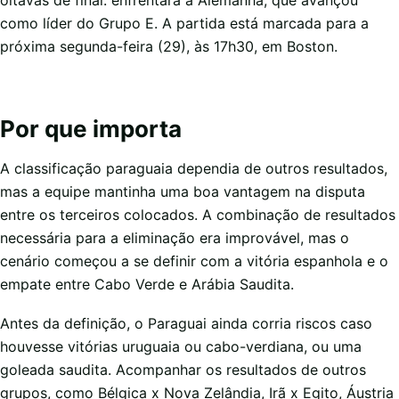
como líder do Grupo E. A partida está marcada para a
próxima segunda-feira (29), às 17h30, em Boston.
Por que importa
A classificação paraguaia dependia de outros resultados,
mas a equipe mantinha uma boa vantagem na disputa
entre os terceiros colocados. A combinação de resultados
necessária para a eliminação era improvável, mas o
cenário começou a se definir com a vitória espanhola e o
empate entre Cabo Verde e Arábia Saudita.
Antes da definição, o Paraguai ainda corria riscos caso
houvesse vitórias uruguaia ou cabo-verdiana, ou uma
goleada saudita. Acompanhar os resultados de outros
grupos, como Bélgica x Nova Zelândia, Irã x Egito, Áustria