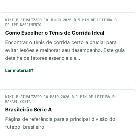
WIKI
ATUALIZADO 10 JUNHO 2026
5 MIN DE LEITURA
FELIPE NASCIMENTO
Como Escolher o Tênis de Corrida Ideal
Encontrar o tênis de corrida certo é crucial para
evitar lesões e melhorar seu desempenho. Este guia
detalha os fatores essenciais a…
Ler matéria
WIKI
ATUALIZADO 16 MAIO 2026
1 MIN DE LEITURA
RAFAEL COSTA
Brasileirão Série A
Página de referência para a principal divisão do
futebol brasileiro.