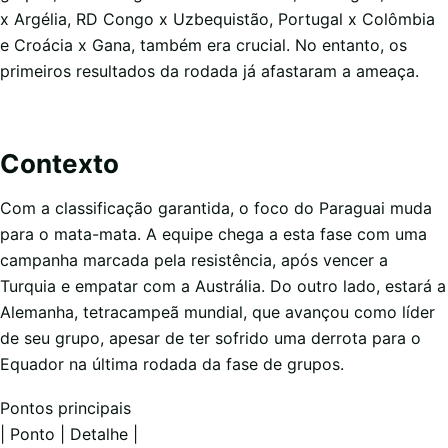
x Argélia, RD Congo x Uzbequistão, Portugal x Colômbia
e Croácia x Gana, também era crucial. No entanto, os
primeiros resultados da rodada já afastaram a ameaça.
Contexto
Com a classificação garantida, o foco do Paraguai muda
para o mata-mata. A equipe chega a esta fase com uma
campanha marcada pela resistência, após vencer a
Turquia e empatar com a Austrália. Do outro lado, estará a
Alemanha, tetracampeã mundial, que avançou como líder
de seu grupo, apesar de ter sofrido uma derrota para o
Equador na última rodada da fase de grupos.
Pontos principais
| Ponto | Detalhe |