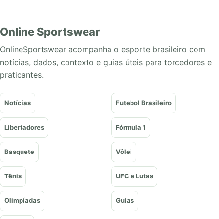
Online Sportswear
OnlineSportswear acompanha o esporte brasileiro com
notícias, dados, contexto e guias úteis para torcedores e
praticantes.
Notícias
Futebol Brasileiro
Libertadores
Fórmula 1
Basquete
Vôlei
Tênis
UFC e Lutas
Olimpíadas
Guias