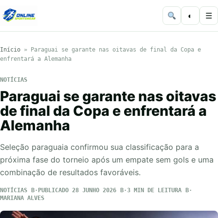
◐
☰
Início
»
Paraguai se garante nas oitavas de final da Copa e
enfrentará a Alemanha
NOTÍCIAS
Paraguai se garante nas oitavas
de final da Copa e enfrentará a
Alemanha
Seleção paraguaia confirmou sua classificação para a
próxima fase do torneio após um empate sem gols e uma
combinação de resultados favoráveis.
NOTÍCIAS
PUBLICADO 28 JUNHO 2026
3 MIN DE LEITURA
MARIANA ALVES