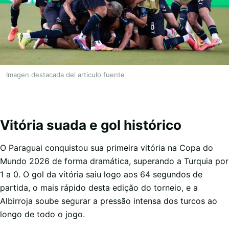
Imagen destacada del articulo fuente
Vitória suada e gol histórico
O Paraguai conquistou sua primeira vitória na Copa do
Mundo 2026 de forma dramática, superando a Turquia por
1 a 0. O gol da vitória saiu logo aos 64 segundos de
partida, o mais rápido desta edição do torneio, e a
Albirroja soube segurar a pressão intensa dos turcos ao
longo de todo o jogo.