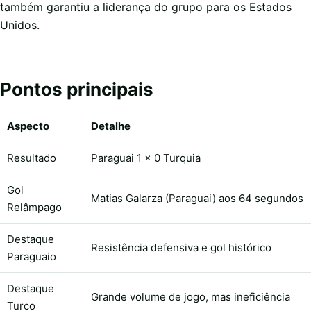
também garantiu a liderança do grupo para os Estados
Unidos.
Pontos principais
Aspecto
Detalhe
Resultado
Paraguai 1 x 0 Turquia
Gol
Matias Galarza (Paraguai) aos 64 segundos
Relâmpago
Destaque
Resistência defensiva e gol histórico
Paraguaio
Destaque
Grande volume de jogo, mas ineficiência
Turco