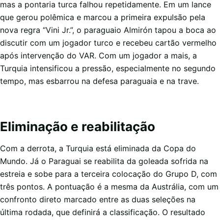
mas a pontaria turca falhou repetidamente. Em um lance
que gerou polêmica e marcou a primeira expulsão pela
nova regra “Vini Jr.”, o paraguaio Almirón tapou a boca ao
discutir com um jogador turco e recebeu cartão vermelho
após intervenção do VAR. Com um jogador a mais, a
Turquia intensificou a pressão, especialmente no segundo
tempo, mas esbarrou na defesa paraguaia e na trave.
Eliminação e reabilitação
Com a derrota, a Turquia está eliminada da Copa do
Mundo. Já o Paraguai se reabilita da goleada sofrida na
estreia e sobe para a terceira colocação do Grupo D, com
três pontos. A pontuação é a mesma da Austrália, com um
confronto direto marcado entre as duas seleções na
última rodada, que definirá a classificação. O resultado