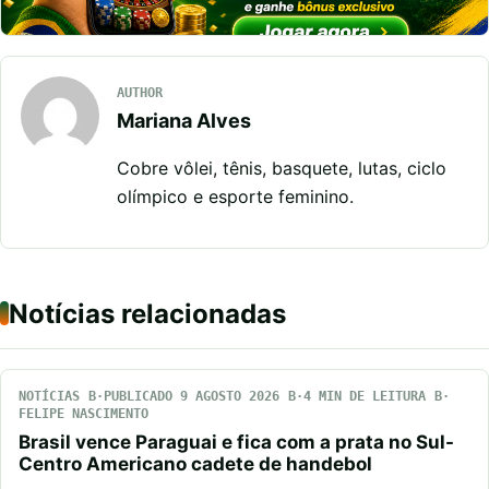
AUTHOR
Mariana Alves
Cobre vôlei, tênis, basquete, lutas, ciclo
olímpico e esporte feminino.
Notícias relacionadas
NOTÍCIAS
PUBLICADO 9 AGOSTO 2026
4 MIN DE LEITURA
FELIPE NASCIMENTO
Brasil vence Paraguai e fica com a prata no Sul-
Centro Americano cadete de handebol