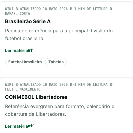
WIKI
ATUALIZADO 16 MAIO 2026
1 MIN DE LEITURA
RAFAEL COSTA
Brasileirão Série A
Página de referência para a principal divisão do
futebol brasileiro.
Ler matéria
Futebol brasileiro
Tabelas
WIKI
ATUALIZADO 16 MAIO 2026
1 MIN DE LEITURA
FELIPE NASCIMENTO
CONMEBOL Libertadores
Referência evergreen para formato, calendário e
cobertura da Libertadores.
Ler matéria