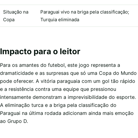
Situação na
Paraguai vivo na briga pela classificação;
Copa
Turquia eliminada
Impacto para o leitor
Para os amantes do futebol, este jogo representa a
dramaticidade e as surpresas que só uma Copa do Mundo
pode oferecer. A vitória paraguaia com um gol tão rápido
e a resistência contra uma equipe que pressionou
intensamente demonstram a imprevisibilidade do esporte.
A eliminação turca e a briga pela classificação do
Paraguai na última rodada adicionam ainda mais emoção
ao Grupo D.