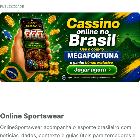
PUBLICIDADE
Online Sportswear
OnlineSportswear acompanha o esporte brasileiro com
notícias, dados, contexto e guias úteis para torcedores e