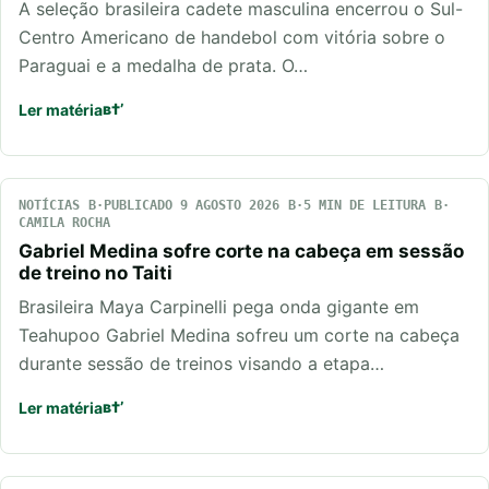
A seleção brasileira cadete masculina encerrou o Sul-
Centro Americano de handebol com vitória sobre o
Paraguai e a medalha de prata. O…
Ler matéria
NOTÍCIAS
PUBLICADO 9 AGOSTO 2026
5 MIN DE LEITURA
CAMILA ROCHA
Gabriel Medina sofre corte na cabeça em sessão
de treino no Taiti
Brasileira Maya Carpinelli pega onda gigante em
Teahupoo Gabriel Medina sofreu um corte na cabeça
durante sessão de treinos visando a etapa…
Ler matéria