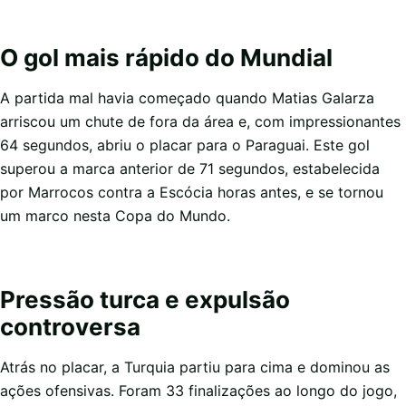
O gol mais rápido do Mundial
A partida mal havia começado quando Matias Galarza
arriscou um chute de fora da área e, com impressionantes
64 segundos, abriu o placar para o Paraguai. Este gol
superou a marca anterior de 71 segundos, estabelecida
por Marrocos contra a Escócia horas antes, e se tornou
um marco nesta Copa do Mundo.
Pressão turca e expulsão
controversa
Atrás no placar, a Turquia partiu para cima e dominou as
ações ofensivas. Foram 33 finalizações ao longo do jogo,