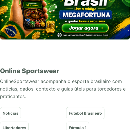
Online Sportswear
OnlineSportswear acompanha o esporte brasileiro com
notícias, dados, contexto e guias úteis para torcedores e
praticantes.
Notícias
Futebol Brasileiro
Libertadores
Fórmula 1