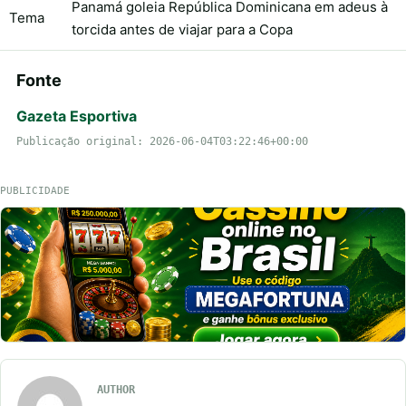
Panamá goleia República Dominicana em adeus à
Tema
torcida antes de viajar para a Copa
Fonte
Gazeta Esportiva
Publicação original: 2026-06-04T03:22:46+00:00
PUBLICIDADE
AUTHOR