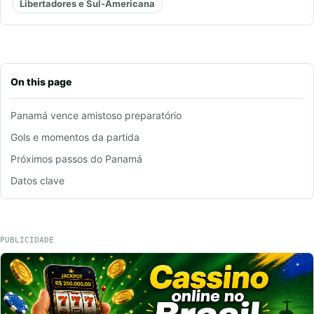
Libertadores e Sul-Americana
On this page
Panamá vence amistoso preparatório
Gols e momentos da partida
Próximos passos do Panamá
Datos clave
PUBLICIDADE