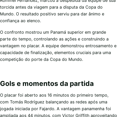
Rommel Fernandez, marcou a despedida da equipe de sua
torcida antes da viagem para a disputa da Copa do
Mundo. O resultado positivo serviu para dar ânimo e
confiança ao elenco.
O confronto mostrou um Panamá superior em grande
parte do tempo, controlando as ações e construindo a
vantagem no placar. A equipe demonstrou entrosamento e
capacidade de finalização, elementos cruciais para uma
competição do porte da Copa do Mundo.
Gols e momentos da partida
O placar foi aberto aos 16 minutos do primeiro tempo,
com Tomás Rodríguez balançando as redes após uma
jogada iniciada por Fajardo. A vantagem panamenha foi
ampliada aos 44 minutos, com Victor Griffith aproveitando