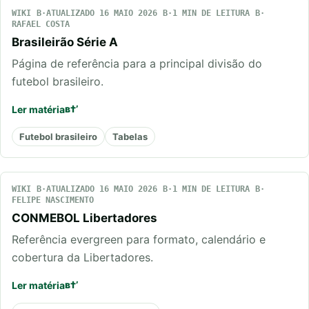
WIKI
ATUALIZADO 16 MAIO 2026
1 MIN DE LEITURA
RAFAEL COSTA
Brasileirão Série A
Página de referência para a principal divisão do
futebol brasileiro.
Ler matéria
Futebol brasileiro
Tabelas
WIKI
ATUALIZADO 16 MAIO 2026
1 MIN DE LEITURA
FELIPE NASCIMENTO
CONMEBOL Libertadores
Referência evergreen para formato, calendário e
cobertura da Libertadores.
Ler matéria