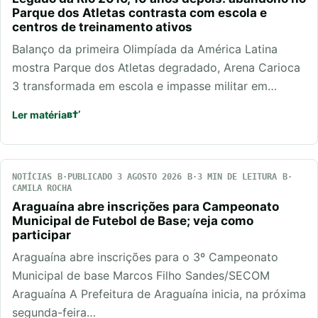
Parque dos Atletas contrasta com escola e
centros de treinamento ativos
Balanço da primeira Olimpíada da América Latina
mostra Parque dos Atletas degradado, Arena Carioca
3 transformada em escola e impasse militar em…
Ler matéria
NOTÍCIAS
PUBLICADO 3 AGOSTO 2026
3 MIN DE LEITURA
CAMILA ROCHA
Araguaína abre inscrições para Campeonato
Municipal de Futebol de Base; veja como
participar
Araguaína abre inscrições para o 3º Campeonato
Municipal de base Marcos Filho Sandes/SECOM
Araguaína A Prefeitura de Araguaína inicia, na próxima
segunda-feira…