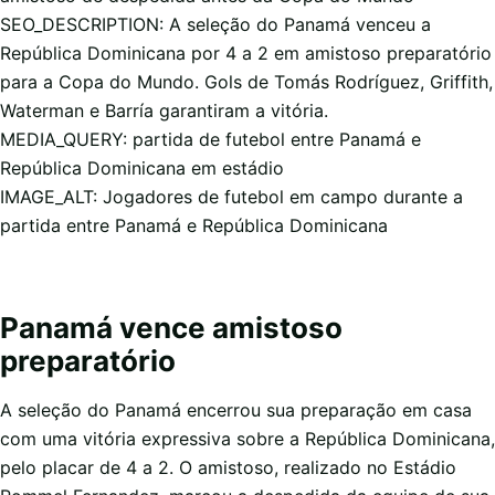
SEO_DESCRIPTION: A seleção do Panamá venceu a
República Dominicana por 4 a 2 em amistoso preparatório
para a Copa do Mundo. Gols de Tomás Rodríguez, Griffith,
Waterman e Barría garantiram a vitória.
MEDIA_QUERY: partida de futebol entre Panamá e
República Dominicana em estádio
IMAGE_ALT: Jogadores de futebol em campo durante a
partida entre Panamá e República Dominicana
Panamá vence amistoso
preparatório
A seleção do Panamá encerrou sua preparação em casa
com uma vitória expressiva sobre a República Dominicana,
pelo placar de 4 a 2. O amistoso, realizado no Estádio