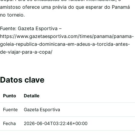
amistoso oferece uma prévia do que esperar do Panamá
no torneio.
Fuente: Gazeta Esportiva –
https://www.gazetaesportiva.com/times/panama/panama-
goleia-republica-dominicana-em-adeus-a-torcida-antes-
de-viajar-para-a-copa/
Datos clave
Punto
Detalle
Fuente
Gazeta Esportiva
Fecha
2026-06-04T03:22:46+00:00