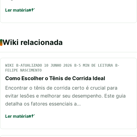
Ler matéria
Wiki relacionada
WIKI
ATUALIZADO 10 JUNHO 2026
5 MIN DE LEITURA
FELIPE NASCIMENTO
Como Escolher o Tênis de Corrida Ideal
Encontrar o tênis de corrida certo é crucial para
evitar lesões e melhorar seu desempenho. Este guia
detalha os fatores essenciais a…
Ler matéria