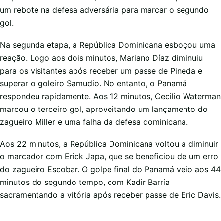
um rebote na defesa adversária para marcar o segundo
gol.
Na segunda etapa, a República Dominicana esboçou uma
reação. Logo aos dois minutos, Mariano Díaz diminuiu
para os visitantes após receber um passe de Pineda e
superar o goleiro Samudio. No entanto, o Panamá
respondeu rapidamente. Aos 12 minutos, Cecilio Waterman
marcou o terceiro gol, aproveitando um lançamento do
zagueiro Miller e uma falha da defesa dominicana.
Aos 22 minutos, a República Dominicana voltou a diminuir
o marcador com Erick Japa, que se beneficiou de um erro
do zagueiro Escobar. O golpe final do Panamá veio aos 44
minutos do segundo tempo, com Kadir Barría
sacramentando a vitória após receber passe de Eric Davis.