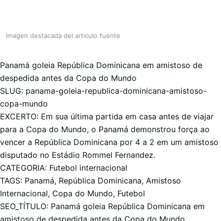
Imagen destacada del articulo fuente
Panamá goleia República Dominicana em amistoso de
despedida antes da Copa do Mundo
SLUG: panama-goleia-republica-dominicana-amistoso-
copa-mundo
EXCERTO: Em sua última partida em casa antes de viajar
para a Copa do Mundo, o Panamá demonstrou força ao
vencer a República Dominicana por 4 a 2 em um amistoso
disputado no Estádio Rommel Fernandez.
CATEGORIA: Futebol internacional
TAGS: Panamá, República Dominicana, Amistoso
Internacional, Copa do Mundo, Futebol
SEO_TÍTULO: Panamá goleia República Dominicana em
amistoso de despedida antes da Copa do Mundo