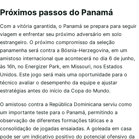
Próximos passos do Panamá
Com a vitória garantida, o Panamá se prepara para seguir
viagem e enfrentar seu próximo adversário em solo
estrangeiro. O próximo compromisso da seleção
panamenha será contra a Bósnia-Herzegovina, em um
amistoso internacional que acontecerá no dia 6 de junho,
às 16h, no Energizer Park, em Missouri, nos Estados
Unidos. Este jogo será mais uma oportunidade para o
técnico avaliar o desempenho da equipe e ajustar
estratégias antes do início da Copa do Mundo.
O amistoso contra a República Dominicana serviu como
um importante teste para o Panamá, permitindo a
observação de diferentes formações táticas e a
consolidação de jogadas ensaiadas. A goleada em casa
pode ser um indicativo positivo do potencial ofensivo da