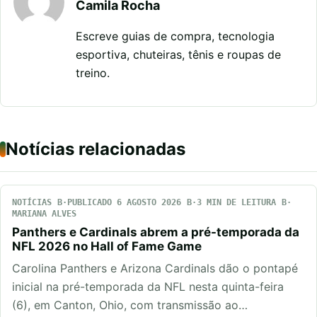
Camila Rocha
Escreve guias de compra, tecnologia
esportiva, chuteiras, tênis e roupas de
treino.
Notícias relacionadas
NOTÍCIAS
PUBLICADO 6 AGOSTO 2026
3 MIN DE LEITURA
MARIANA ALVES
Panthers e Cardinals abrem a pré-temporada da
NFL 2026 no Hall of Fame Game
Carolina Panthers e Arizona Cardinals dão o pontapé
inicial na pré-temporada da NFL nesta quinta-feira
(6), em Canton, Ohio, com transmissão ao…