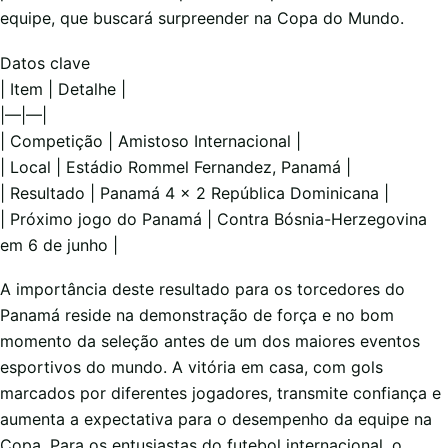
equipe, que buscará surpreender na Copa do Mundo.
Datos clave
| Item | Detalhe |
|—|—|
| Competição | Amistoso Internacional |
| Local | Estádio Rommel Fernandez, Panamá |
| Resultado | Panamá 4 x 2 República Dominicana |
| Próximo jogo do Panamá | Contra Bósnia-Herzegovina
em 6 de junho |
A importância deste resultado para os torcedores do
Panamá reside na demonstração de força e no bom
momento da seleção antes de um dos maiores eventos
esportivos do mundo. A vitória em casa, com gols
marcados por diferentes jogadores, transmite confiança e
aumenta a expectativa para o desempenho da equipe na
Copa. Para os entusiastas do futebol internacional, o