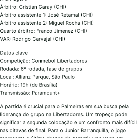
Árbitro: Cristian Garay (CHI)
Árbitro assistente 1: José Retamal (CHI)
Árbitro assistente 2: Miguel Rocha (CHI)
Quarto árbitro: Franco Jimenez (CHI)
VAR: Rodrigo Carvajal (CHI)
Datos clave
Competição: Conmebol Libertadores
Rodada: 6ª rodada, fase de grupos
Local: Allianz Parque, São Paulo
Horário: 19h (de Brasília)
Transmissão: Paramount+
A partida é crucial para o Palmeiras em sua busca pela
liderança do grupo na Libertadores. Um tropeço pode
significar a segunda colocação e um confronto mais difícil
nas oitavas de final. Para o Junior Barranquilla, o jogo