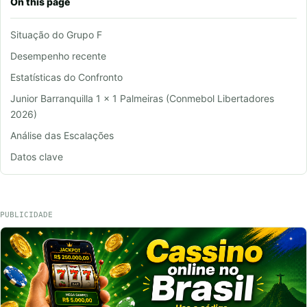
On this page
Situação do Grupo F
Desempenho recente
Estatísticas do Confronto
Junior Barranquilla 1 x 1 Palmeiras (Conmebol Libertadores
2026)
Análise das Escalações
Datos clave
PUBLICIDADE