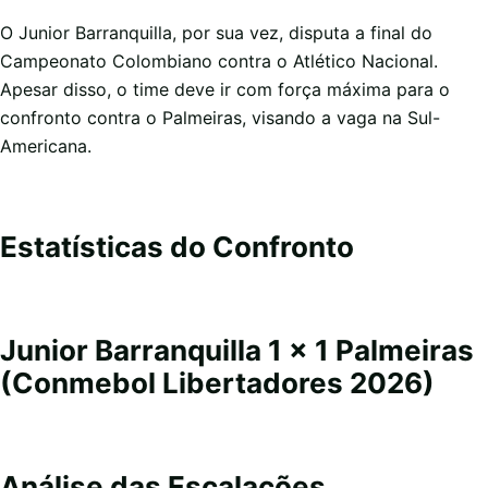
O Junior Barranquilla, por sua vez, disputa a final do
Campeonato Colombiano contra o Atlético Nacional.
Apesar disso, o time deve ir com força máxima para o
confronto contra o Palmeiras, visando a vaga na Sul-
Americana.
Estatísticas do Confronto
Junior Barranquilla 1 x 1 Palmeiras
(Conmebol Libertadores 2026)
Análise das Escalações