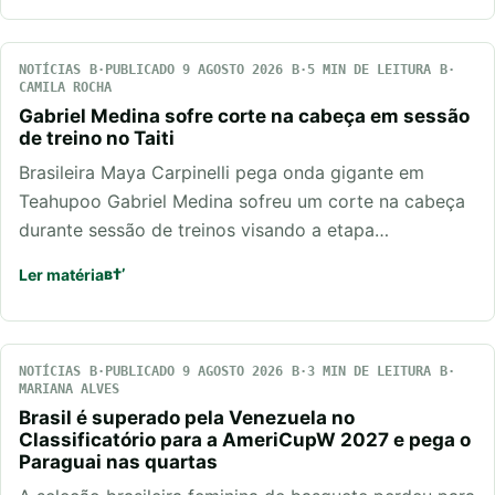
NOTÍCIAS
PUBLICADO 9 AGOSTO 2026
5 MIN DE LEITURA
CAMILA ROCHA
Gabriel Medina sofre corte na cabeça em sessão
de treino no Taiti
Brasileira Maya Carpinelli pega onda gigante em
Teahupoo Gabriel Medina sofreu um corte na cabeça
durante sessão de treinos visando a etapa…
Ler matéria
NOTÍCIAS
PUBLICADO 9 AGOSTO 2026
3 MIN DE LEITURA
MARIANA ALVES
Brasil é superado pela Venezuela no
Classificatório para a AmeriCupW 2027 e pega o
Paraguai nas quartas