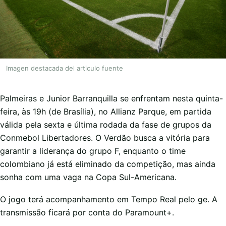
Imagen destacada del articulo fuente
Palmeiras e Junior Barranquilla se enfrentam nesta quinta-
feira, às 19h (de Brasília), no Allianz Parque, em partida
válida pela sexta e última rodada da fase de grupos da
Conmebol Libertadores. O Verdão busca a vitória para
garantir a liderança do grupo F, enquanto o time
colombiano já está eliminado da competição, mas ainda
sonha com uma vaga na Copa Sul-Americana.
O jogo terá acompanhamento em Tempo Real pelo ge. A
transmissão ficará por conta do Paramount+.