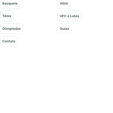
Basquete
Vôlei
Tênis
UFC e Lutas
Olimpíadas
Guias
Contato