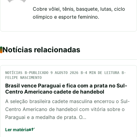
Cobre vôlei, tênis, basquete, lutas, ciclo
olímpico e esporte feminino.
Notícias relacionadas
NOTÍCIAS
PUBLICADO 9 AGOSTO 2026
4 MIN DE LEITURA
FELIPE NASCIMENTO
Brasil vence Paraguai e fica com a prata no Sul-
Centro Americano cadete de handebol
A seleção brasileira cadete masculina encerrou o Sul-
Centro Americano de handebol com vitória sobre o
Paraguai e a medalha de prata. O…
Ler matéria