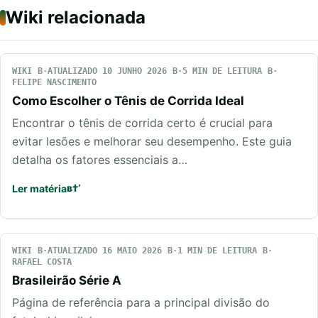
Wiki relacionada
WIKI
ATUALIZADO 10 JUNHO 2026
5 MIN DE LEITURA
FELIPE NASCIMENTO
Como Escolher o Tênis de Corrida Ideal
Encontrar o tênis de corrida certo é crucial para
evitar lesões e melhorar seu desempenho. Este guia
detalha os fatores essenciais a…
Ler matéria
WIKI
ATUALIZADO 16 MAIO 2026
1 MIN DE LEITURA
RAFAEL COSTA
Brasileirão Série A
Página de referência para a principal divisão do