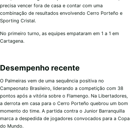
precisa vencer fora de casa e contar com uma
combinação de resultados envolvendo Cerro Porteño e
Sporting Cristal.
No primeiro turno, as equipes empataram em 1 a 1 em
Cartagena.
Desempenho recente
O Palmeiras vem de uma sequência positiva no
Campeonato Brasileiro, liderando a competição com 38
pontos após a vitória sobre o Flamengo. Na Libertadores,
a derrota em casa para o Cerro Porteño quebrou um bom
momento do time. A partida contra o Junior Barranquilla
marca a despedida de jogadores convocados para a Copa
do Mundo.