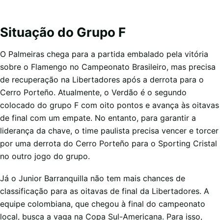
Situação do Grupo F
O Palmeiras chega para a partida embalado pela vitória
sobre o Flamengo no Campeonato Brasileiro, mas precisa
de recuperação na Libertadores após a derrota para o
Cerro Porteño. Atualmente, o Verdão é o segundo
colocado do grupo F com oito pontos e avança às oitavas
de final com um empate. No entanto, para garantir a
liderança da chave, o time paulista precisa vencer e torcer
por uma derrota do Cerro Porteño para o Sporting Cristal
no outro jogo do grupo.
Já o Junior Barranquilla não tem mais chances de
classificação para as oitavas de final da Libertadores. A
equipe colombiana, que chegou à final do campeonato
local, busca a vaga na Copa Sul-Americana. Para isso,