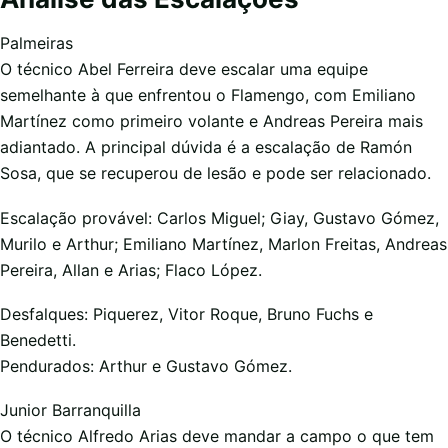
Palmeiras
O técnico Abel Ferreira deve escalar uma equipe
semelhante à que enfrentou o Flamengo, com Emiliano
Martínez como primeiro volante e Andreas Pereira mais
adiantado. A principal dúvida é a escalação de Ramón
Sosa, que se recuperou de lesão e pode ser relacionado.
Escalação provável: Carlos Miguel; Giay, Gustavo Gómez,
Murilo e Arthur; Emiliano Martínez, Marlon Freitas, Andreas
Pereira, Allan e Arias; Flaco López.
Desfalques: Piquerez, Vitor Roque, Bruno Fuchs e
Benedetti.
Pendurados: Arthur e Gustavo Gómez.
Junior Barranquilla
O técnico Alfredo Arias deve mandar a campo o que tem