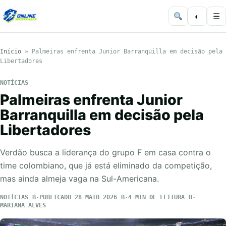
◐
☰
Início
»
Palmeiras enfrenta Junior Barranquilla em decisão pela
Libertadores
NOTÍCIAS
Palmeiras enfrenta Junior
Barranquilla em decisão pela
Libertadores
Verdão busca a liderança do grupo F em casa contra o
time colombiano, que já está eliminado da competição,
mas ainda almeja vaga na Sul-Americana.
NOTÍCIAS
PUBLICADO 28 MAIO 2026
4 MIN DE LEITURA
MARIANA ALVES