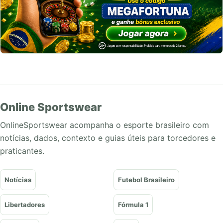
Online Sportswear
OnlineSportswear acompanha o esporte brasileiro com
notícias, dados, contexto e guias úteis para torcedores e
praticantes.
Notícias
Futebol Brasileiro
Libertadores
Fórmula 1