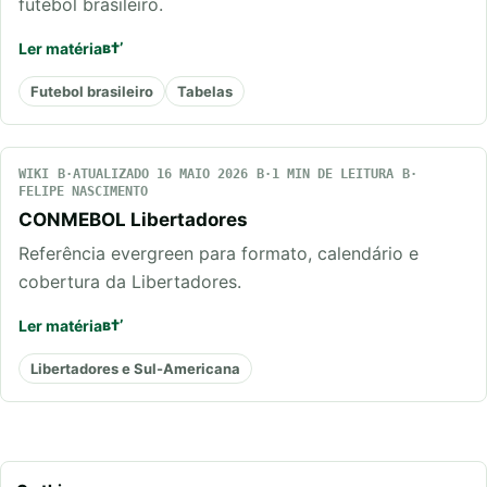
futebol brasileiro.
Ler matéria
Futebol brasileiro
Tabelas
WIKI
ATUALIZADO 16 MAIO 2026
1 MIN DE LEITURA
FELIPE NASCIMENTO
CONMEBOL Libertadores
Referência evergreen para formato, calendário e
cobertura da Libertadores.
Ler matéria
Libertadores e Sul-Americana