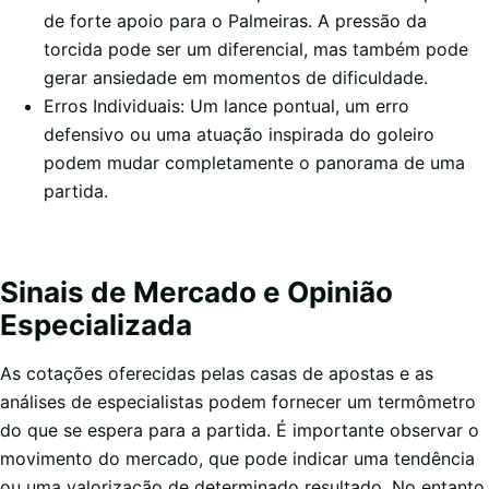
de forte apoio para o Palmeiras. A pressão da
torcida pode ser um diferencial, mas também pode
gerar ansiedade em momentos de dificuldade.
Erros Individuais: Um lance pontual, um erro
defensivo ou uma atuação inspirada do goleiro
podem mudar completamente o panorama de uma
partida.
Sinais de Mercado e Opinião
Especializada
As cotações oferecidas pelas casas de apostas e as
análises de especialistas podem fornecer um termômetro
do que se espera para a partida. É importante observar o
movimento do mercado, que pode indicar uma tendência
ou uma valorização de determinado resultado. No entanto,