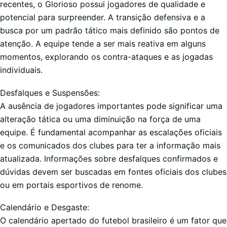
recentes, o Glorioso possui jogadores de qualidade e
potencial para surpreender. A transição defensiva e a
busca por um padrão tático mais definido são pontos de
atenção. A equipe tende a ser mais reativa em alguns
momentos, explorando os contra-ataques e as jogadas
individuais.
Desfalques e Suspensões:
A ausência de jogadores importantes pode significar uma
alteração tática ou uma diminuição na força de uma
equipe. É fundamental acompanhar as escalações oficiais
e os comunicados dos clubes para ter a informação mais
atualizada. Informações sobre desfalques confirmados e
dúvidas devem ser buscadas em fontes oficiais dos clubes
ou em portais esportivos de renome.
Calendário e Desgaste:
O calendário apertado do futebol brasileiro é um fator que