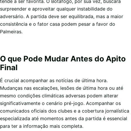
tende a ser favorita. O Botafogo, por sua vez, buscará
surpreender e aproveitar qualquer instabilidade do
adversário. A partida deve ser equilibrada, mas a maior
consistência e o fator casa podem pesar a favor do
Palmeiras.
O que Pode Mudar Antes do Apito
Final
É crucial acompanhar as notícias de última hora.
Mudanças nas escalações, lesões de última hora ou até
mesmo condições climáticas adversas podem alterar
significativamente o cenário pré-jogo. Acompanhar os
comunicados oficiais dos clubes e a cobertura jornalística
especializada até momentos antes da partida é essencial
para ter a informação mais completa.