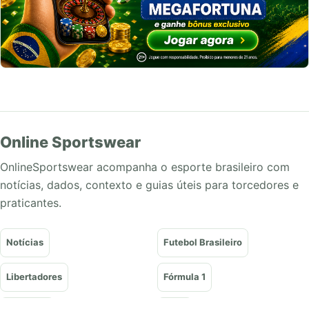
Online Sportswear
OnlineSportswear acompanha o esporte brasileiro com
notícias, dados, contexto e guias úteis para torcedores e
praticantes.
Notícias
Futebol Brasileiro
Libertadores
Fórmula 1