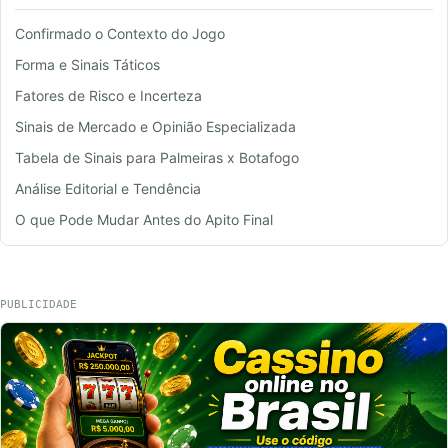
Confirmado o Contexto do Jogo
Forma e Sinais Táticos
Fatores de Risco e Incerteza
Sinais de Mercado e Opinião Especializada
Tabela de Sinais para Palmeiras x Botafogo
Análise Editorial e Tendência
O que Pode Mudar Antes do Apito Final
PUBLICIDADE