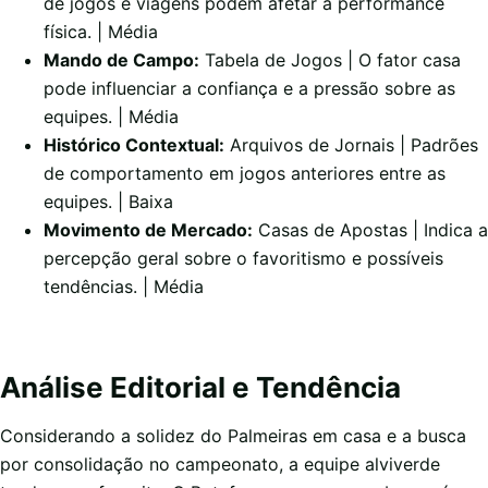
de jogos e viagens podem afetar a performance
física. | Média
Mando de Campo:
Tabela de Jogos | O fator casa
pode influenciar a confiança e a pressão sobre as
equipes. | Média
Histórico Contextual:
Arquivos de Jornais | Padrões
de comportamento em jogos anteriores entre as
equipes. | Baixa
Movimento de Mercado:
Casas de Apostas | Indica a
percepção geral sobre o favoritismo e possíveis
tendências. | Média
Análise Editorial e Tendência
Considerando a solidez do Palmeiras em casa e a busca
por consolidação no campeonato, a equipe alviverde