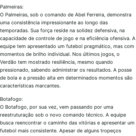
Palmeiras:
O Palmeiras, sob o comando de Abel Ferreira, demonstra
uma consistência impressionante ao longo das
temporadas. Sua força reside na solidez defensiva, na
capacidade de controle de jogo e na eficiência ofensiva. A
equipe tem apresentado um futebol pragmático, mas com
momentos de brilho individual. Nos últimos jogos, o
Verdão tem mostrado resiliência, mesmo quando
pressionado, sabendo administrar os resultados. A posse
de bola e a pressão alta em determinados momentos são
características marcantes.
Botafogo:
O Botafogo, por sua vez, vem passando por uma
reestruturação sob o novo comando técnico. A equipe
busca reencontrar o caminho das vitórias e apresentar um
futebol mais consistente. Apesar de alguns tropeços