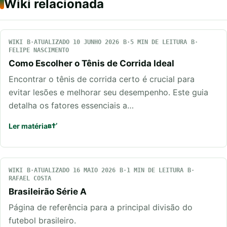
Wiki relacionada
WIKI
ATUALIZADO 10 JUNHO 2026
5 MIN DE LEITURA
FELIPE NASCIMENTO
Como Escolher o Tênis de Corrida Ideal
Encontrar o tênis de corrida certo é crucial para
evitar lesões e melhorar seu desempenho. Este guia
detalha os fatores essenciais a…
Ler matéria
WIKI
ATUALIZADO 16 MAIO 2026
1 MIN DE LEITURA
RAFAEL COSTA
Brasileirão Série A
Página de referência para a principal divisão do
futebol brasileiro.