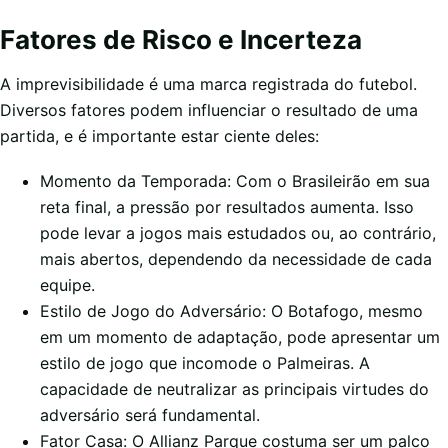
Fatores de Risco e Incerteza
A imprevisibilidade é uma marca registrada do futebol.
Diversos fatores podem influenciar o resultado de uma
partida, e é importante estar ciente deles:
Momento da Temporada: Com o Brasileirão em sua
reta final, a pressão por resultados aumenta. Isso
pode levar a jogos mais estudados ou, ao contrário,
mais abertos, dependendo da necessidade de cada
equipe.
Estilo de Jogo do Adversário: O Botafogo, mesmo
em um momento de adaptação, pode apresentar um
estilo de jogo que incomode o Palmeiras. A
capacidade de neutralizar as principais virtudes do
adversário será fundamental.
Fator Casa: O Allianz Parque costuma ser um palco