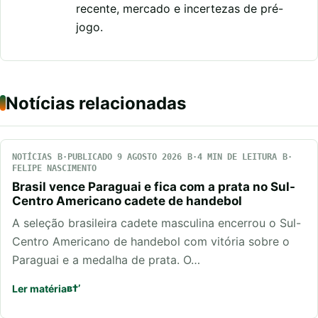
recente, mercado e incertezas de pré-
jogo.
Notícias relacionadas
NOTÍCIAS
PUBLICADO 9 AGOSTO 2026
4 MIN DE LEITURA
FELIPE NASCIMENTO
Brasil vence Paraguai e fica com a prata no Sul-
Centro Americano cadete de handebol
A seleção brasileira cadete masculina encerrou o Sul-
Centro Americano de handebol com vitória sobre o
Paraguai e a medalha de prata. O…
Ler matéria