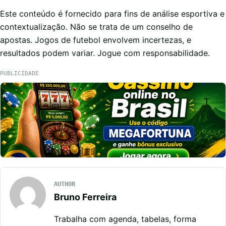
Este conteúdo é fornecido para fins de análise esportiva e
contextualização. Não se trata de um conselho de
apostas. Jogos de futebol envolvem incertezas, e
resultados podem variar. Jogue com responsabilidade.
PUBLICIDADE
AUTHOR
Bruno Ferreira
Trabalha com agenda, tabelas, forma