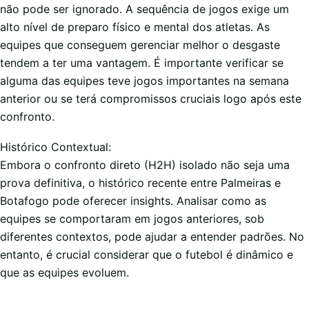
não pode ser ignorado. A sequência de jogos exige um
alto nível de preparo físico e mental dos atletas. As
equipes que conseguem gerenciar melhor o desgaste
tendem a ter uma vantagem. É importante verificar se
alguma das equipes teve jogos importantes na semana
anterior ou se terá compromissos cruciais logo após este
confronto.
Histórico Contextual:
Embora o confronto direto (H2H) isolado não seja uma
prova definitiva, o histórico recente entre Palmeiras e
Botafogo pode oferecer insights. Analisar como as
equipes se comportaram em jogos anteriores, sob
diferentes contextos, pode ajudar a entender padrões. No
entanto, é crucial considerar que o futebol é dinâmico e
que as equipes evoluem.