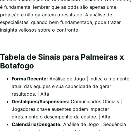
é fundamental lembrar que as odds são apenas uma
projeção e não garantem o resultado. A análise de
especialistas, quando bem fundamentada, pode trazer
insights valiosos sobre o confronto.
Tabela de Sinais para Palmeiras x
Botafogo
Forma Recente:
Análise de Jogo | Indica o momento
atual das equipes e sua capacidade de gerar
resultados. | Alta
Desfalques/Suspensões:
Comunicados Oficiais |
Jogadores chave ausentes podem impactar
diretamente o desempenho da equipe. | Alta
Calendário/Desgaste:
Análise de Jogo | Sequência