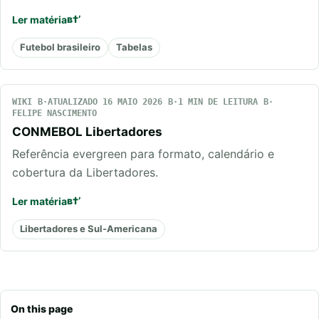
Ler matéria
Futebol brasileiro
Tabelas
WIKI
ATUALIZADO 16 MAIO 2026
1 MIN DE LEITURA
FELIPE NASCIMENTO
CONMEBOL Libertadores
Referência evergreen para formato, calendário e
cobertura da Libertadores.
Ler matéria
Libertadores e Sul-Americana
On this page