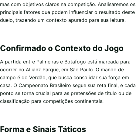
mas com objetivos claros na competição. Analisaremos os
principais fatores que podem influenciar o resultado deste
duelo, trazendo um contexto apurado para sua leitura.
Confirmado o Contexto do Jogo
A partida entre Palmeiras e Botafogo está marcada para
ocorrer no Allianz Parque, em São Paulo. O mando de
campo é do Verdão, que busca consolidar sua força em
casa. O Campeonato Brasileiro segue sua reta final, e cada
ponto se torna crucial para as pretensões de título ou de
classificação para competições continentais.
Forma e Sinais Táticos