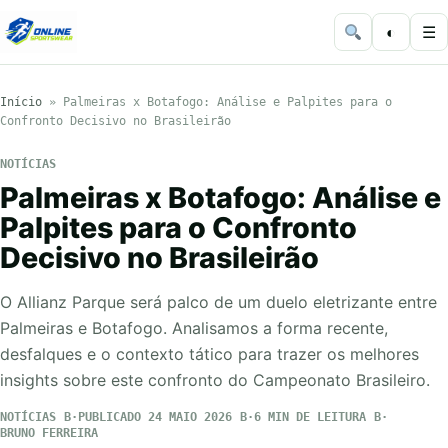
◐
☰
Início
»
Palmeiras x Botafogo: Análise e Palpites para o
Confronto Decisivo no Brasileirão
NOTÍCIAS
Palmeiras x Botafogo: Análise e
Palpites para o Confronto
Decisivo no Brasileirão
O Allianz Parque será palco de um duelo eletrizante entre
Palmeiras e Botafogo. Analisamos a forma recente,
desfalques e o contexto tático para trazer os melhores
insights sobre este confronto do Campeonato Brasileiro.
NOTÍCIAS
PUBLICADO 24 MAIO 2026
6 MIN DE LEITURA
BRUNO FERREIRA