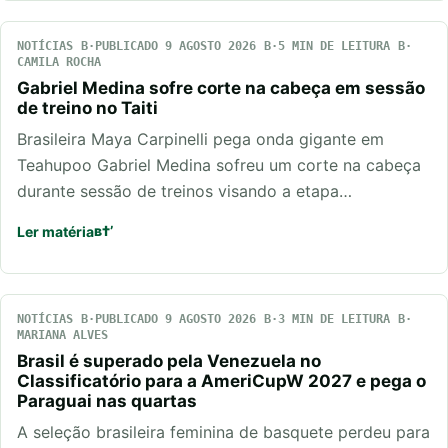
NOTÍCIAS
PUBLICADO 9 AGOSTO 2026
5 MIN DE LEITURA
CAMILA ROCHA
Gabriel Medina sofre corte na cabeça em sessão
de treino no Taiti
Brasileira Maya Carpinelli pega onda gigante em
Teahupoo Gabriel Medina sofreu um corte na cabeça
durante sessão de treinos visando a etapa…
Ler matéria
NOTÍCIAS
PUBLICADO 9 AGOSTO 2026
3 MIN DE LEITURA
MARIANA ALVES
Brasil é superado pela Venezuela no
Classificatório para a AmeriCupW 2027 e pega o
Paraguai nas quartas
A seleção brasileira feminina de basquete perdeu para