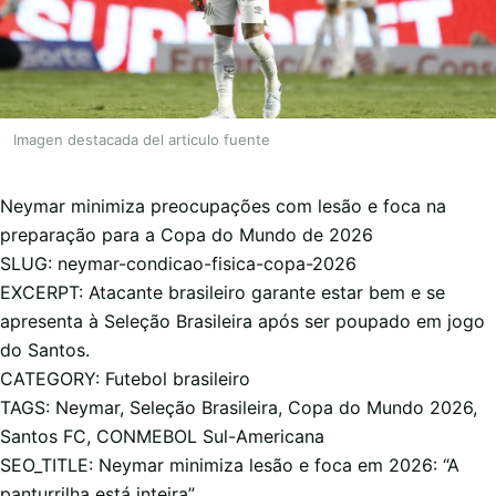
Imagen destacada del articulo fuente
Neymar minimiza preocupações com lesão e foca na
preparação para a Copa do Mundo de 2026
SLUG: neymar-condicao-fisica-copa-2026
EXCERPT: Atacante brasileiro garante estar bem e se
apresenta à Seleção Brasileira após ser poupado em jogo
do Santos.
CATEGORY: Futebol brasileiro
TAGS: Neymar, Seleção Brasileira, Copa do Mundo 2026,
Santos FC, CONMEBOL Sul-Americana
SEO_TITLE: Neymar minimiza lesão e foca em 2026: “A
panturrilha está inteira”