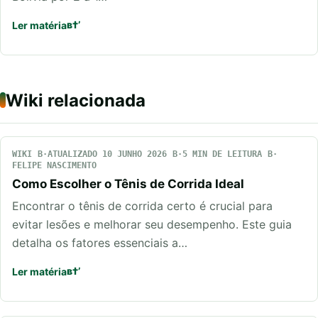
Ler matéria
Wiki relacionada
WIKI
ATUALIZADO 10 JUNHO 2026
5 MIN DE LEITURA
FELIPE NASCIMENTO
Como Escolher o Tênis de Corrida Ideal
Encontrar o tênis de corrida certo é crucial para
evitar lesões e melhorar seu desempenho. Este guia
detalha os fatores essenciais a…
Ler matéria