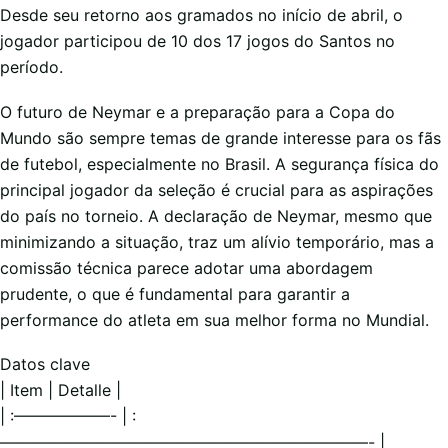
Desde seu retorno aos gramados no início de abril, o
jogador participou de 10 dos 17 jogos do Santos no
período.
O futuro de Neymar e a preparação para a Copa do
Mundo são sempre temas de grande interesse para os fãs
de futebol, especialmente no Brasil. A segurança física do
principal jogador da seleção é crucial para as aspirações
do país no torneio. A declaração de Neymar, mesmo que
minimizando a situação, traz um alívio temporário, mas a
comissão técnica parece adotar uma abordagem
prudente, o que é fundamental para garantir a
performance do atleta em sua melhor forma no Mundial.
Datos clave
| Item | Detalle |
| :——————- | :
———————————————————————- |