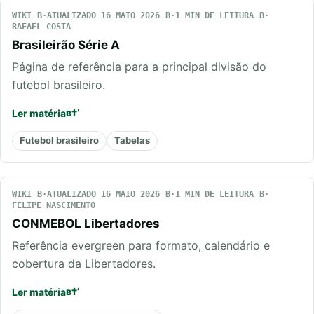
WIKI
ATUALIZADO 16 MAIO 2026
1 MIN DE LEITURA
RAFAEL COSTA
Brasileirão Série A
Página de referência para a principal divisão do
futebol brasileiro.
Ler matéria
Futebol brasileiro
Tabelas
WIKI
ATUALIZADO 16 MAIO 2026
1 MIN DE LEITURA
FELIPE NASCIMENTO
CONMEBOL Libertadores
Referência evergreen para formato, calendário e
cobertura da Libertadores.
Ler matéria