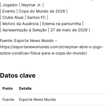
| Jogador | Neymar Jr. |
| Evento | Copa do Mundo de 2026 |
| Clube Atual | Santos FC |
| Motivo da Ausência | Edema na panturrilha |
| Apresentação à Seleção | 27 de maio de 2026 |
Fuente: Esporte News Mundo –
https://esportenewsmundo.com.br/neymar-abre-o-jogo-
sobre-condicao-fisica-para-a-copa-do-mundo/
Datos clave
Punto
Detalle
Fuente
Esporte News Mundo