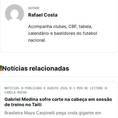
AUTHOR
Rafael Costa
Acompanha clubes, CBF, tabela,
calendário e bastidores do futebol
nacional.
Notícias relacionadas
NOTÍCIAS
PUBLICADO 8 AGOSTO 2026
5 MIN DE LEITURA
CAMILA ROCHA
Gabriel Medina sofre corte na cabeça em sessão
de treino no Taiti
Brasileira Maya Carpinelli pega onda gigante em