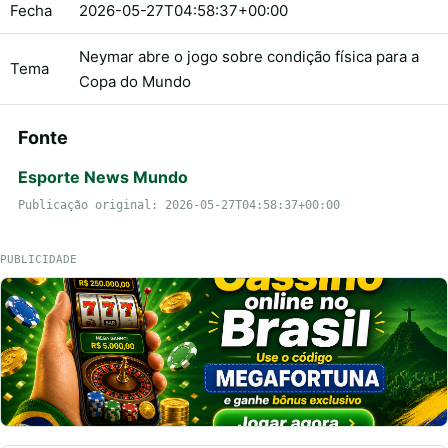
Fecha
2026-05-27T04:58:37+00:00
Neymar abre o jogo sobre condição física para a
Tema
Copa do Mundo
Fonte
Esporte News Mundo
Publicação original: 2026-05-27T04:58:37+00:00
PUBLICIDADE