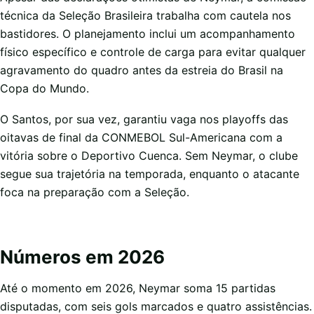
técnica da Seleção Brasileira trabalha com cautela nos
bastidores. O planejamento inclui um acompanhamento
físico específico e controle de carga para evitar qualquer
agravamento do quadro antes da estreia do Brasil na
Copa do Mundo.
O Santos, por sua vez, garantiu vaga nos playoffs das
oitavas de final da CONMEBOL Sul-Americana com a
vitória sobre o Deportivo Cuenca. Sem Neymar, o clube
segue sua trajetória na temporada, enquanto o atacante
foca na preparação com a Seleção.
Números em 2026
Até o momento em 2026, Neymar soma 15 partidas
disputadas, com seis gols marcados e quatro assistências.