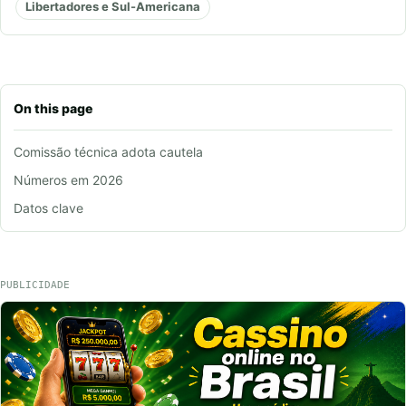
Libertadores e Sul-Americana
On this page
Comissão técnica adota cautela
Números em 2026
Datos clave
PUBLICIDADE