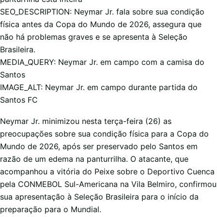
SEO_DESCRIPTION: Neymar Jr. fala sobre sua condição
física antes da Copa do Mundo de 2026, assegura que
não há problemas graves e se apresenta à Seleção
Brasileira.
MEDIA_QUERY: Neymar Jr. em campo com a camisa do
Santos
IMAGE_ALT: Neymar Jr. em campo durante partida do
Santos FC
Neymar Jr. minimizou nesta terça-feira (26) as
preocupações sobre sua condição física para a Copa do
Mundo de 2026, após ser preservado pelo Santos em
razão de um edema na panturrilha. O atacante, que
acompanhou a vitória do Peixe sobre o Deportivo Cuenca
pela CONMEBOL Sul-Americana na Vila Belmiro, confirmou
sua apresentação à Seleção Brasileira para o início da
preparação para o Mundial.