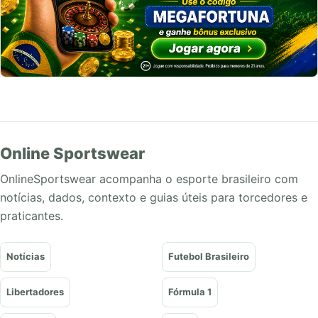
Online Sportswear
OnlineSportswear acompanha o esporte brasileiro com
notícias, dados, contexto e guias úteis para torcedores e
praticantes.
Notícias
Futebol Brasileiro
Libertadores
Fórmula 1