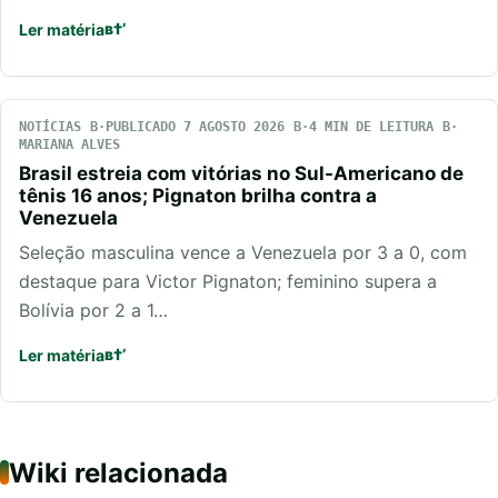
Ler matéria
NOTÍCIAS
PUBLICADO 7 AGOSTO 2026
4 MIN DE LEITURA
MARIANA ALVES
Brasil estreia com vitórias no Sul-Americano de
tênis 16 anos; Pignaton brilha contra a
Venezuela
Seleção masculina vence a Venezuela por 3 a 0, com
destaque para Victor Pignaton; feminino supera a
Bolívia por 2 a 1…
Ler matéria
Wiki relacionada