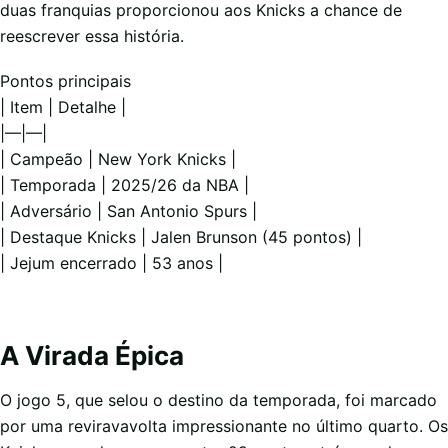
duas franquias proporcionou aos Knicks a chance de
reescrever essa história.
Pontos principais
| Item | Detalhe |
|—|—|
| Campeão | New York Knicks |
| Temporada | 2025/26 da NBA |
| Adversário | San Antonio Spurs |
| Destaque Knicks | Jalen Brunson (45 pontos) |
| Jejum encerrado | 53 anos |
A Virada Épica
O jogo 5, que selou o destino da temporada, foi marcado
por uma reviravavolta impressionante no último quarto. Os