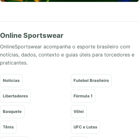
Online Sportswear
OnlineSportswear acompanha o esporte brasileiro com
notícias, dados, contexto e guias úteis para torcedores e
praticantes.
Notícias
Futebol Brasileiro
Libertadores
Fórmula 1
Basquete
Vôlei
Tênis
UFC e Lutas