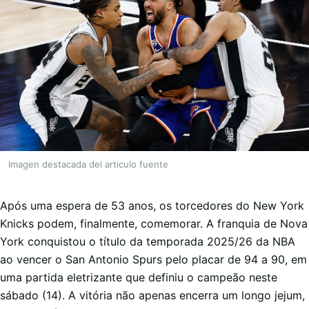
Imagen destacada del articulo fuente
Após uma espera de 53 anos, os torcedores do New York
Knicks podem, finalmente, comemorar. A franquia de Nova
York conquistou o título da temporada 2025/26 da NBA
ao vencer o San Antonio Spurs pelo placar de 94 a 90, em
uma partida eletrizante que definiu o campeão neste
sábado (14). A vitória não apenas encerra um longo jejum,