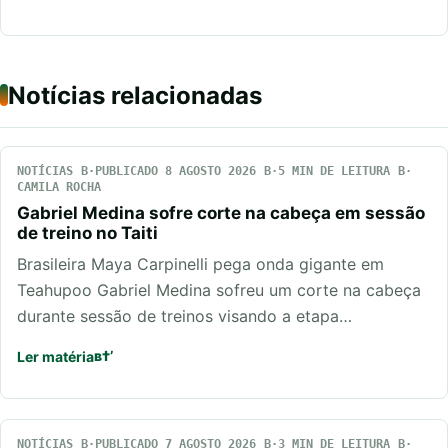
Notícias relacionadas
NOTÍCIAS
PUBLICADO 8 AGOSTO 2026
5 MIN DE LEITURA
CAMILA ROCHA
Gabriel Medina sofre corte na cabeça em sessão
de treino no Taiti
Brasileira Maya Carpinelli pega onda gigante em
Teahupoo Gabriel Medina sofreu um corte na cabeça
durante sessão de treinos visando a etapa…
Ler matéria
NOTÍCIAS
PUBLICADO 7 AGOSTO 2026
3 MIN DE LEITURA