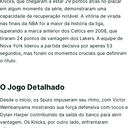
Knicks, que chegaram a estar 29 pontos atrás no placar
em algum momento da série, demonstraram uma
capacidade de recuperação notável. A vitória de virada
nas finais da NBA foi a maior da história da liga,
superando a marca anterior dos Celtics em 2008, que
tiraram 24 pontos de vantagem dos Lakers. A equipe de
Nova York liderou a partida decisiva por apenas 53
segundos, mas foram os momentos cruciais que definiram
o título.
O Jogo Detalhado
Desde o início, os Spurs impuseram seu ritmo, com Victor
Wembanyama mostrando sua força defensiva com tocos e
Dylan Harper contribuindo da saída do banco para abrir
vantagem. Os Knicks, por outro lado, enfrentaram