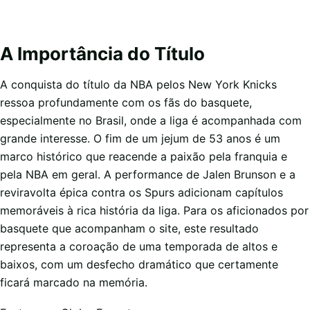
A Importância do Título
A conquista do título da NBA pelos New York Knicks
ressoa profundamente com os fãs do basquete,
especialmente no Brasil, onde a liga é acompanhada com
grande interesse. O fim de um jejum de 53 anos é um
marco histórico que reacende a paixão pela franquia e
pela NBA em geral. A performance de Jalen Brunson e a
reviravolta épica contra os Spurs adicionam capítulos
memoráveis à rica história da liga. Para os aficionados por
basquete que acompanham o site, este resultado
representa a coroação de uma temporada de altos e
baixos, com um desfecho dramático que certamente
ficará marcado na memória.