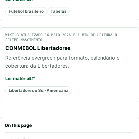
Futebol brasileiro
Tabelas
WIKI
ATUALIZADO 16 MAIO 2026
1 MIN DE LEITURA
FELIPE NASCIMENTO
CONMEBOL Libertadores
Referência evergreen para formato, calendário e
cobertura da Libertadores.
Ler matéria
Libertadores e Sul-Americana
On this page