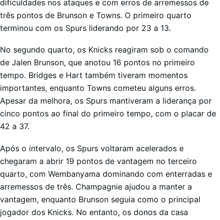
dificuldades nos ataques e com erros de arremessos de
três pontos de Brunson e Towns. O primeiro quarto
terminou com os Spurs liderando por 23 a 13.
No segundo quarto, os Knicks reagiram sob o comando
de Jalen Brunson, que anotou 16 pontos no primeiro
tempo. Bridges e Hart também tiveram momentos
importantes, enquanto Towns cometeu alguns erros.
Apesar da melhora, os Spurs mantiveram a liderança por
cinco pontos ao final do primeiro tempo, com o placar de
42 a 37.
Após o intervalo, os Spurs voltaram acelerados e
chegaram a abrir 19 pontos de vantagem no terceiro
quarto, com Wembanyama dominando com enterradas e
arremessos de três. Champagnie ajudou a manter a
vantagem, enquanto Brunson seguia como o principal
jogador dos Knicks. No entanto, os donos da casa