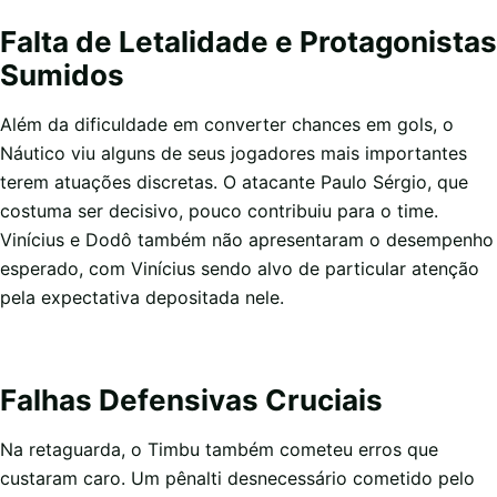
Falta de Letalidade e Protagonistas
Sumidos
Além da dificuldade em converter chances em gols, o
Náutico viu alguns de seus jogadores mais importantes
terem atuações discretas. O atacante Paulo Sérgio, que
costuma ser decisivo, pouco contribuiu para o time.
Vinícius e Dodô também não apresentaram o desempenho
esperado, com Vinícius sendo alvo de particular atenção
pela expectativa depositada nele.
Falhas Defensivas Cruciais
Na retaguarda, o Timbu também cometeu erros que
custaram caro. Um pênalti desnecessário cometido pelo