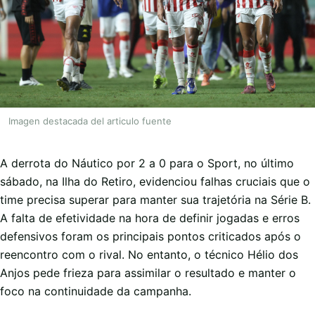
Imagen destacada del articulo fuente
A derrota do Náutico por 2 a 0 para o Sport, no último
sábado, na Ilha do Retiro, evidenciou falhas cruciais que o
time precisa superar para manter sua trajetória na Série B.
A falta de efetividade na hora de definir jogadas e erros
defensivos foram os principais pontos criticados após o
reencontro com o rival. No entanto, o técnico Hélio dos
Anjos pede frieza para assimilar o resultado e manter o
foco na continuidade da campanha.