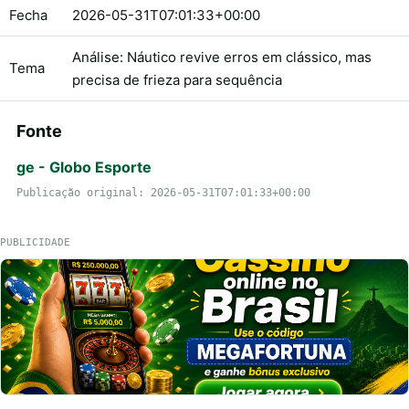
Fecha
2026-05-31T07:01:33+00:00
Análise: Náutico revive erros em clássico, mas
Tema
precisa de frieza para sequência
Fonte
ge - Globo Esporte
Publicação original: 2026-05-31T07:01:33+00:00
PUBLICIDADE