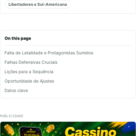
Libertadores e Sul-Americana
On this page
Falta de Letalidade e Protagonistas Sumidos
Falhas Defensivas Cruciais
Lições para a Sequência
Oportunidade de Ajustes
Datos clave
PUBLICIDADE