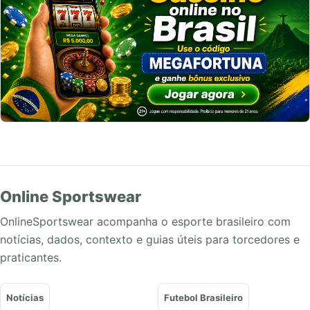
Online Sportswear
OnlineSportswear acompanha o esporte brasileiro com
notícias, dados, contexto e guias úteis para torcedores e
praticantes.
Notícias
Futebol Brasileiro