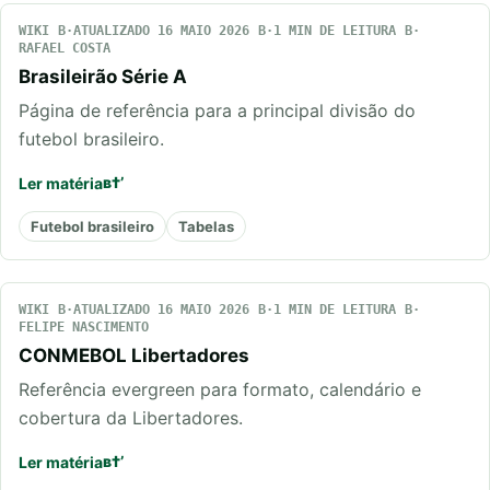
WIKI
ATUALIZADO 16 MAIO 2026
1 MIN DE LEITURA
RAFAEL COSTA
Brasileirão Série A
Página de referência para a principal divisão do
futebol brasileiro.
Ler matéria
Futebol brasileiro
Tabelas
WIKI
ATUALIZADO 16 MAIO 2026
1 MIN DE LEITURA
FELIPE NASCIMENTO
CONMEBOL Libertadores
Referência evergreen para formato, calendário e
cobertura da Libertadores.
Ler matéria