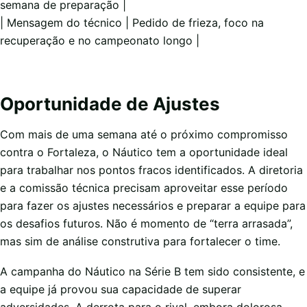
semana de preparação |
| Mensagem do técnico | Pedido de frieza, foco na
recuperação e no campeonato longo |
Oportunidade de Ajustes
Com mais de uma semana até o próximo compromisso
contra o Fortaleza, o Náutico tem a oportunidade ideal
para trabalhar nos pontos fracos identificados. A diretoria
e a comissão técnica precisam aproveitar esse período
para fazer os ajustes necessários e preparar a equipe para
os desafios futuros. Não é momento de “terra arrasada”,
mas sim de análise construtiva para fortalecer o time.
A campanha do Náutico na Série B tem sido consistente, e
a equipe já provou sua capacidade de superar