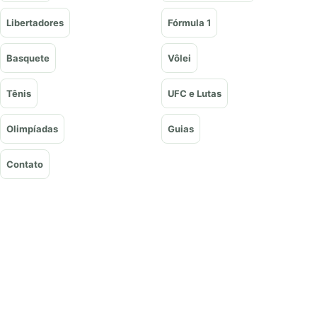
Libertadores
Fórmula 1
Basquete
Vôlei
Tênis
UFC e Lutas
Olimpíadas
Guias
Contato