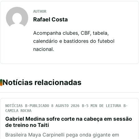
AUTHOR
Rafael Costa
Acompanha clubes, CBF, tabela,
calendário e bastidores do futebol
nacional.
Notícias relacionadas
NOTÍCIAS
PUBLICADO 8 AGOSTO 2026
5 MIN DE LEITURA
CAMILA ROCHA
Gabriel Medina sofre corte na cabeça em sessão
de treino no Taiti
Brasileira Maya Carpinelli pega onda gigante em