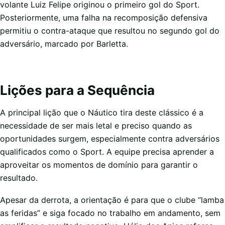
volante Luiz Felipe originou o primeiro gol do Sport.
Posteriormente, uma falha na recomposição defensiva
permitiu o contra-ataque que resultou no segundo gol do
adversário, marcado por Barletta.
Lições para a Sequência
A principal lição que o Náutico tira deste clássico é a
necessidade de ser mais letal e preciso quando as
oportunidades surgem, especialmente contra adversários
qualificados como o Sport. A equipe precisa aprender a
aproveitar os momentos de domínio para garantir o
resultado.
Apesar da derrota, a orientação é para que o clube “lamba
as feridas” e siga focado no trabalho em andamento, sem