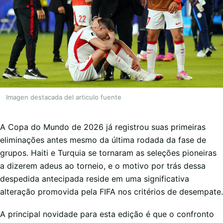
Imagen destacada del articulo fuente
A Copa do Mundo de 2026 já registrou suas primeiras
eliminações antes mesmo da última rodada da fase de
grupos. Haiti e Turquia se tornaram as seleções pioneiras
a dizerem adeus ao torneio, e o motivo por trás dessa
despedida antecipada reside em uma significativa
alteração promovida pela FIFA nos critérios de desempate.
A principal novidade para esta edição é que o confronto