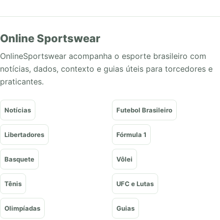
Online Sportswear
OnlineSportswear acompanha o esporte brasileiro com
notícias, dados, contexto e guias úteis para torcedores e
praticantes.
Notícias
Futebol Brasileiro
Libertadores
Fórmula 1
Basquete
Vôlei
Tênis
UFC e Lutas
Olimpíadas
Guias