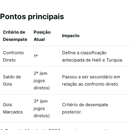
Pontos principais
Critério de
Posição
Impacto
Desempate
Atual
Confronto
Define a classificação
1º
Direto
antecipada de Haiti e Turquia.
2º (em
Saldo de
Passou a ser secundário em
jogos
Gols
relação ao confronto direto.
diretos)
3º (em
Gols
Critério de desempate
jogos
Marcados
posterior.
diretos)