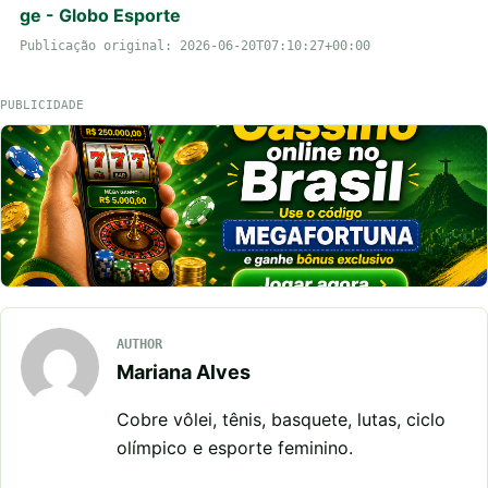
ge - Globo Esporte
Publicação original: 2026-06-20T07:10:27+00:00
PUBLICIDADE
AUTHOR
Mariana Alves
Cobre vôlei, tênis, basquete, lutas, ciclo
olímpico e esporte feminino.