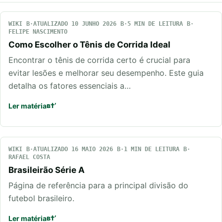
WIKI
ATUALIZADO 10 JUNHO 2026
5 MIN DE LEITURA
FELIPE NASCIMENTO
Como Escolher o Tênis de Corrida Ideal
Encontrar o tênis de corrida certo é crucial para
evitar lesões e melhorar seu desempenho. Este guia
detalha os fatores essenciais a…
Ler matéria
WIKI
ATUALIZADO 16 MAIO 2026
1 MIN DE LEITURA
RAFAEL COSTA
Brasileirão Série A
Página de referência para a principal divisão do
futebol brasileiro.
Ler matéria