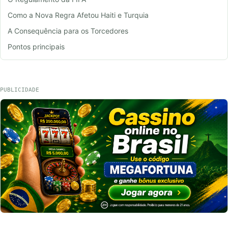
Como a Nova Regra Afetou Haiti e Turquia
A Consequência para os Torcedores
Pontos principais
PUBLICIDADE