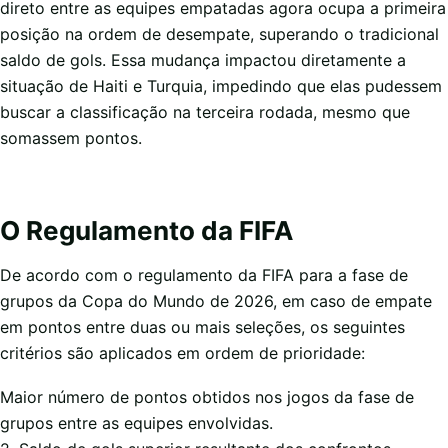
direto entre as equipes empatadas agora ocupa a primeira
posição na ordem de desempate, superando o tradicional
saldo de gols. Essa mudança impactou diretamente a
situação de Haiti e Turquia, impedindo que elas pudessem
buscar a classificação na terceira rodada, mesmo que
somassem pontos.
O Regulamento da FIFA
De acordo com o regulamento da FIFA para a fase de
grupos da Copa do Mundo de 2026, em caso de empate
em pontos entre duas ou mais seleções, os seguintes
critérios são aplicados em ordem de prioridade:
Maior número de pontos obtidos nos jogos da fase de
grupos entre as equipes envolvidas.