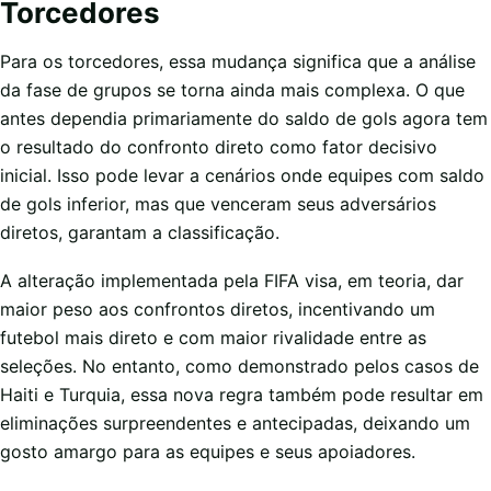
Torcedores
Para os torcedores, essa mudança significa que a análise
da fase de grupos se torna ainda mais complexa. O que
antes dependia primariamente do saldo de gols agora tem
o resultado do confronto direto como fator decisivo
inicial. Isso pode levar a cenários onde equipes com saldo
de gols inferior, mas que venceram seus adversários
diretos, garantam a classificação.
A alteração implementada pela FIFA visa, em teoria, dar
maior peso aos confrontos diretos, incentivando um
futebol mais direto e com maior rivalidade entre as
seleções. No entanto, como demonstrado pelos casos de
Haiti e Turquia, essa nova regra também pode resultar em
eliminações surpreendentes e antecipadas, deixando um
gosto amargo para as equipes e seus apoiadores.