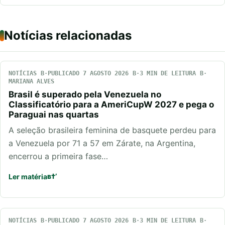
Notícias relacionadas
NOTÍCIAS
PUBLICADO 7 AGOSTO 2026
3 MIN DE LEITURA
MARIANA ALVES
Brasil é superado pela Venezuela no
Classificatório para a AmeriCupW 2027 e pega o
Paraguai nas quartas
A seleção brasileira feminina de basquete perdeu para
a Venezuela por 71 a 57 em Zárate, na Argentina,
encerrou a primeira fase…
Ler matéria
NOTÍCIAS
PUBLICADO 7 AGOSTO 2026
3 MIN DE LEITURA