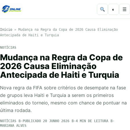
◐
☰
Início
»
Mudança na Regra da Copa de 2026 Causa Eliminação
Antecipada de Haiti e Turquia
NOTÍCIAS
Mudança na Regra da Copa de
2026 Causa Eliminação
Antecipada de Haiti e Turquia
Nova regra da FIFA sobre critérios de desempate na fase
de grupos leva Haiti e Turquia a serem os primeiros
eliminados do torneio, mesmo com chance de pontuar na
última rodada.
NOTÍCIAS
PUBLICADO 20 JUNHO 2026
4 MIN DE LEITURA
MARIANA ALVES