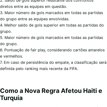
2. Saldo de gols superior resultante dos confrontos
diretos entre as equipes em questão.
3. Maior número de gols marcados em todas as partidas
do grupo entre as equipes envolvidas.
4. Melhor saldo de gols superior em todas as partidas do
grupo.
5. Maior número de gols marcados em todas as partidas
do grupo.
6. Pontuação de fair play, considerando cartões amarelos
e vermelhos.
7. Em caso de persistência do empate, a classificação será
definida pelo ranking mais recente da FIFA.
Como a Nova Regra Afetou Haiti e
Turquia