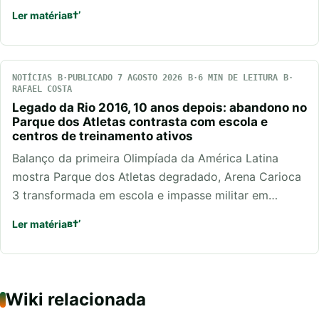
Ler matéria
NOTÍCIAS
PUBLICADO 7 AGOSTO 2026
6 MIN DE LEITURA
RAFAEL COSTA
Legado da Rio 2016, 10 anos depois: abandono no
Parque dos Atletas contrasta com escola e
centros de treinamento ativos
Balanço da primeira Olimpíada da América Latina
mostra Parque dos Atletas degradado, Arena Carioca
3 transformada em escola e impasse militar em…
Ler matéria
Wiki relacionada