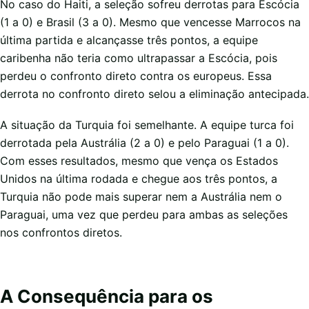
No caso do Haiti, a seleção sofreu derrotas para Escócia
(1 a 0) e Brasil (3 a 0). Mesmo que vencesse Marrocos na
última partida e alcançasse três pontos, a equipe
caribenha não teria como ultrapassar a Escócia, pois
perdeu o confronto direto contra os europeus. Essa
derrota no confronto direto selou a eliminação antecipada.
A situação da Turquia foi semelhante. A equipe turca foi
derrotada pela Austrália (2 a 0) e pelo Paraguai (1 a 0).
Com esses resultados, mesmo que vença os Estados
Unidos na última rodada e chegue aos três pontos, a
Turquia não pode mais superar nem a Austrália nem o
Paraguai, uma vez que perdeu para ambas as seleções
nos confrontos diretos.
A Consequência para os