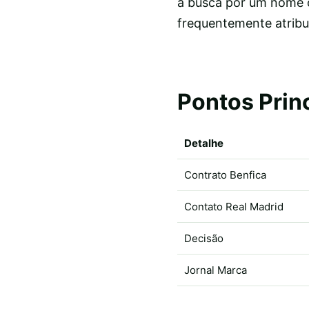
a busca por um nome c
frequentemente atribu
Pontos Prin
Detalhe
Contrato Benfica
Contato Real Madrid
Decisão
Jornal Marca