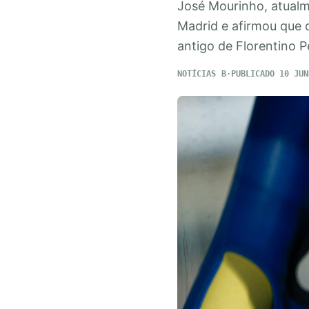
José Mourinho, atualm
Madrid e afirmou que 
antigo de Florentino P
NOTÍCIAS
PUBLICADO 10 JUN